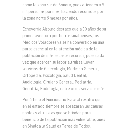
como la zona sur de Sonora, pues atienden a 5
mil personas por mes, haciendo recorridos por
la zona norte 9 meses por años.
Echeverría Aispuro destacó que a 30 años de su
primer aventura por tierras sinaloenses, los
Médicos Voladores ya se ha convertido en una
parte esencial en la atención médica de la
población de más escasos recursos, pues cada
vez que acercan su labor altruista llevan
servicios de Ginecología, Medicina General,
Ortopedia, Psicología, Salud Dental,
Audiología, Cirujano General, Pediatría,
Geriatría, Podología, entre otros servicios más.
Por último el Funcionario Estatal resaltó que
en el estado siempre se abrazarán las causas
nobles y altruistas que se brindan para
beneficio de la población más vulnerable, pues
en Sinaloa la Salud es Tarea de Todos.