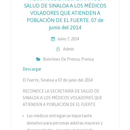
SALUD DE SINALOA A LOS MÉDICOS
VOLADORES QUE ATIENDEN A
POBLACIÓN DE EL FUERTE. 07 de
junio del 2014
Junio 7, 2014
Admin
Boletines De Prensa
,
Prensa
Descargar
El Fuerte, Sinaloa a 07 de junio del 2014
RECONOCE LA SECRETARÍA DE SALUD DE
SINALOA A LOS MÉDICOS VOLADORES QUE
ATIENDEN A POBLACIÓN DE EL FUERTE
Los médicos entregan un importante
donativo para personas adultas mayores y