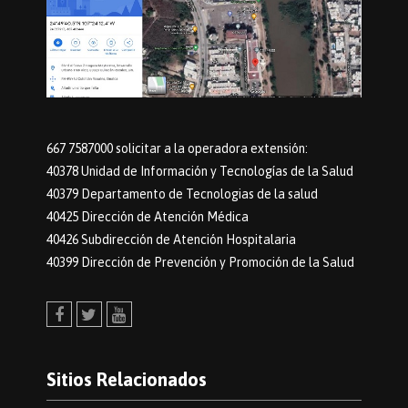
667 7587000 solicitar a la operadora extensión:
40378 Unidad de Información y Tecnologías de la Salud
40379 Departamento de Tecnologias de la salud
40425 Dirección de Atención Médica
40426 Subdirección de Atención Hospitalaria
40399 Dirección de Prevención y Promoción de la Salud
Facebook
Twitter
Youtube
Sitios Relacionados