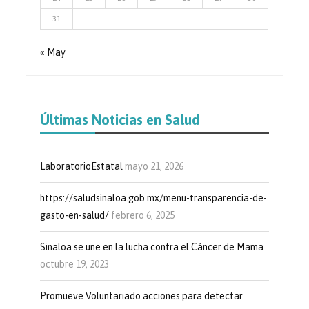
31
« May
Últimas Noticias en Salud
LaboratorioEstatal
mayo 21, 2026
https://saludsinaloa.gob.mx/menu-transparencia-de-
gasto-en-salud/
febrero 6, 2025
Sinaloa se une en la lucha contra el Cáncer de Mama
octubre 19, 2023
Promueve Voluntariado acciones para detectar