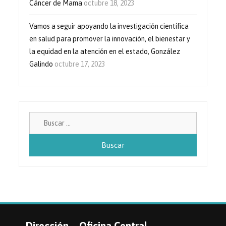
Cáncer de Mama
octubre 18, 2023
Vamos a seguir apoyando la investigación científica
en salud para promover la innovación, el bienestar y
la equidad en la atención en el estado, González
Galindo
octubre 17, 2023
Buscar:
Dirección – Oficina Central