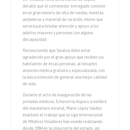
detalló que el contenedor entregado consiste
en un gran número de silla de ruedas, muletas,
andaderas y material de curación, mismo que
servirá para brindar atención y apoyo a los
adultos mayores y personas con alguna
discapacidad.
Reconociendo que Sinaloa debe estar
agradecido por el gran apoyo que reciben sus
habitantes de éstas personas, al llevarles
atención médica gratuita y especializada, con
la única intención de generar una mejor calidad
de vida.
Durante el acto de inauguración de las
jornadas médicas, Echeverría Aispuro a nombre
del mandatario estatal, Mario López Valdez
enarboló el trabajo que la Liga Internacional
de Médicos Voladores han venido realizando
desde 1984 en la zona norte del estado, así