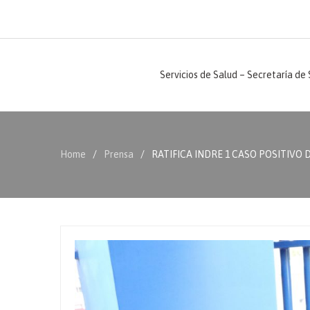
Servicios de Salud – Secretaría de
Home
Prensa
RATIFICA INDRE 1 CASO POSITIVO D