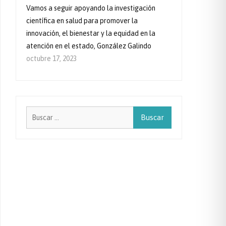
Vamos a seguir apoyando la investigación
científica en salud para promover la
innovación, el bienestar y la equidad en la
atención en el estado, González Galindo
octubre 17, 2023
Buscar: