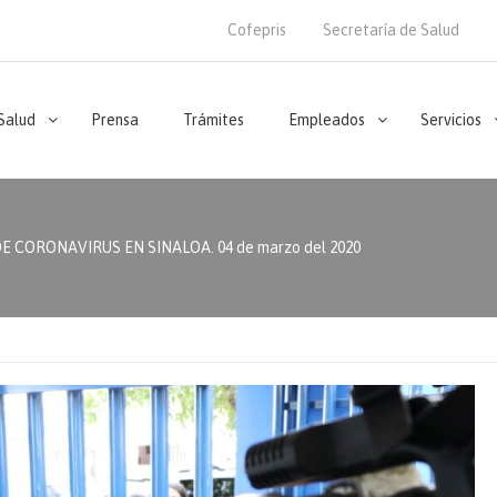
Cofepris
Secretaría de Salud
 Salud
Prensa
Trámites
Empleados
Servicios
E CORONAVIRUS EN SINALOA. 04 de marzo del 2020