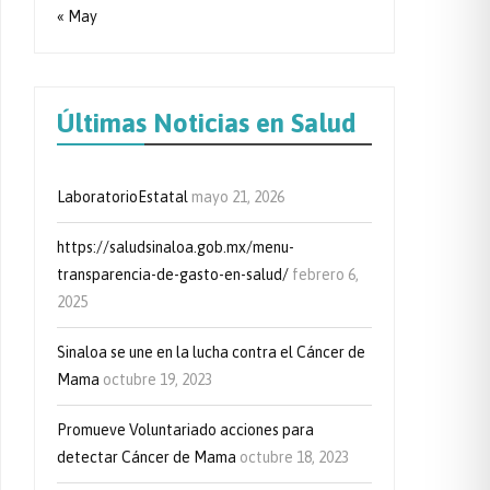
« May
Últimas Noticias en Salud
LaboratorioEstatal
mayo 21, 2026
https://saludsinaloa.gob.mx/menu-
transparencia-de-gasto-en-salud/
febrero 6,
2025
Sinaloa se une en la lucha contra el Cáncer de
Mama
octubre 19, 2023
Promueve Voluntariado acciones para
detectar Cáncer de Mama
octubre 18, 2023