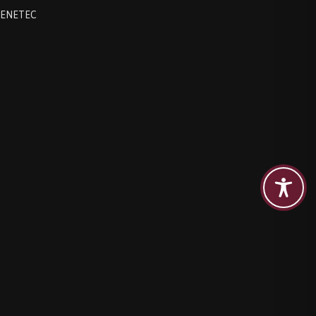
ENETEC