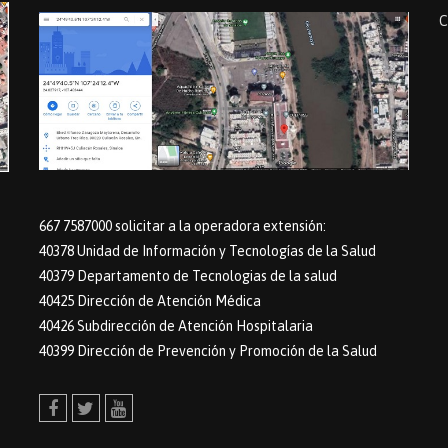
C
667 7587000 solicitar a la operadora extensión:
40378 Unidad de Información y Tecnologías de la Salud
40379 Departamento de Tecnologias de la salud
40425 Dirección de Atención Médica
40426 Subdirección de Atención Hospitalaria
40399 Dirección de Prevención y Promoción de la Salud
Facebook
Twitter
Youtube