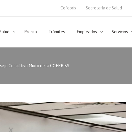
Cofepris
Secretaría de Salud
 Salud
Prensa
Trámites
Empleados
Servicios
sejo Consultivo Mixto de la COEPRISS