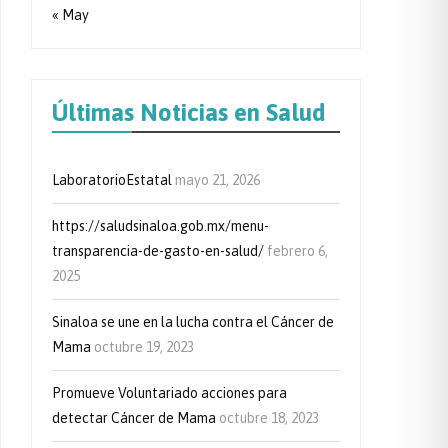
« May
Últimas Noticias en Salud
LaboratorioEstatal
mayo 21, 2026
https://saludsinaloa.gob.mx/menu-
transparencia-de-gasto-en-salud/
febrero 6,
2025
Sinaloa se une en la lucha contra el Cáncer de
Mama
octubre 19, 2023
Promueve Voluntariado acciones para
detectar Cáncer de Mama
octubre 18, 2023