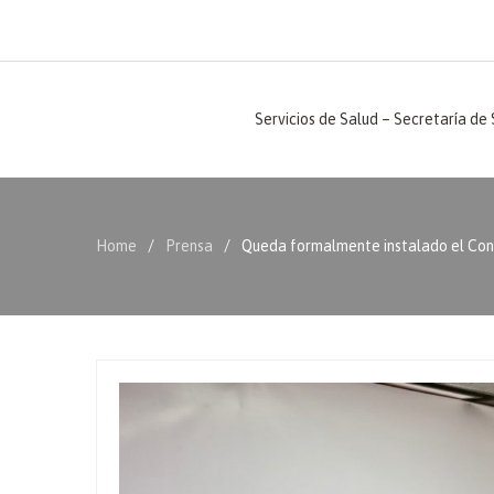
Servicios de Salud – Secretaría de
Home
Prensa
Queda formalmente instalado el Con