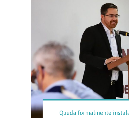
Queda formalmente instala