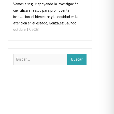
Vamos a seguir apoyando la investigación
científica en salud para promover la
innovación, el bienestar y la equidad en la
atención en el estado, González Galindo
octubre 17, 2023
Buscar: