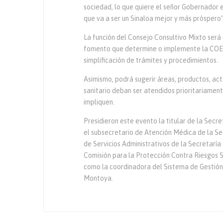
sociedad, lo que quiere el señor Gobernador 
que va a ser un Sinaloa mejor y más próspero”
La función del Consejo Consultivo Mixto será 
fomento que determine o implemente la COEPR
simplificación de trámites y procedimientos.
Asimismo, podrá sugerir áreas, productos, act
sanitario deban ser atendidos prioritariament
impliquen.
Presidieron este evento la titular de la Secre
el subsecretario de Atención Médica de la Se
de Servicios Administrativos de la Secretaría 
Comisión para la Protección Contra Riesgos San
como la coordinadora del Sistema de Gestió
Montoya.