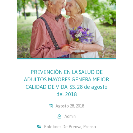
PREVENCIÓN EN LA SALUD DE
ADULTOS MAYORES GENERA MEJOR
CALIDAD DE VIDA: SS. 28 de agosto
del 2018
Agosto 28, 2018
Admin
Boletines De Prensa
,
Prensa