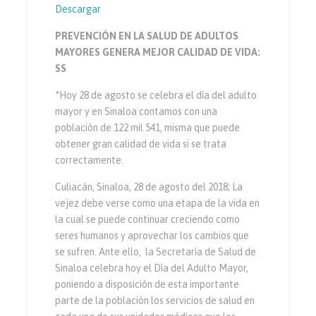
Descargar
PREVENCIÓN EN LA SALUD DE ADULTOS
MAYORES GENERA MEJOR CALIDAD DE VIDA:
SS
*Hoy 28 de agosto se celebra el día del adulto
mayor y en Sinaloa contamos con una
población de 122 mil 541, misma que puede
obtener gran calidad de vida si se trata
correctamente.
Culiacán, Sinaloa, 28 de agosto del 2018; La
vejez debe verse como una etapa de la vida en
la cual se puede continuar creciendo como
seres humanos y aprovechar los cambios que
se sufren. Ante ello, la Secretaría de Salud de
Sinaloa celebra hoy el Día del Adulto Mayor,
poniendo a disposición de esta importante
parte de la población los servicios de salud en