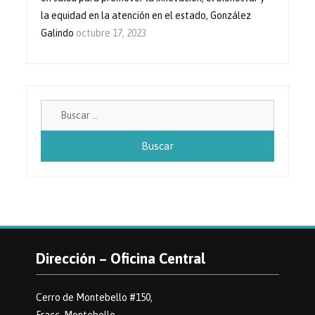
la equidad en la atención en el estado, González
Galindo
octubre 17, 2023
Buscar:
Dirección – Oficina Central
Cerro de Montebello #150,