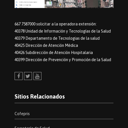
667 7587000 solicitar a la operadora extensión:
40378 Unidad de Información y Tecnologías de la Salud
40379 Departamento de Tecnologias de la salud
40425 Dirección de Atención Médica
40426 Subdirección de Atención Hospitalaria
40399 Dirección de Prevención y Promoción de la Salud
Facebook
Twitter
Youtube
Sitios Relacionados
Cofepris