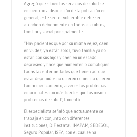
Agregó que si bien los servicios de salud se
encuentran a disposición de la población en
general, este sector vulnerable debe ser
atendido debidamente en todos sus rubros;
familiar y social principalmente.
“Hay pacientes que por su misma vejez, caen
en viudez, ya están solos, tuvo familia ya no
están con sus hijos y caen en un estado
depresivo y hace que aumenten o compliquen
todas las enfermedades que tienen porque
estar deprimidos no quieren comer, no quieren
tomar medicamento, a veces los problemas
emocionales son más fuertes que los mismo
problemas de salud”, lamentó.
El especialista señaló que actualmente se
trabaja en conjunto con diferentes
instituciones, DIF estatal, INAPAM, SEDESOL,
Seguro Popular, ISEA, con el cual se ha