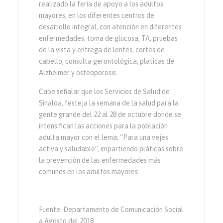
realizado la feria de apoyo a los adultos
mayores, en los diferentes centros de
desarrollo integral, con atención en diferentes
enfermedades; toma de glucosa, TA, pruebas
de la vista y entrega de lentes, cortes de
cabello, consulta gerontológica, platicas de
Alzheimer y osteoporosis.
Cabe señalar que los Servicios de Salud de
Sinaloa, festeja la semana de la salud para la
gente grande del 22 al 28 de octubre donde se
intensifican las acciones para la población
adulta mayor con el lema; “Para una vejes
activa y saludable”, impartiendo pláticas sobre
la prevención de las enfermedades más
comunes en los adultos mayores.
Fuente: Departamento de Comunicación Social
a Agosto del 2018