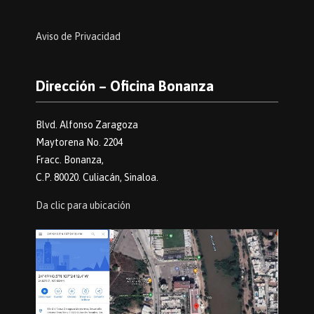
Aviso de Privacidad
Dirección – Oficina Bonanza
Blvd. Alfonso Zaragoza
Maytorena No. 2204
Fracc. Bonanza,
C.P. 80020. Culiacán, Sinaloa.
Da clic para ubicación