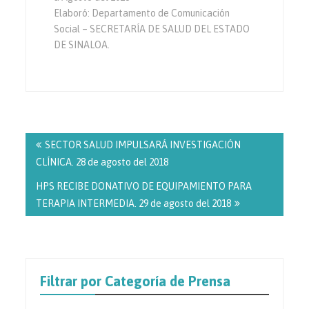
Elaboró: Departamento de Comunicación
Social – SECRETARÍA DE SALUD DEL ESTADO
DE SINALOA.
Navegación
de
SECTOR SALUD IMPULSARÁ INVESTIGACIÓN
entradas
CLÍNICA. 28 de agosto del 2018
HPS RECIBE DONATIVO DE EQUIPAMIENTO PARA
TERAPIA INTERMEDIA. 29 de agosto del 2018
Filtrar por Categoría de Prensa