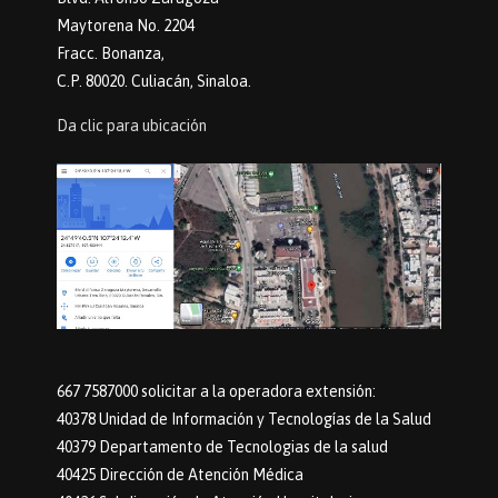
Maytorena No. 2204
Fracc. Bonanza,
C.P. 80020. Culiacán, Sinaloa.
Da clic para ubicación
667 7587000 solicitar a la operadora extensión:
40378 Unidad de Información y Tecnologías de la Salud
40379 Departamento de Tecnologias de la salud
40425 Dirección de Atención Médica