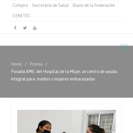
Cofepris
Secretaría de Salud
Diario de la Federación
CENETEC
Facebook
Twitter
Youtube
Home
Prensa
Posada AME, del Hospital de la Mujer, un centro de ayuda
integral para madres y mujeres embarazadas