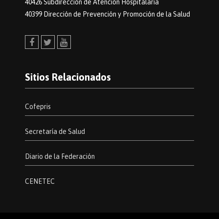
40426 Subdirección de Atención Hospitalaria
40399 Dirección de Prevención y Promoción de la Salud
Facebook
Twitter
Youtube
Sitios Relacionados
Cofepris
Secretaría de Salud
Diario de la Federación
CENETEC