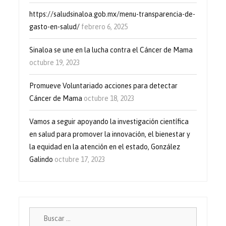
https://saludsinaloa.gob.mx/menu-transparencia-de-
gasto-en-salud/
febrero 6, 2025
Sinaloa se une en la lucha contra el Cáncer de Mama
octubre 19, 2023
Promueve Voluntariado acciones para detectar
Cáncer de Mama
octubre 18, 2023
Vamos a seguir apoyando la investigación científica
en salud para promover la innovación, el bienestar y
la equidad en la atención en el estado, González
Galindo
octubre 17, 2023
Buscar: