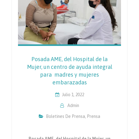
Posada AME, del Hospital de la
Mujer, un centro de ayuda integral
para madres y mujeres
embarazadas
Julio 1, 2022
Admin
Boletines De Prensa
,
Prensa
Posada AME, del Hospital de la Mujer, un