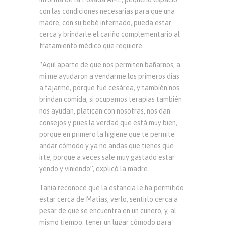
con las condiciones necesarias para que una
madre, con su bebé internado, pueda estar
cerca y brindarle el cariño complementario al
tratamiento médico que requiere.
“Aquí aparte de que nos permiten bañarnos, a
mí me ayudaron a vendarme los primeros días
a fajarme, porque fue cesárea, y también nos
brindan comida, si ocupamos terapias también
nos ayudan, platican con nosotras, nos dan
consejos y pues la verdad que está muy bien,
porque en primero la higiene que te permite
andar cómodo y ya no andas que tienes que
irte, porque a veces sale muy gastado estar
yendo y viniendo”, explicó la madre.
Tania reconoce que la estancia le ha permitido
estar cerca de Matías, verlo, sentirlo cerca a
pesar de que se encuentra en un cunero, y, al
mismo tiempo, tener un lugar cómodo para