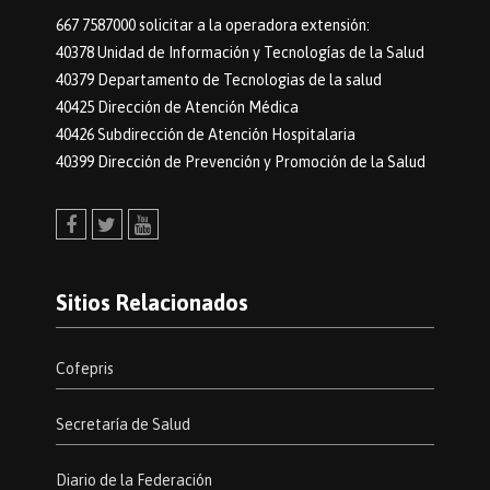
667 7587000 solicitar a la operadora extensión:
40378 Unidad de Información y Tecnologías de la Salud
40379 Departamento de Tecnologias de la salud
40425 Dirección de Atención Médica
40426 Subdirección de Atención Hospitalaria
40399 Dirección de Prevención y Promoción de la Salud
Facebook
Twitter
Youtube
Sitios Relacionados
Cofepris
Secretaría de Salud
Diario de la Federación