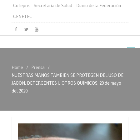
Cofepris
Secretaría de Salud
Diario de la Federación
CENETEC
Facebook
Twitter
Youtube
Home
Prensa
NUESTRAS MANOS TAMBIÉN SE PROTEGEN DEL USO DE
JABÓN, DETERGENTES U OTROS QUÍMICOS. 20 de mayo
del 2020.