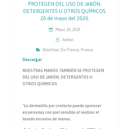
PROTEGEN DEL USO DE JABÓN,
DETERGENTES U OTROS QUÍMICOS.
20 de mayo del 2020.
Mayo 20, 2020
Admin
Boletines De Prensa
,
Prensa
Descargar
NUESTRAS MANOS TAMBIÉN SE PROTEGEN
DEL USO DE JABÓN, DETERGENTES U
OTROS QUÍMICOS
*La dermatitis por contacto puede aparecer
en personas con piel sensible al realizar el
lavado excesivo de manos.