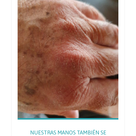
NUESTRAS MANOS TAMBIÉN SE