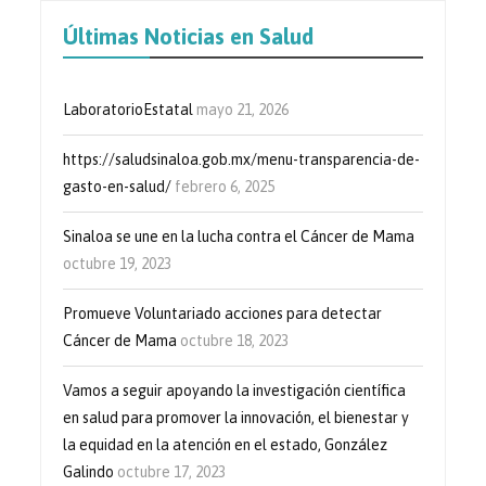
Últimas Noticias en Salud
LaboratorioEstatal
mayo 21, 2026
https://saludsinaloa.gob.mx/menu-transparencia-de-
gasto-en-salud/
febrero 6, 2025
Sinaloa se une en la lucha contra el Cáncer de Mama
octubre 19, 2023
Promueve Voluntariado acciones para detectar
Cáncer de Mama
octubre 18, 2023
Vamos a seguir apoyando la investigación científica
en salud para promover la innovación, el bienestar y
la equidad en la atención en el estado, González
Galindo
octubre 17, 2023