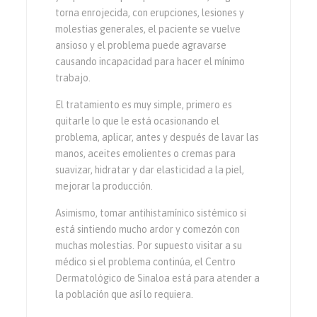
torna enrojecida, con erupciones, lesiones y
molestias generales, el paciente se vuelve
ansioso y el problema puede agravarse
causando incapacidad para hacer el mínimo
trabajo.
El tratamiento es muy simple, primero es
quitarle lo que le está ocasionando el
problema, aplicar, antes y después de lavar las
manos, aceites emolientes o cremas para
suavizar, hidratar y dar elasticidad a la piel,
mejorar la producción.
Asimismo, tomar antihistamínico sistémico si
está sintiendo mucho ardor y comezón con
muchas molestias. Por supuesto visitar a su
médico si el problema continúa, el Centro
Dermatológico de Sinaloa está para atender a
la población que así lo requiera.