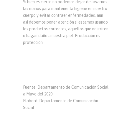
Si bien es cierto no podemos dejar de lavarnos
las manos para mantener la higiene en nuestro
cuerpo y evitar contraer enfermedades, aun
así debemos poner atención si estamos usando
los productos correctos, aquellos que no irriten
o hagan daño a nuestra piel. Producción es
protección.
Fuente: Departamento de Comunicación Social
a Mayo del 2020
Elaboró: Departamento de Comunicación
Social