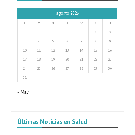
agosto 2026
L
M
X
J
V
S
D
1
2
3
4
5
6
7
8
9
10
11
12
13
14
15
16
17
18
19
20
21
22
23
24
25
26
27
28
29
30
31
« May
Últimas Noticias en Salud