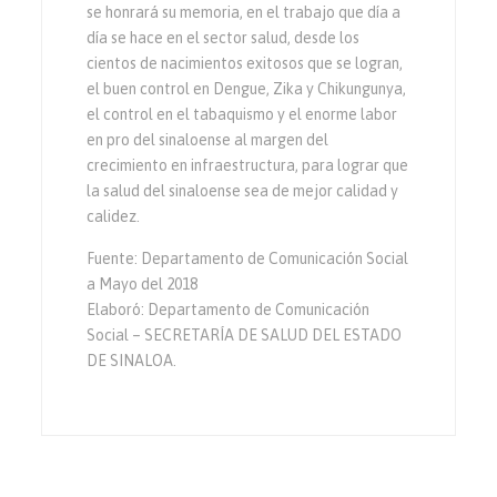
se honrará su memoria, en el trabajo que día a
día se hace en el sector salud, desde los
cientos de nacimientos exitosos que se logran,
el buen control en Dengue, Zika y Chikungunya,
el control en el tabaquismo y el enorme labor
en pro del sinaloense al margen del
crecimiento en infraestructura, para lograr que
la salud del sinaloense sea de mejor calidad y
calidez.
Fuente: Departamento de Comunicación Social
a Mayo del 2018
Elaboró: Departamento de Comunicación
Social – SECRETARÍA DE SALUD DEL ESTADO
DE SINALOA.
Navegación