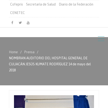
Cofepris
Secretaría de Salud
Diario de la Federación
CENETEC
Facebook
Twitter
Youtube
Home
Prensa
NOMBRAN AUDITORIO DEL HOSPITAL GENERAL DE
CULIACÁN JESÚS KUMATE RODRÍGUEZ 14 de mayo del
2018