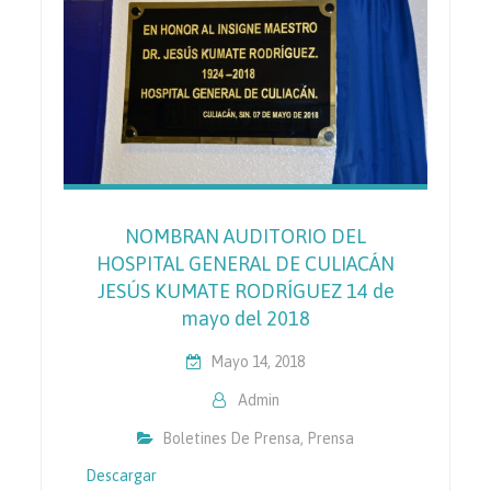
NOMBRAN AUDITORIO DEL
HOSPITAL GENERAL DE CULIACÁN
JESÚS KUMATE RODRÍGUEZ 14 de
mayo del 2018
Mayo 14, 2018
Admin
Boletines De Prensa
,
Prensa
Descargar