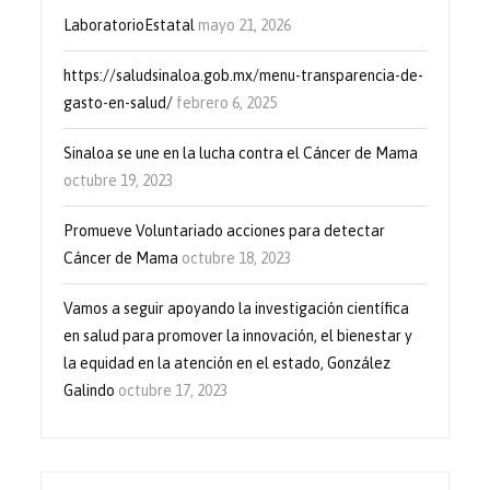
LaboratorioEstatal
mayo 21, 2026
https://saludsinaloa.gob.mx/menu-transparencia-de-
gasto-en-salud/
febrero 6, 2025
Sinaloa se une en la lucha contra el Cáncer de Mama
octubre 19, 2023
Promueve Voluntariado acciones para detectar
Cáncer de Mama
octubre 18, 2023
Vamos a seguir apoyando la investigación científica
en salud para promover la innovación, el bienestar y
la equidad en la atención en el estado, González
Galindo
octubre 17, 2023