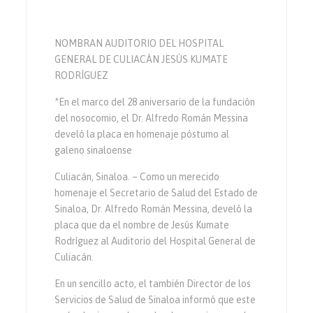
NOMBRAN AUDITORIO DEL HOSPITAL
GENERAL DE CULIACÁN JESÚS KUMATE
RODRÍGUEZ
*En el marco del 28 aniversario de la fundación
del nosocomio, el Dr. Alfredo Román Messina
develó la placa en homenaje póstumo al
galeno sinaloense
Culiacán, Sinaloa. – Como un merecido
homenaje el Secretario de Salud del Estado de
Sinaloa, Dr. Alfredo Román Messina, develó la
placa que da el nombre de Jesús Kumate
Rodríguez al Auditorio del Hospital General de
Culiacán.
En un sencillo acto, el también Director de los
Servicios de Salud de Sinaloa informó que este