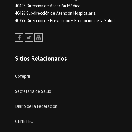
40425 Dirección de Atención Médica
40426 Subdirección de Atención Hospitalaria
40399 Dirección de Prevención y Promoción de la Salud
Facebook
Twitter
Youtube
Sitios Relacionados
Cofepris
Secretaría de Salud
Diario de la Federación
CENETEC