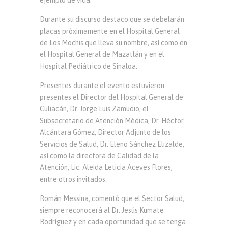
Durante su discurso destaco que se debelarán
placas próximamente en el Hospital General
de Los Mochis que lleva su nombre, así como en
el Hospital General de Mazatlán y en el
Hospital Pediátrico de Sinaloa.
Presentes durante el evento estuvieron
presentes el Director del Hospital General de
Culiacán, Dr. Jorge Luis Zamudio, el
Subsecretario de Atención Médica, Dr. Héctor
Alcántara Gómez, Director Adjunto de los
Servicios de Salud, Dr. Eleno Sánchez Elizalde,
así como la directora de Calidad de la
Atención, Lic. Aleida Leticia Aceves Flores,
entre otros invitados.
Román Messina, comentó que el Sector Salud,
siempre reconocerá al Dr. Jesús Kumate
Rodríguez y en cada oportunidad que se tenga