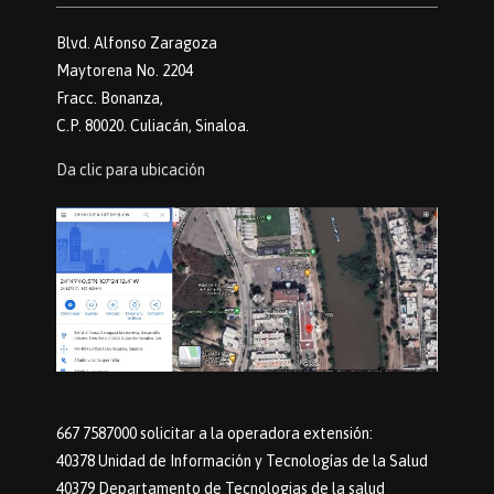
Blvd. Alfonso Zaragoza
Maytorena No. 2204
Fracc. Bonanza,
C.P. 80020. Culiacán, Sinaloa.
Da clic para ubicación
667 7587000 solicitar a la operadora extensión:
40378 Unidad de Información y Tecnologías de la Salud
40379 Departamento de Tecnologias de la salud