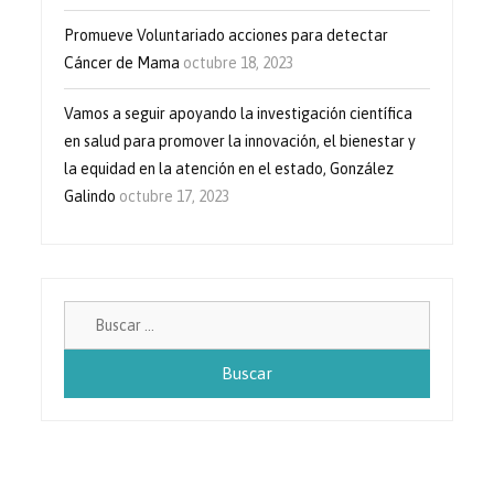
Promueve Voluntariado acciones para detectar
Cáncer de Mama
octubre 18, 2023
Vamos a seguir apoyando la investigación científica
en salud para promover la innovación, el bienestar y
la equidad en la atención en el estado, González
Galindo
octubre 17, 2023
Buscar: