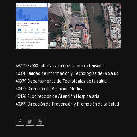
667 7587000 solicitar a la operadora extensión:
40378 Unidad de Información y Tecnologías de la Salud
40379 Departamento de Tecnologias de la salud
40425 Dirección de Atención Médica
40426 Subdirección de Atención Hospitalaria
40399 Dirección de Prevención y Promoción de la Salud
Facebook
Twitter
Youtube