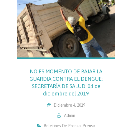
NO ES MOMENTO DE BAJAR LA
GUARDIA CONTRA EL DENGUE;
SECRETARÍA DE SALUD. 04 de
diciembre del 2019
Diciembre 4, 2019
Admin
Boletines De Prensa
,
Prensa