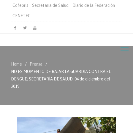
Cofepris
Secretaría de Salud
Diario de la Federación
CENETEC
Facebook
Twitter
Youtube
Home
Prensa
NO ES MOMENTO DE BAJAR LA GUARDIA CONTRA EL
DENGUE; SECRETARÍA DE SALUD. 04 de diciembre del
2019