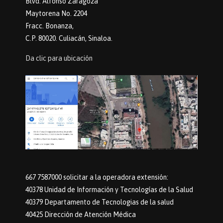
Blvd. Alfonso Zaragoza
Maytorena No. 2204
Fracc. Bonanza,
C.P. 80020. Culiacán, Sinaloa.
Da clic para ubicación
667 7587000 solicitar a la operadora extensión:
40378 Unidad de Información y Tecnologías de la Salud
40379 Departamento de Tecnologias de la salud
40425 Dirección de Atención Médica