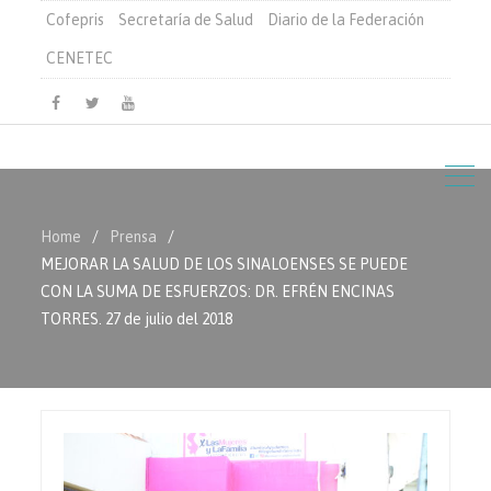
Cofepris
Secretaría de Salud
Diario de la Federación
CENETEC
Facebook
Twitter
Youtube
Home
Prensa
MEJORAR LA SALUD DE LOS SINALOENSES SE PUEDE
CON LA SUMA DE ESFUERZOS: DR. EFRÉN ENCINAS
TORRES. 27 de julio del 2018