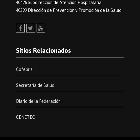
40426 Subdirección de Atención Hospitalaria
40399 Dirección de Prevención y Promoción de la Salud
Facebook
Twitter
Youtube
Sitios Relacionados
Cofepris
Secretaría de Salud
Diario de la Federación
CENETEC