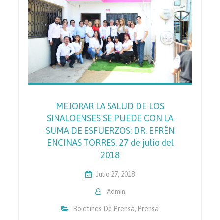
MEJORAR LA SALUD DE LOS
SINALOENSES SE PUEDE CON LA
SUMA DE ESFUERZOS: DR. EFRÉN
ENCINAS TORRES. 27 de julio del
2018
Julio 27, 2018
Admin
Boletines De Prensa
,
Prensa