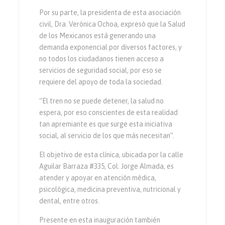
Por su parte, la presidenta de esta asociación
civil, Dra. Verónica Ochoa, expresó que la Salud
de los Mexicanos está generando una
demanda exponencial por diversos factores, y
no todos los ciudadanos tienen acceso a
servicios de seguridad social, por eso se
requiere del apoyo de toda la sociedad.
“El tren no se puede detener, la salud no
espera, por eso conscientes de esta realidad
tan apremiante es que surge esta iniciativa
social, al servicio de los que más necesitan”.
El objetivo de esta clínica, ubicada por la calle
Aguilar Barraza #335, Col. Jorge Almada, es
atender y apoyar en atención médica,
psicológica, medicina preventiva, nutricional y
dental, entre otros.
Presente en esta inauguración también