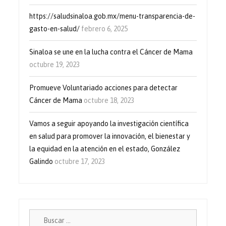
https://saludsinaloa.gob.mx/menu-transparencia-de-
gasto-en-salud/
febrero 6, 2025
Sinaloa se une en la lucha contra el Cáncer de Mama
octubre 19, 2023
Promueve Voluntariado acciones para detectar
Cáncer de Mama
octubre 18, 2023
Vamos a seguir apoyando la investigación científica
en salud para promover la innovación, el bienestar y
la equidad en la atención en el estado, González
Galindo
octubre 17, 2023
Buscar: