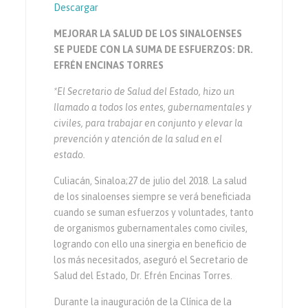
Descargar
MEJORAR LA SALUD DE LOS SINALOENSES
SE PUEDE CON LA SUMA DE ESFUERZOS: DR.
EFRÉN ENCINAS TORRES
*El Secretario de Salud del Estado, hizo un
llamado a todos los entes, gubernamentales y
civiles, para trabajar en conjunto y elevar la
prevención y atención de la salud en el
estado.
Culiacán, Sinaloa;27 de julio del 2018. La salud
de los sinaloenses siempre se verá beneficiada
cuando se suman esfuerzos y voluntades, tanto
de organismos gubernamentales como civiles,
logrando con ello una sinergia en beneficio de
los más necesitados, aseguró el Secretario de
Salud del Estado, Dr. Efrén Encinas Torres.
Durante la inauguración de la Clínica de la