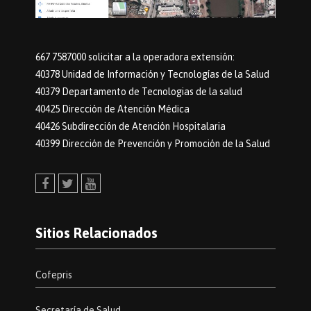
667 7587000 solicitar a la operadora extensión:
40378 Unidad de Información y Tecnologías de la Salud
40379 Departamento de Tecnologias de la salud
40425 Dirección de Atención Médica
40426 Subdirección de Atención Hospitalaria
40399 Dirección de Prevención y Promoción de la Salud
Facebook
Twitter
Youtube
Sitios Relacionados
Cofepris
Secretaría de Salud