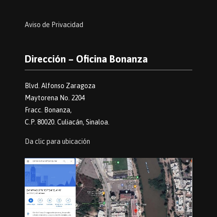
Aviso de Privacidad
Dirección – Oficina Bonanza
Blvd. Alfonso Zaragoza
Maytorena No. 2204
Fracc. Bonanza,
C.P. 80020. Culiacán, Sinaloa.
Da clic para ubicación