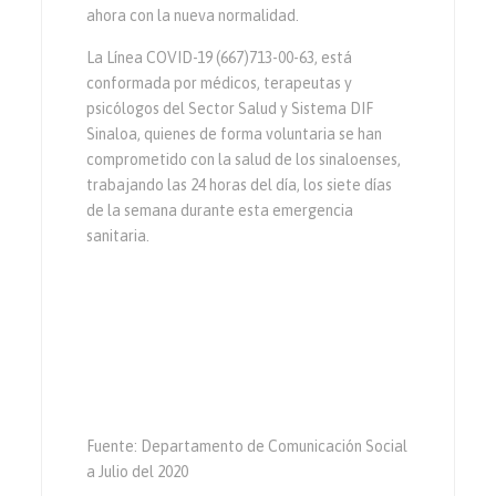
ahora con la nueva normalidad.
La Línea COVID-19 (667)713-00-63, está
conformada por médicos, terapeutas y
psicólogos del Sector Salud y Sistema DIF
Sinaloa, quienes de forma voluntaria se han
comprometido con la salud de los sinaloenses,
trabajando las 24 horas del día, los siete días
de la semana durante esta emergencia
sanitaria.
Fuente: Departamento de Comunicación Social
a Julio del 2020