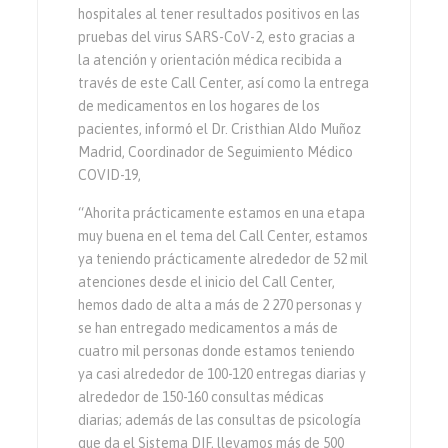
hospitales al tener resultados positivos en las
pruebas del virus SARS-CoV-2, esto gracias a
la atención y orientación médica recibida a
través de este Call Center, así como la entrega
de medicamentos en los hogares de los
pacientes, informó el Dr. Cristhian Aldo Muñoz
Madrid, Coordinador de Seguimiento Médico
COVID-19,
“Ahorita prácticamente estamos en una etapa
muy buena en el tema del Call Center, estamos
ya teniendo prácticamente alrededor de 52 mil
atenciones desde el inicio del Call Center,
hemos dado de alta a más de 2 270 personas y
se han entregado medicamentos a más de
cuatro mil personas donde estamos teniendo
ya casi alrededor de 100-120 entregas diarias y
alrededor de 150-160 consultas médicas
diarias; además de las consultas de psicología
que da el Sistema DIF, llevamos más de 500