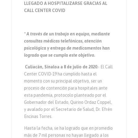
LLEGADO A HOSPITALIZARSE GRACIAS AL
CALL CENTER COVID
* A través de un trabajo en equipo, mediante
consultas médicas telefónicas, atención
psicológica y entrega de medicamentos han
logrado que se cumpla este objetivo.
Culiacán, Sinaloa a 8 de julio de 2020
.- El Call
Center COVID-19 ha cumplido hasta el
momento con su principal objetivo, ser un
proceso de contención para hospitales ante
esta pandemia, protocolo planteado por el
Gobernador del Estado, Quirino Ordaz Coppel,
y avalado por el Secretario de Salud, Dr. Efrén
Encinas Torres.
Hasta la fecha, se ha logrado que en promedio
más de 7 mil personas no hayan llegado a los