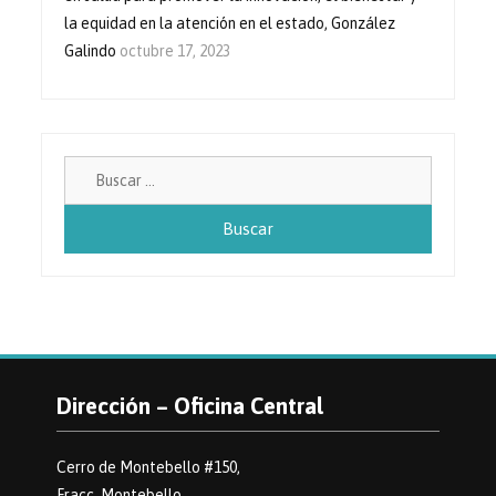
la equidad en la atención en el estado, González
Galindo
octubre 17, 2023
Buscar:
Dirección – Oficina Central
Cerro de Montebello #150,
Fracc. Montebello,