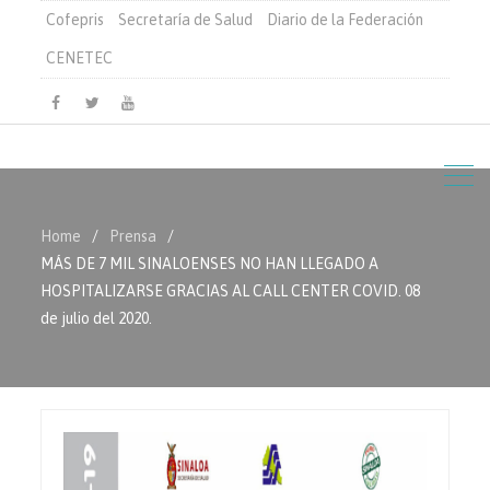
Cofepris
Secretaría de Salud
Diario de la Federación
CENETEC
Facebook
Twitter
Youtube
Home
Prensa
MÁS DE 7 MIL SINALOENSES NO HAN LLEGADO A
HOSPITALIZARSE GRACIAS AL CALL CENTER COVID. 08
de julio del 2020.