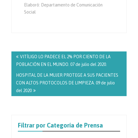
Elaboró: Departamento de Comunicación
Social
Navegación
de
VITÍLIGO LO PADECE EL 2% POR CIENTO DE LA
entradas
POBLACIÓN EN EL MUNDO. 07 de julio del 2020.
HOSPITAL DE LA MUJER PROTEGE A SUS PACIENTES
CON ALTOS PROTOCOLOS DE LIMPIEZA. 09 de julio
del 2020
Filtrar por Categoría de Prensa