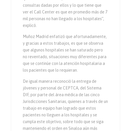
consultas dadas por ellos y lo que tiene que
ver el Call Center es que en promedio más de 7
mil personas no han llegado a los hospitales”,
explicó.
Muñoz Madrid enfatizó que afortunadamente,
y gracias a estos trabajos, es que se observa
que algunos hospitales se han saturado pero
no reventado, situaciones muy diferentes para
que se continúe con la atención hospitalaria a
los pacientes que lo requieran.
De igual manera reconoció la entrega de
jóvenes y personal de CEPTCA, del Sistema
DIF, por parte del área médica de las cinco
Jurisdicciones Sanitarias, quienes a través de un
trabajo en equipo han logrado que estos
pacientes no lleguen a los hospitales y se
cumpla este objetivo, sobre todo que se siga
manteniendo el orden en Sinaloa aún más