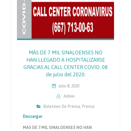
MÁS DE 7 MIL SINALOENSES NO
HAN LLEGADO A HOSPITALIZARSE
GRACIAS AL CALL CENTER COVID. 08
de julio del 2020.
Julio 8, 2020
Admin
Boletines De Prensa
,
Prensa
Descargar
MÁS DE 7 MIL SINALOENSES NO HAN