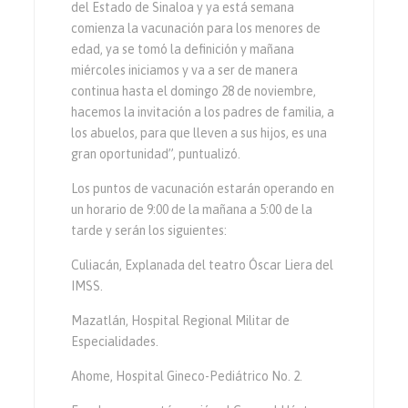
del Estado de Sinaloa y ya está semana
comienza la vacunación para los menores de
edad, ya se tomó la definición y mañana
miércoles iniciamos y va a ser de manera
continua hasta el domingo 28 de noviembre,
hacemos la invitación a los padres de familia, a
los abuelos, para que lleven a sus hijos, es una
gran oportunidad”, puntualizó.
Los puntos de vacunación estarán operando en
un horario de 9:00 de la mañana a 5:00 de la
tarde y serán los siguientes:
Culiacán, Explanada del teatro Óscar Liera del
IMSS.
Mazatlán, Hospital Regional Militar de
Especialidades.
Ahome, Hospital Gineco-Pediátrico No. 2.