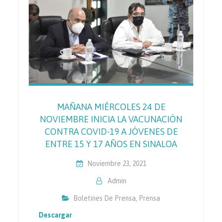
MAÑANA MIÉRCOLES 24 DE
NOVIEMBRE INICIA LA VACUNACIÓN
CONTRA COVID-19 A JÓVENES DE
ENTRE 15 Y 17 AÑOS EN SINALOA
Noviembre 23, 2021
Admin
Boletines De Prensa
,
Prensa
Descargar