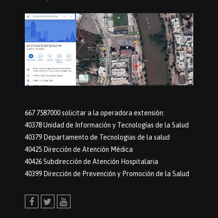
667 7587000 solicitar a la operadora extensión:
40378 Unidad de Información y Tecnologías de la Salud
40379 Departamento de Tecnologias de la salud
40425 Dirección de Atención Médica
40426 Subdirección de Atención Hospitalaria
40399 Dirección de Prevención y Promoción de la Salud
Facebook
Twitter
Youtube