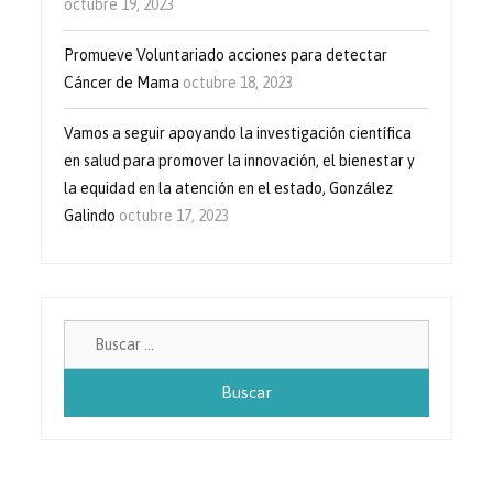
octubre 19, 2023
Promueve Voluntariado acciones para detectar
Cáncer de Mama
octubre 18, 2023
Vamos a seguir apoyando la investigación científica
en salud para promover la innovación, el bienestar y
la equidad en la atención en el estado, González
Galindo
octubre 17, 2023
Buscar: