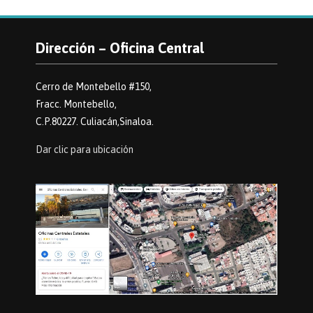
Dirección – Oficina Central
Cerro de Montebello #150,
Fracc. Montebello,
C.P.80227. Culiacán,Sinaloa.
Dar clic para ubicación