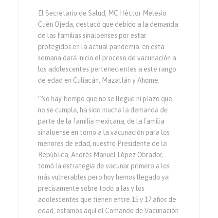
El Secretario de Salud, MC Héctor Melesio
Cuén Ojeda, destacó que debido a la demanda
de las familias sinaloenses por estar
protegidos en la actual pandemia en esta
semana dará inicio el proceso de vacunación a
los adolescentes pertenecientes a este rango
de edad en Culiacán, Mazatlán y Ahome.
“No hay tiempo que no se llegue ni plazo que
no se cumpla, ha sido mucha la demanda de
parte de la familia mexicana, de la familia
sinaloense en torno a la vacunación para los
menores de edad, nuestro Presidente de la
República, Andrés Manuel López Obrador,
tomó la estrategia de vacunar primero a los
más vulnerables pero hoy hemos llegado ya
precisamente sobre todo a las y los
adolescentes que tienen entre 15 y 17 años de
edad, estamos aquí el Comando de Vacunación