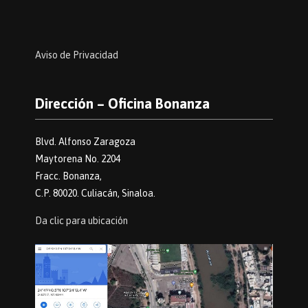
Aviso de Privacidad
Dirección – Oficina Bonanza
Blvd. Alfonso Zaragoza
Maytorena No. 2204
Fracc. Bonanza,
C.P. 80020. Culiacán, Sinaloa.
Da clic para ubicación