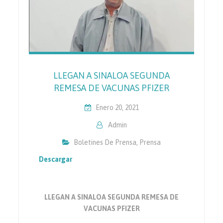
LLEGAN A SINALOA SEGUNDA
REMESA DE VACUNAS PFIZER
Enero 20, 2021
Admin
Boletines De Prensa
,
Prensa
Descargar
LLEGAN A SINALOA SEGUNDA REMESA DE
VACUNAS PFIZER