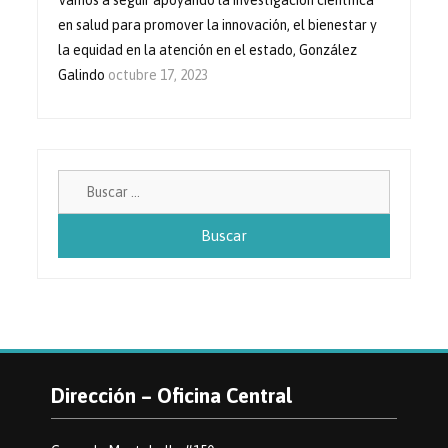
Vamos a seguir apoyando la investigación científica
en salud para promover la innovación, el bienestar y
la equidad en la atención en el estado, González
Galindo
octubre 17, 2023
Buscar:
Dirección – Oficina Central