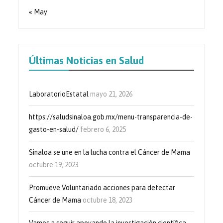
« May
Últimas Noticias en Salud
LaboratorioEstatal
mayo 21, 2026
https://saludsinaloa.gob.mx/menu-transparencia-de-
gasto-en-salud/
febrero 6, 2025
Sinaloa se une en la lucha contra el Cáncer de Mama
octubre 19, 2023
Promueve Voluntariado acciones para detectar
Cáncer de Mama
octubre 18, 2023