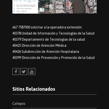
667 7587000 solicitar a la operadora extensión:
40378 Unidad de Información y Tecnologías de la Salud
40379 Departamento de Tecnologias de la salud
40425 Dirección de Atención Médica
40426 Subdirección de Atención Hospitalaria
40399 Dirección de Prevención y Promoción de la Salud
Facebook
Twitter
Youtube
Sitios Relacionados
Cofepris