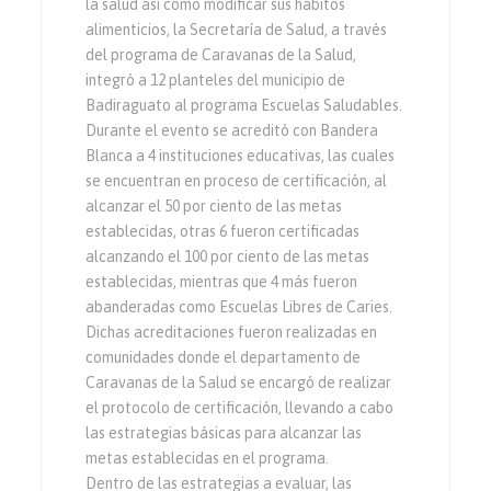
la salud así como modificar sus hábitos
alimenticios, la Secretaría de Salud, a través
del programa de Caravanas de la Salud,
integró a 12 planteles del municipio de
Badiraguato al programa Escuelas Saludables.
Durante el evento se acreditó con Bandera
Blanca a 4 instituciones educativas, las cuales
se encuentran en proceso de certificación, al
alcanzar el 50 por ciento de las metas
establecidas, otras 6 fueron certificadas
alcanzando el 100 por ciento de las metas
establecidas, mientras que 4 más fueron
abanderadas como Escuelas Libres de Caries.
Dichas acreditaciones fueron realizadas en
comunidades donde el departamento de
Caravanas de la Salud se encargó de realizar
el protocolo de certificación, llevando a cabo
las estrategias básicas para alcanzar las
metas establecidas en el programa.
Dentro de las estrategias a evaluar, las