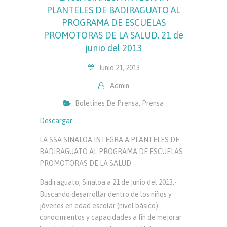
PLANTELES DE BADIRAGUATO AL
PROGRAMA DE ESCUELAS
PROMOTORAS DE LA SALUD. 21 de
junio del 2013
Junio 21, 2013
Admin
Boletines De Prensa
,
Prensa
Descargar
LA SSA SINALOA INTEGRA A PLANTELES DE
BADIRAGUATO AL PROGRAMA DE ESCUELAS
PROMOTORAS DE LA SALUD
Badiraguato, Sinaloa a 21 de junio del 2013.-
Buscando desarrollar dentro de los niños y
jóvenes en edad escolar (nivel básico)
conocimientos y capacidades a fin de mejorar