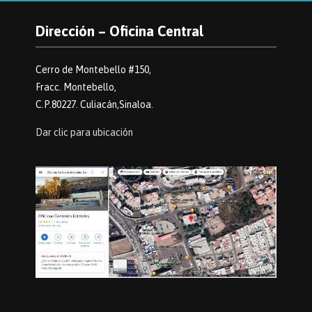
Dirección – Oficina Central
Cerro de Montebello #150,
Fracc. Montebello,
C.P.80227. Culiacán,Sinaloa.
Dar clic para ubicación