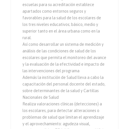
escuelas para su acreditación establece
apartados como entornos seguros y
favorables para la salud de los escolares de
los tres niveles educativos; básico, medio y
superior tanto en el área urbana como en la
rural.
Así como desarrollar un sistema de medición y
análisis de las condiciones de salud de los
escolares que permita el monitoreo del avance
y la evaluación de la efectividad e impacto de
las intervenciones del programa
Además la institución de Salud lleva a cabo la
capacitación del personal docente del estado,
sobre determinantes de la salud y Cartillas
Nacionales de Salud
Realiza valoraciones clínicas (detecciones) a
los escolares, para detectar alteraciones o
problemas de salud que limitan el aprendizaje
y el aprovechamiento: agudeza visual,