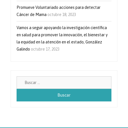
Promueve Voluntariado acciones para detectar
Cáncer de Mama
octubre 18, 2023
Vamos a seguir apoyando la investigación científica
en salud para promover la innovación, el bienestar y
la equidad en la atención en el estado, González
Galindo
octubre 17, 2023
Buscar: