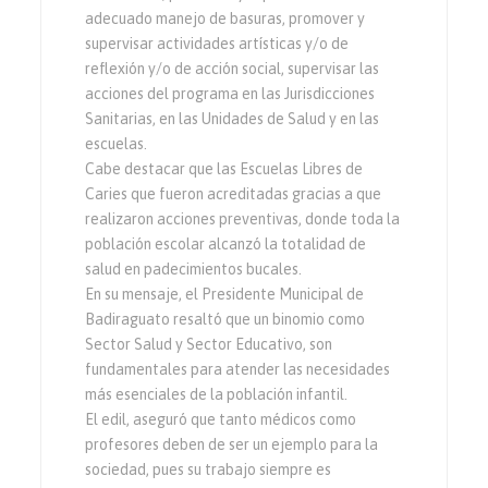
adecuado manejo de basuras, promover y
supervisar actividades artísticas y/o de
reflexión y/o de acción social, supervisar las
acciones del programa en las Jurisdicciones
Sanitarias, en las Unidades de Salud y en las
escuelas.
Cabe destacar que las Escuelas Libres de
Caries que fueron acreditadas gracias a que
realizaron acciones preventivas, donde toda la
población escolar alcanzó la totalidad de
salud en padecimientos bucales.
En su mensaje, el Presidente Municipal de
Badiraguato resaltó que un binomio como
Sector Salud y Sector Educativo, son
fundamentales para atender las necesidades
más esenciales de la población infantil.
El edil, aseguró que tanto médicos como
profesores deben de ser un ejemplo para la
sociedad, pues su trabajo siempre es