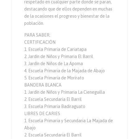
respetado en cualquier parte donde se paran,
destacando que de ellos dependen en muchas
de la ocasiones el progreso y bienestar de la
población.
PARA SABER:
CERTIFICACIÓN
1. Escuela Primaria de Cariatapa
2. Jardín de Niños y Primaria El Barril
3. Jardín de Niños de La Apoma
4. Escuela Primaria de la Majada de Abajo
5. Escuela Primaria de Morirato
BANDERA BLANCA
1. Jardín de Niños y Primaria La Cieneguilla
2. Escuela Secundaria El Barril
3. Escuela Primaria Badiraguato
LIBRES DE CARIES
1. Escuela Primaria y Secundaria La Majada de
Abajo
2. Escuela Secundaria El Barril