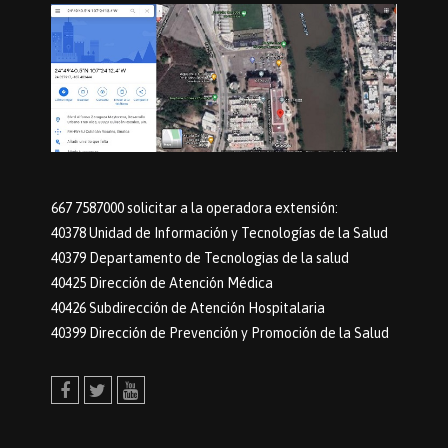
667 7587000 solicitar a la operadora extensión:
40378 Unidad de Información y Tecnologías de la Salud
40379 Departamento de Tecnologias de la salud
40425 Dirección de Atención Médica
40426 Subdirección de Atención Hospitalaria
40399 Dirección de Prevención y Promoción de la Salud
Facebook
Twitter
Youtube