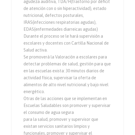
agudeza auditiva, TDA/H(trastorno por déficit
de atención con o sin hiperactividad), estado
nutricional, defectos posturales,
IRAS(infecciones respiratorias agudas),
EDAS(enfermedades diarreicas agudas)
Durante el proceso se le hará supervisión a
escolares y docentes con Cartilla Nacional de
Salud activa.
Se promoverá la Valoración a escolares para
detectar problemas de salud, gestión para que
en las escuelas exista: 30 minutos diarios de
actividad física, supervisar la oferta de
alimentos de alto nivel nutricional y bajo nivel
energético.
Otras de las acciones que se implementan en
Escuelas Saludables son promover y supervisar
el consumo de agua segura
para la salud, promover y supervisor que
existan servicios sanitarios limpios y
funcionales, promover y supervisar el