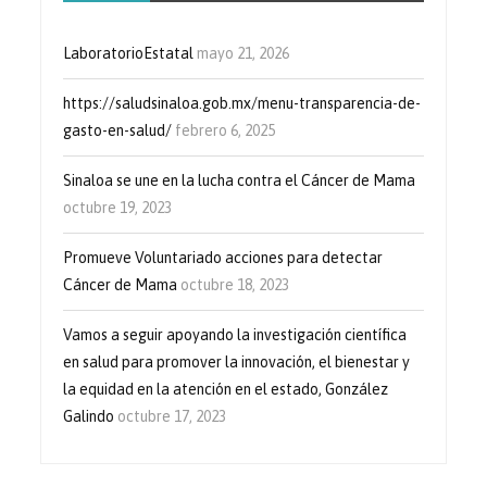
LaboratorioEstatal
mayo 21, 2026
https://saludsinaloa.gob.mx/menu-transparencia-de-
gasto-en-salud/
febrero 6, 2025
Sinaloa se une en la lucha contra el Cáncer de Mama
octubre 19, 2023
Promueve Voluntariado acciones para detectar
Cáncer de Mama
octubre 18, 2023
Vamos a seguir apoyando la investigación científica
en salud para promover la innovación, el bienestar y
la equidad en la atención en el estado, González
Galindo
octubre 17, 2023