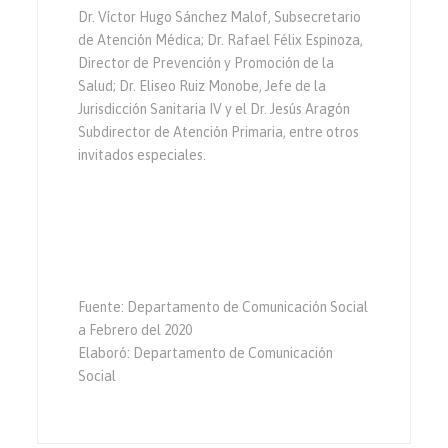
Dr. Víctor Hugo Sánchez Malof, Subsecretario
de Atención Médica; Dr. Rafael Félix Espinoza,
Director de Prevención y Promoción de la
Salud; Dr. Eliseo Ruiz Monobe, Jefe de la
Jurisdicción Sanitaria IV y el Dr. Jesús Aragón
Subdirector de Atención Primaria, entre otros
invitados especiales.
Fuente: Departamento de Comunicación Social
a Febrero del 2020
Elaboró: Departamento de Comunicación
Social