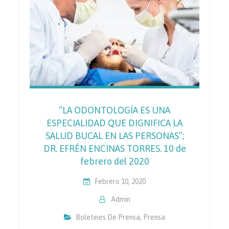
“LA ODONTOLOGÍA ES UNA
ESPECIALIDAD QUE DIGNIFICA LA
SALUD BUCAL EN LAS PERSONAS”;
DR. EFRÉN ENCINAS TORRES. 10 de
febrero del 2020
Febrero 10, 2020
Admin
Boletines De Prensa
,
Prensa