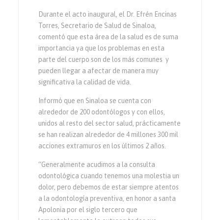
Durante el acto inaugural, el Dr. Efrén Encinas
Torres, Secretario de Salud de Sinaloa,
comentó que esta área de la salud es de suma
importancia ya que los problemas en esta
parte del cuerpo son de los más comunes y
pueden llegar a afectar de manera muy
significativa la calidad de vida.
Informó que en Sinaloa se cuenta con
alrededor de 200 odontólogos y con ellos,
unidos al resto del sector salud, prácticamente
se han realizan alrededor de 4 millones 300 mil
acciones extramuros en los últimos 2 años.
“Generalmente acudimos a la consulta
odontológica cuando tenemos una molestia un
dolor, pero debemos de estar siempre atentos
a la odontología preventiva, en honor a santa
Apolonia por el siglo tercero que