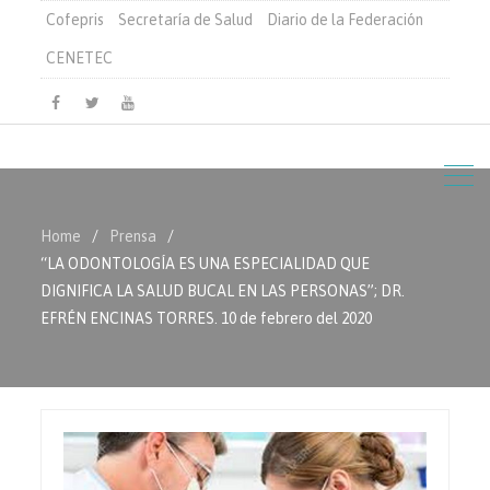
Cofepris
Secretaría de Salud
Diario de la Federación
CENETEC
Facebook
Twitter
Youtube
Home
Prensa
“LA ODONTOLOGÍA ES UNA ESPECIALIDAD QUE
DIGNIFICA LA SALUD BUCAL EN LAS PERSONAS”; DR.
EFRÉN ENCINAS TORRES. 10 de febrero del 2020