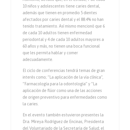
10 niños y adolescentes tiene caries dental,
además que tienen en promedio 5 dientes
afectados por caries dental y el 88.4% no han
tenido tratamiento. Así mismo mencionó que 6
de cada 10 adultos tienen enfermedad
periodontal y 4 de cada 10 adultos mayores a
60 años y más, no tienen una boca funcional
que les permita hablar y comer
adecuadamente.
El ciclo de conferencias tendrá temas de gran
interés como; “La aplicación de la vía clínica”,
“Farmacología para la odontología” y “La
aplicación de flúor como una de las acciones
de origen preventivo para enfermedades como
la caries.
En el evento también estuvieron presentes la
Dra. Mireya Rodríguez de Encinas, Presidenta
del Voluntariado de la Secretaría de Salud; el