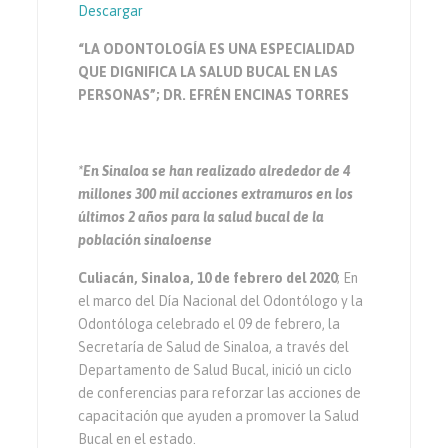
Descargar
“LA ODONTOLOGÍA ES UNA ESPECIALIDAD
QUE DIGNIFICA LA SALUD BUCAL EN LAS
PERSONAS”; DR. EFRÉN ENCINAS TORRES
*En Sinaloa se han realizado alrededor de 4
millones 300 mil acciones extramuros en los
últimos 2 años para la salud bucal de la
población sinaloense
Culiacán, Sinaloa, 10 de febrero del 2020
; En
el marco del Día Nacional del Odontólogo y la
Odontóloga celebrado el 09 de febrero, la
Secretaría de Salud de Sinaloa, a través del
Departamento de Salud Bucal, inició un ciclo
de conferencias para reforzar las acciones de
capacitación que ayuden a promover la Salud
Bucal en el estado.