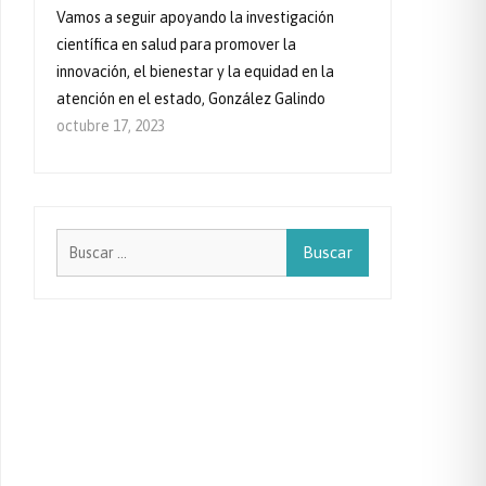
Vamos a seguir apoyando la investigación
científica en salud para promover la
innovación, el bienestar y la equidad en la
atención en el estado, González Galindo
octubre 17, 2023
Buscar: