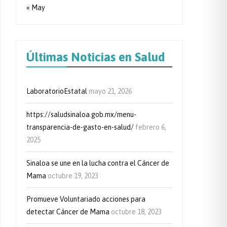
« May
Últimas Noticias en Salud
LaboratorioEstatal
mayo 21, 2026
https://saludsinaloa.gob.mx/menu-
transparencia-de-gasto-en-salud/
febrero 6,
2025
Sinaloa se une en la lucha contra el Cáncer de
Mama
octubre 19, 2023
Promueve Voluntariado acciones para
detectar Cáncer de Mama
octubre 18, 2023