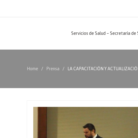
Servicios de Salud – Secretaría de
Home
Prensa
LA CAPACITACIÓN Y ACTUALIZACIÓN