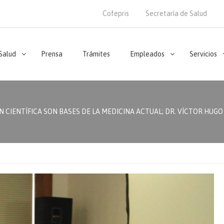
Cofepris
Secretaría de Salud
 Salud
Prensa
Trámites
Empleados
Servicios
 CIENTÍFICA SON BASES DE LA MEDICINA ACTUAL; DR. VÍCTOR HUGO S