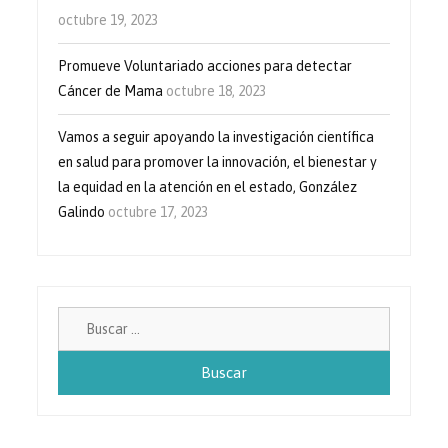
octubre 19, 2023
Promueve Voluntariado acciones para detectar
Cáncer de Mama
octubre 18, 2023
Vamos a seguir apoyando la investigación científica
en salud para promover la innovación, el bienestar y
la equidad en la atención en el estado, González
Galindo
octubre 17, 2023
Buscar: