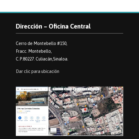
Dirección – Oficina Central
Cerro de Montebello #150,
Fracc. Montebello,
C.P.80227. Culiacán,Sinaloa.
Dar clic para ubicación