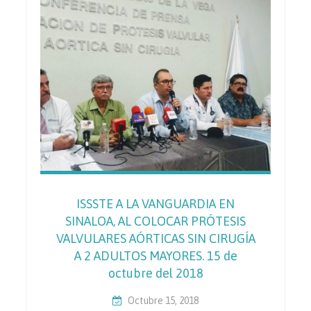
ISSSTE A LA VANGUARDIA EN
SINALOA, AL COLOCAR PRÓTESIS
VALVULARES AÓRTICAS SIN CIRUGÍA
A 2 ADULTOS MAYORES. 15 de
octubre del 2018
Octubre 15, 2018