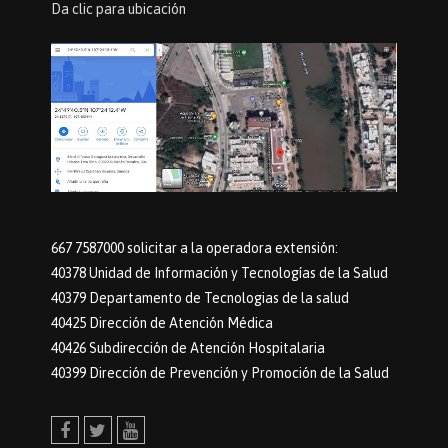
Da clic para ubicación
667 7587000 solicitar a la operadora extensión:
40378 Unidad de Información y Tecnologías de la Salud
40379 Departamento de Tecnologias de la salud
40425 Dirección de Atención Médica
40426 Subdirección de Atención Hospitalaria
40399 Dirección de Prevención y Promoción de la Salud