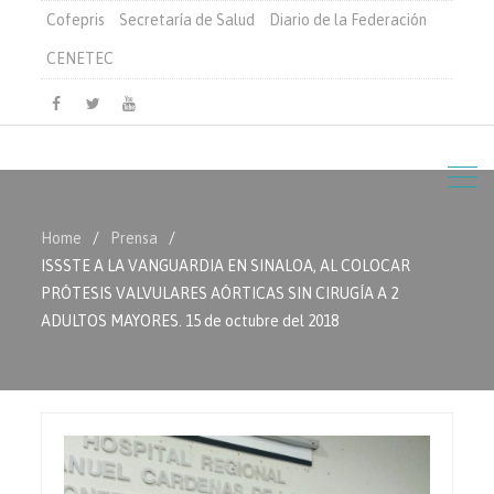
Cofepris
Secretaría de Salud
Diario de la Federación
CENETEC
Facebook
Twitter
Youtube
Home
Prensa
ISSSTE A LA VANGUARDIA EN SINALOA, AL COLOCAR
PRÓTESIS VALVULARES AÓRTICAS SIN CIRUGÍA A 2
ADULTOS MAYORES. 15 de octubre del 2018