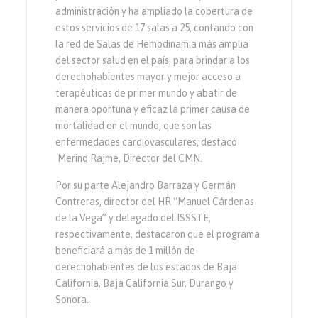
administración y ha ampliado la cobertura de
estos servicios de 17 salas a 25, contando con
la red de Salas de Hemodinamia más amplia
del sector salud en el país, para brindar a los
derechohabientes mayor y mejor acceso a
terapéuticas de primer mundo y abatir de
manera oportuna y eficaz la primer causa de
mortalidad en el mundo, que son las
enfermedades cardiovasculares, destacó
Merino Rajme, Director del CMN.
Por su parte Alejandro Barraza y Germán
Contreras, director del HR “Manuel Cárdenas
de la Vega” y delegado del ISSSTE,
respectivamente, destacaron que el programa
beneficiará a más de 1 millón de
derechohabientes de los estados de Baja
California, Baja California Sur, Durango y
Sonora.