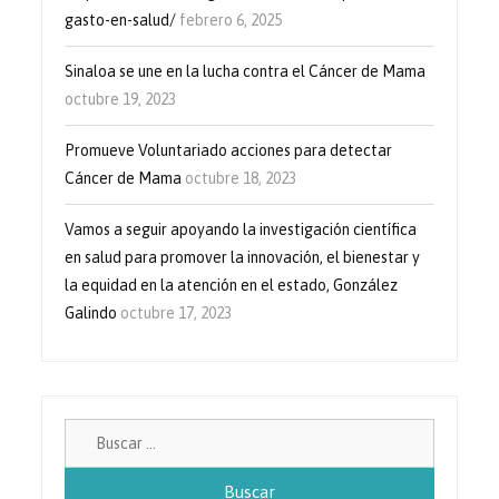
gasto-en-salud/
febrero 6, 2025
Sinaloa se une en la lucha contra el Cáncer de Mama
octubre 19, 2023
Promueve Voluntariado acciones para detectar
Cáncer de Mama
octubre 18, 2023
Vamos a seguir apoyando la investigación científica
en salud para promover la innovación, el bienestar y
la equidad en la atención en el estado, González
Galindo
octubre 17, 2023
Buscar: