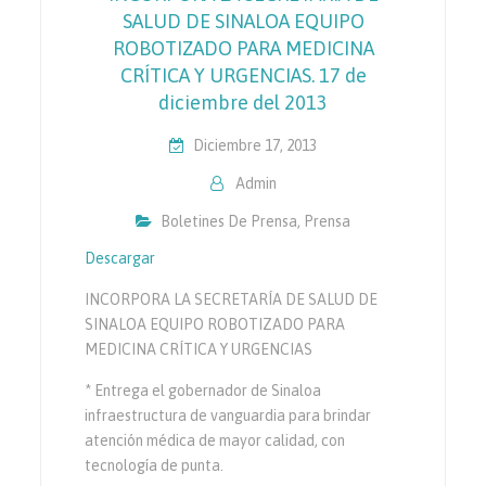
SALUD DE SINALOA EQUIPO
ROBOTIZADO PARA MEDICINA
CRÍTICA Y URGENCIAS. 17 de
diciembre del 2013
Diciembre 17, 2013
Admin
Boletines De Prensa
,
Prensa
Descargar
INCORPORA LA SECRETARÍA DE SALUD DE
SINALOA EQUIPO ROBOTIZADO PARA
MEDICINA CRÍTICA Y URGENCIAS
* Entrega el gobernador de Sinaloa
infraestructura de vanguardia para brindar
atención médica de mayor calidad, con
tecnología de punta.