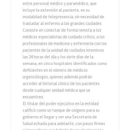
entre personal médico y paramédico, que
incluye la extensión al paciente, en su
modalidad de telepresencia, sin necesidad de
trasladar al enfermo a las grandes ciudades.
Consiste en conectar de forma remota a los
médicos especialistas de cuidado crítico, a los
profesionales de medicina y enfermería con los
pacientes de la unidad de cuidados intensivos
las 24 horas del día y los siete días de la
semana, en cinco hospitales identificados como
deficientes en el número de médicos
urgenciólogos, quienes además podrán
acceder al historial clínico de los pacientes
desde cualquier unidad médica que se
encuentren.
El titular del poder ejecutivo en la entidad
calificó como un tanque de oxígeno para su
gobierno el llegar y ver una Secretaría de
Salud echada para adelante, con pasos firmes