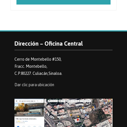
Dirección – Oficina Central
Cerro de Montebello #150,
Fracc. Montebello,
C.P.80227. Culiacán,Sinaloa.
Dar clic para ubicación