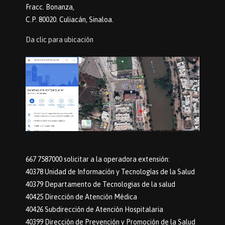
Fracc. Bonanza,
C.P. 80020. Culiacán, Sinaloa.
Da clic para ubicación
667 7587000 solicitar a la operadora extensión:
40378 Unidad de Información y Tecnologías de la Salud
40379 Departamento de Tecnologias de la salud
40425 Dirección de Atención Médica
40426 Subdirección de Atención Hospitalaria
40399 Dirección de Prevención y Promoción de la Salud