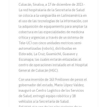
Culiacán, Sinaloa, a 17 de diciembre de 2013.-
La red hospitalaria de la Secretaría de Salud
se coloca a la vanguardia en Latinoamérica en
el uso de las tecnologías de la información, con
la adquisición de equipamiento para ampliar la
cobertura en las especialidades de medicina
crítica y urgencias a través de un sistema de
Tele-UCI con cinco unidades motrices semi-
automatizadas (robots), distribuidas en
Eldorado, La Cruz, Guamúchil, Guasave y
Escuinapa, las cuales estarán enlazadas al
centro de operaciones instalado en el Hospital
General de Culiacán (HGC).
Con una inversión de 163.9 millones de pesos el
gobernador del estado, Mario López Valdez,
inauguró un Centro Logístico de los Servicios
de Salud, entregó equipo robótico y 18
vehículos a la Secretaría de Salud.