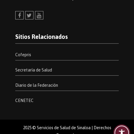
Facebook
Twitter
Youtube
Sitios Relacionados
Cofepris
Secretaría de Salud
Diario de la Federación
CENETEC
2025 © Servicios de Salud de Sinaloa | Derechos