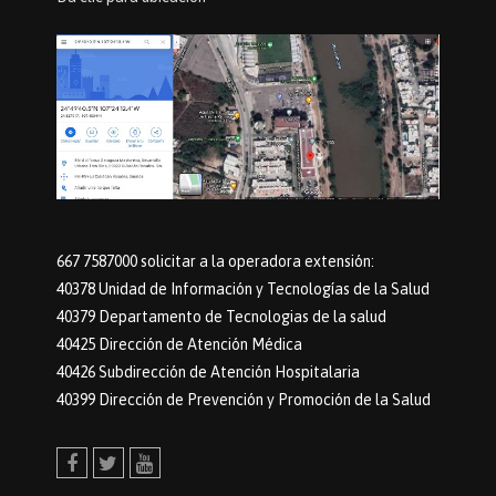
667 7587000 solicitar a la operadora extensión:
40378 Unidad de Información y Tecnologías de la Salud
40379 Departamento de Tecnologias de la salud
40425 Dirección de Atención Médica
40426 Subdirección de Atención Hospitalaria
40399 Dirección de Prevención y Promoción de la Salud
Facebook
Twitter
Youtube