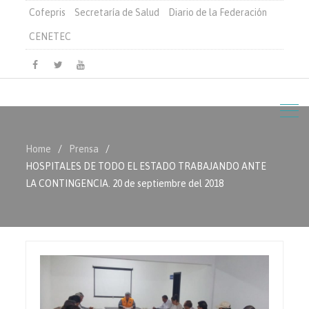
Cofepris
Secretaría de Salud
Diario de la Federación
CENETEC
Facebook
Twitter
Youtube
Home
Prensa
HOSPITALES DE TODO EL ESTADO TRABAJANDO ANTE
LA CONTINGENCIA. 20 de septiembre del 2018