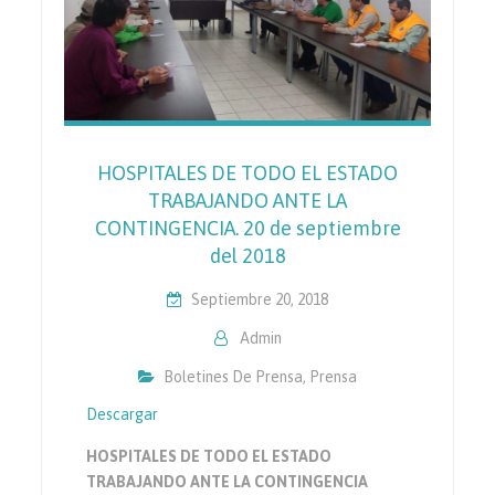
HOSPITALES DE TODO EL ESTADO
TRABAJANDO ANTE LA
CONTINGENCIA. 20 de septiembre
del 2018
Septiembre 20, 2018
Admin
Boletines De Prensa
,
Prensa
Descargar
HOSPITALES DE TODO EL ESTADO
TRABAJANDO ANTE LA CONTINGENCIA