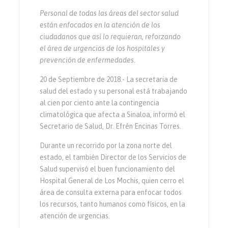
Personal de todas las áreas del sector salud
están enfocados en la atención de los
ciudadanos que así lo requieran, reforzando
el área de urgencias de los hospitales y
prevención de enfermedades.
20 de Septiembre de 2018.- La secretaria de
salud del estado y su personal está trabajando
al cien por ciento ante la contingencia
climatológica que afecta a Sinaloa, informó el
Secretario de Salud, Dr. Efrén Encinas Torres.
Durante un recorrido por la zona norte del
estado, el también Director de los Servicios de
Salud supervisó el buen funcionamiento del
Hospital General de Los Mochis, quien cerro el
área de consulta externa para enfocar todos
los recursos, tanto humanos como físicos, en la
atención de urgencias.