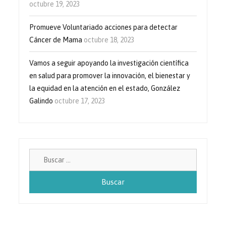
octubre 19, 2023
Promueve Voluntariado acciones para detectar
Cáncer de Mama
octubre 18, 2023
Vamos a seguir apoyando la investigación científica
en salud para promover la innovación, el bienestar y
la equidad en la atención en el estado, González
Galindo
octubre 17, 2023
Buscar: