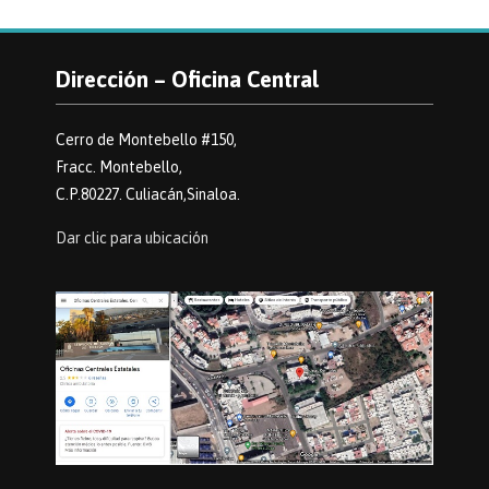
Dirección – Oficina Central
Cerro de Montebello #150,
Fracc. Montebello,
C.P.80227. Culiacán,Sinaloa.
Dar clic para ubicación