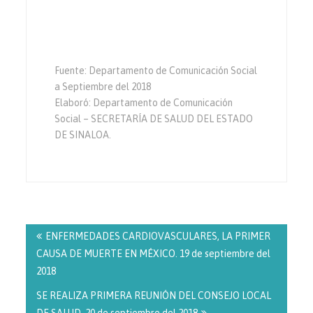
Fuente: Departamento de Comunicación Social
a Septiembre del 2018
Elaboró: Departamento de Comunicación
Social – SECRETARÍA DE SALUD DEL ESTADO
DE SINALOA.
Navegación
de
ENFERMEDADES CARDIOVASCULARES, LA PRIMER
entradas
CAUSA DE MUERTE EN MÉXICO. 19 de septiembre del
2018
SE REALIZA PRIMERA REUNIÓN DEL CONSEJO LOCAL
DE SALUD. 20 de septiembre del 2018