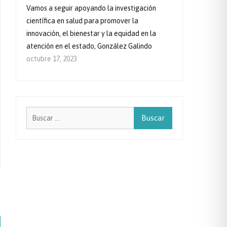
Vamos a seguir apoyando la investigación
científica en salud para promover la
innovación, el bienestar y la equidad en la
atención en el estado, González Galindo
octubre 17, 2023
Buscar: