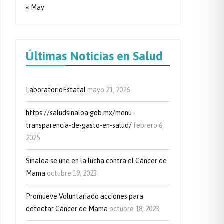
« May
Últimas Noticias en Salud
LaboratorioEstatal
mayo 21, 2026
https://saludsinaloa.gob.mx/menu-
transparencia-de-gasto-en-salud/
febrero 6,
2025
Sinaloa se une en la lucha contra el Cáncer de
Mama
octubre 19, 2023
Promueve Voluntariado acciones para
detectar Cáncer de Mama
octubre 18, 2023