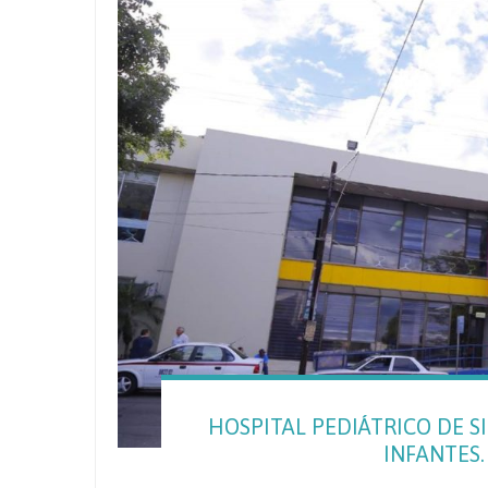
HOSPITAL PEDIÁTRICO DE 
INFANTES. 