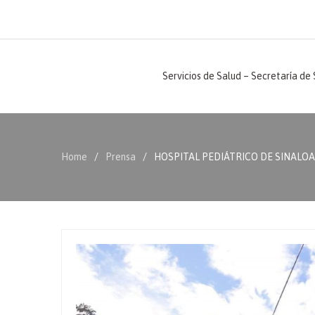
Servicios de Salud – Secretaría de
Home
Prensa
HOSPITAL PEDIÁTRICO DE SINALOA 