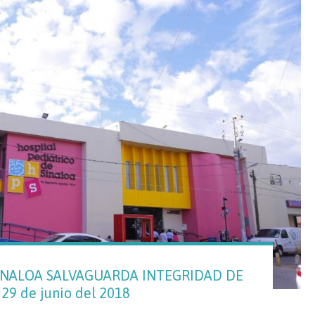
SINALOA SALVAGUARDA INTEGRIDAD DE
29 de junio del 2018