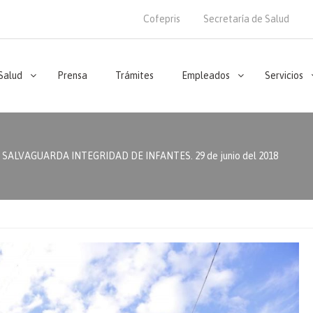
Cofepris
Secretaría de Salud
 Salud
Prensa
Trámites
Empleados
Servicios
SALVAGUARDA INTEGRIDAD DE INFANTES. 29 de junio del 2018