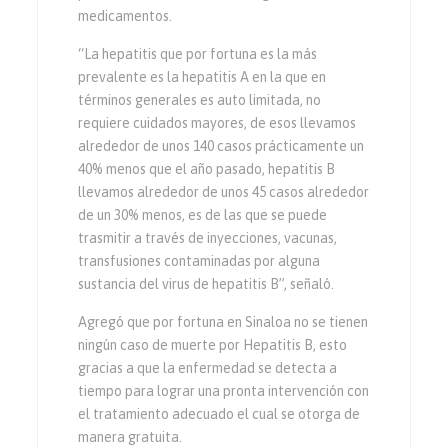
medicamentos.
“La hepatitis que por fortuna es la más
prevalente es la hepatitis A en la que en
términos generales es auto limitada, no
requiere cuidados mayores, de esos llevamos
alrededor de unos 140 casos prácticamente un
40% menos que el año pasado, hepatitis B
llevamos alrededor de unos 45 casos alrededor
de un 30% menos, es de las que se puede
trasmitir a través de inyecciones, vacunas,
transfusiones contaminadas por alguna
sustancia del virus de hepatitis B”, señaló.
Agregó que por fortuna en Sinaloa no se tienen
ningún caso de muerte por Hepatitis B, esto
gracias a que la enfermedad se detecta a
tiempo para lograr una pronta intervención con
el tratamiento adecuado el cual se otorga de
manera gratuita.