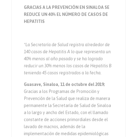
GRACIAS A LA PREVENCIÓN EN SINALOA SE
REDUCE UN 40% EL NÚMERO DE CASOS DE
HEPATITIS
*La Secretaría de Salud registra alrededor de
140 casos de Hepatitis A lo que representa un
40% menos al año pasado y se ha logrado
reducir un 30% menos los casos de Hepatitis B
teniendo 45 casos registrados a la fecha.
Guasave, Sinaloa, 11 de octubre del 2019;
Gracias a los Programas de Promoción y
Prevención de la Salud que realiza de manera
permanente la Secretaría de Salud de Sinaloa
a lo largo y ancho del Estado, con el llamado
constante de acciones primordiales desde el
lavado de ma
c
nos, además de la
implementación de medidas epidemiológicas