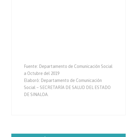
Fuente: Departamento de Comunicación Social
a Octubre del 2019
Elaboró: Departamento de Comunicación
Social – SECRETARÍA DE SALUD DEL ESTADO
DE SINALOA.
Navegación