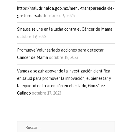
https://saludsinaloa.gob.mx/menu-transparencia-de-
gasto-en-salud/
febrero 6, 2025
Sinaloa se une en la lucha contra el Cáncer de Mama
octubre 19, 2023
Promueve Voluntariado acciones para detectar
Cáncer de Mama
octubre 18, 2023
Vamos a seguir apoyando la investigación científica
en salud para promover la innovación, el bienestar y
la equidad en la atención en el estado, González
Galindo
octubre 17, 2023
Buscar: