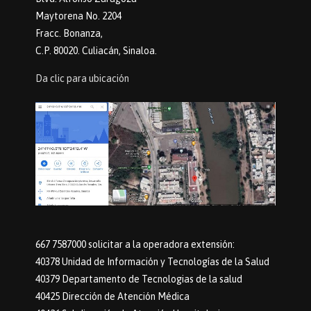
Maytorena No. 2204
Fracc. Bonanza,
C.P. 80020. Culiacán, Sinaloa.
Da clic para ubicación
667 7587000 solicitar a la operadora extensión:
40378 Unidad de Información y Tecnologías de la Salud
40379 Departamento de Tecnologias de la salud
40425 Dirección de Atención Médica