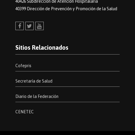
40426 Subdirección de Atención Hospitalaria
40399 Dirección de Prevención y Promoción de la Salud
Facebook
Twitter
Youtube
Sitios Relacionados
Cofepris
Secretaría de Salud
Diario de la Federación
CENETEC