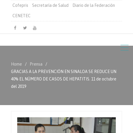
Cofepris
Secretaría de Salud
Diario de la Federación
CENETEC
Facebook
Twitter
Youtube
Home
Prensa
GRACIAS A LA PREVENCIÓN EN SINALOA SE REDUCE UN
40% EL NÚMERO DE CASOS DE HEPATITIS. 11 de octubre
del 2019