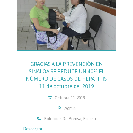
GRACIAS A LA PREVENCIÓN EN
SINALOA SE REDUCE UN 40% EL
NÚMERO DE CASOS DE HEPATITIS.
11 de octubre del 2019
Octubre 11, 2019
Admin
Boletines De Prensa
,
Prensa
Descargar