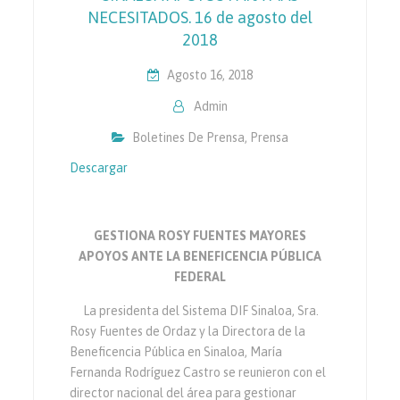
NECESITADOS. 16 de agosto del
2018
Agosto 16, 2018
Admin
Boletines De Prensa
,
Prensa
Descargar
GESTIONA ROSY FUENTES MAYORES
APOYOS ANTE LA BENEFICENCIA PÚBLICA
FEDERAL
La presidenta del Sistema DIF Sinaloa, Sra.
Rosy Fuentes de Ordaz y la Directora de la
Beneficencia Pública en Sinaloa, María
Fernanda Rodríguez Castro se reunieron con el
director nacional del área para gestionar