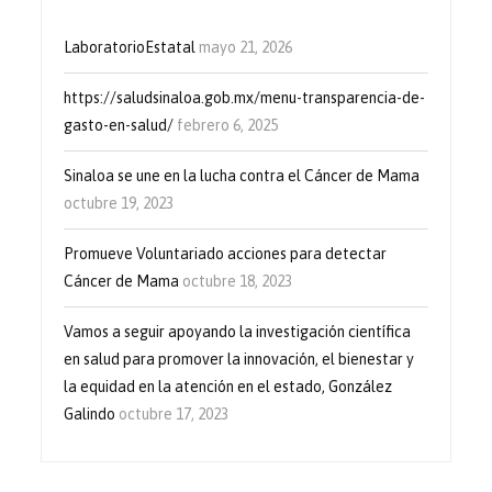
LaboratorioEstatal
mayo 21, 2026
https://saludsinaloa.gob.mx/menu-transparencia-de-
gasto-en-salud/
febrero 6, 2025
Sinaloa se une en la lucha contra el Cáncer de Mama
octubre 19, 2023
Promueve Voluntariado acciones para detectar
Cáncer de Mama
octubre 18, 2023
Vamos a seguir apoyando la investigación científica
en salud para promover la innovación, el bienestar y
la equidad en la atención en el estado, González
Galindo
octubre 17, 2023