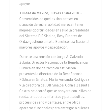
apoyos.
Ciudad de México, Jueves 16 del 2018.
–
Convencidos de que los sinaloenses en
situación de vulnerabilidad merecen tener
mejores oportunidades en salud la presidenta
del Sistema DIF Sinaloa, Rosy Fuentes de
Ordaz gestionó ante la Beneficencia Nacional
mayores apoyos y capacitación.
Durante una reunión con Jorge A. Calzada
Zubiría, Director Nacional de la Beneficencia
Pública en donde también estuvieron
presentes la directora de la Beneficencia
Pública en Sinaloa, María Fernanda Rodríguez
y la directora del DIF Sinaloa, Connie Zazueta
Castro, se acordó que se apoyará con: sillas de
rueda, andaderas infantiles y para adultos,
prótesis de seno y dentales, entre otros
aparatos funcionales para entregar a quienes