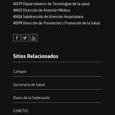
40379 Departamento de Tecnologias de la salud
40425 Dirección de Atención Médica
40426 Subdirección de Atención Hospitalaria
40399 Dirección de Prevención y Promoción de la Salud
Facebook
Twitter
Youtube
Sitios Relacionados
Cofepris
Secretaría de Salud
Diario de la Federación
CENETEC