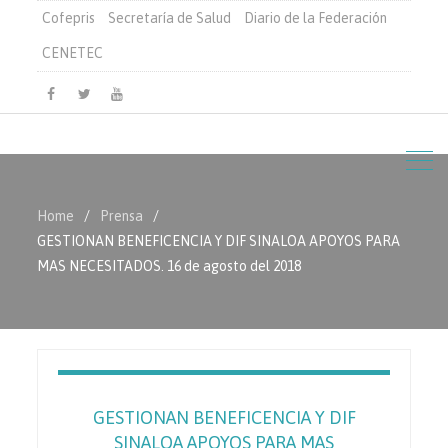
Cofepris
Secretaría de Salud
Diario de la Federación
CENETEC
Facebook
Twitter
Youtube
Home
Prensa
GESTIONAN BENEFICENCIA Y DIF SINALOA APOYOS PARA
MAS NECESITADOS. 16 de agosto del 2018
GESTIONAN BENEFICENCIA Y DIF
SINALOA APOYOS PARA MAS