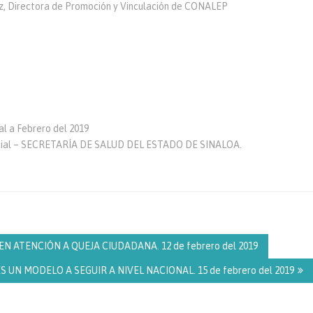
rez, Directora de Promoción y Vinculación de CONALEP
l a Febrero del 2019
ocial – SECRETARÍA DE SALUD DEL ESTADO DE SINALOA.
 ATENCIÓN A QUEJA CIUDADANA. 12 de febrero del 2019
 UN MODELO A SEGUIR A NIVEL NACIONAL. 15 de febrero del 2019