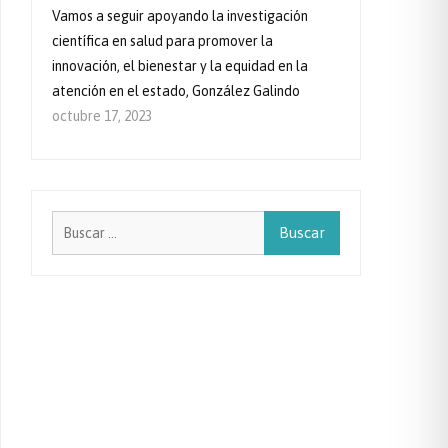
Vamos a seguir apoyando la investigación
científica en salud para promover la
innovación, el bienestar y la equidad en la
atención en el estado, González Galindo
octubre 17, 2023
Buscar: