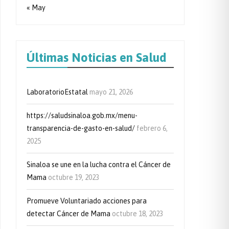
« May
Últimas Noticias en Salud
LaboratorioEstatal
mayo 21, 2026
https://saludsinaloa.gob.mx/menu-
transparencia-de-gasto-en-salud/
febrero 6,
2025
Sinaloa se une en la lucha contra el Cáncer de
Mama
octubre 19, 2023
Promueve Voluntariado acciones para
detectar Cáncer de Mama
octubre 18, 2023