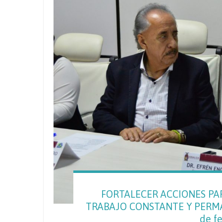
FORTALECER ACCIONES PA
TRABAJO CONSTANTE Y PERMA
de f