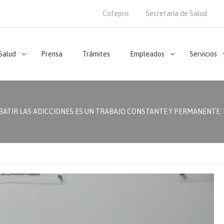
Cofepris
Secretaría de Salud
 Salud
Prensa
Trámites
Empleados
Servicios
TIR LAS ADICCIONES ES UN TRABAJO CONSTANTE Y PERMANENTE: DR. 