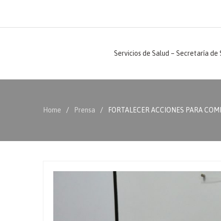
Servicios de Salud – Secretaría de
Home
Prensa
FORTALECER ACCIONES PARA COMBA