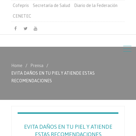
Cofepris
Secretaría de Salud
Diario de la Federación
CENETEC
Facebook
Twitter
Youtube
Home
Prensa
EVITA DAÑOS EN TU PIEL Y ATIENDE ESTAS
RECOMENDACIONES
EVITA DAÑOS EN TU PIEL Y ATIENDE
ESTAS RECOMENDACIONES