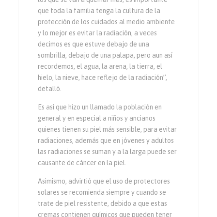
que toda la familia tenga la cultura de la
protección de los cuidados al medio ambiente
y lo mejor es evitar la radiación, a veces
decimos es que estuve debajo de una
sombrilla, debajo de una palapa, pero aun así
recordemos, el agua, la arena, la tierra, el
hielo, la nieve, hace reflejo de la radiación”,
detalló.
Es así que hizo un llamado la población en
general y en especial a niños y ancianos
quienes tienen su piel más sensible, para evitar
radiaciones, además que en jóvenes y adultos
las radiaciones se suman y a la larga puede ser
causante de cáncer en la piel.
Asimismo, advirtió que el uso de protectores
solares se recomienda siempre y cuando se
trate de piel resistente, debido a que estas
cremas contienen químicos que pueden tener