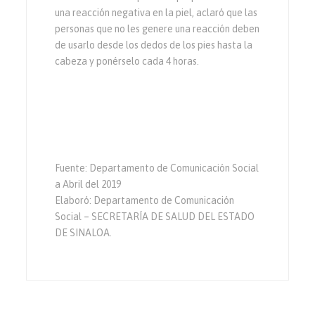
una reacción negativa en la piel, aclaró que las
personas que no les genere una reacción deben
de usarlo desde los dedos de los pies hasta la
cabeza y ponérselo cada 4 horas.
Fuente: Departamento de Comunicación Social
a Abril del 2019
Elaboró: Departamento de Comunicación
Social – SECRETARÍA DE SALUD DEL ESTADO
DE SINALOA.