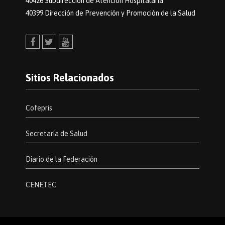
40426 Subdirección de Atención Hospitalaria
40399 Dirección de Prevención y Promoción de la Salud
Facebook
Twitter
Youtube
Sitios Relacionados
Cofepris
Secretaría de Salud
Diario de la Federación
CENETEC