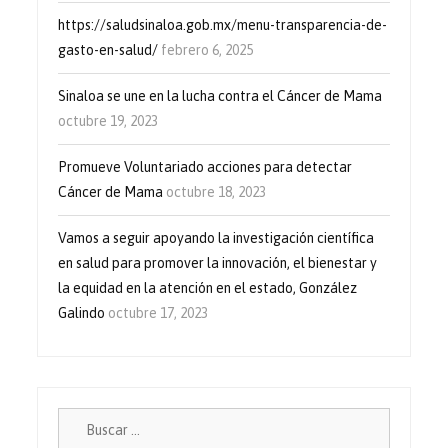
https://saludsinaloa.gob.mx/menu-transparencia-de-
gasto-en-salud/
febrero 6, 2025
Sinaloa se une en la lucha contra el Cáncer de Mama
octubre 19, 2023
Promueve Voluntariado acciones para detectar
Cáncer de Mama
octubre 18, 2023
Vamos a seguir apoyando la investigación científica
en salud para promover la innovación, el bienestar y
la equidad en la atención en el estado, González
Galindo
octubre 17, 2023
Buscar: