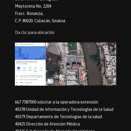
Maytorena No. 2204
Fracc. Bonanza,
C.P. 80020. Culiacán, Sinaloa.
Da clic para ubicación
667 7587000 solicitar a la operadora extensión:
40378 Unidad de Información y Tecnologías de la Salud
40379 Departamento de Tecnologias de la salud
40425 Dirección de Atención Médica