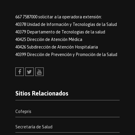
667 7587000 solicitar a la operadora extensión:
40378 Unidad de Información y Tecnologías de la Salud
40379 Departamento de Tecnologias de la salud
40425 Dirección de Atención Médica
40426 Subdirección de Atención Hospitalaria
40399 Dirección de Prevención y Promoción de la Salud
Facebook
Twitter
Youtube
Sitios Relacionados
Cofepris
Secretaría de Salud