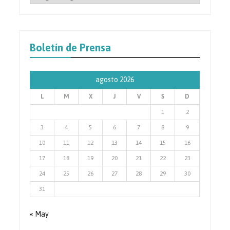
por
Categoría
de
Prensa
Boletín de Prensa
agosto 2026
L
M
X
J
V
S
D
1
2
3
4
5
6
7
8
9
10
11
12
13
14
15
16
17
18
19
20
21
22
23
24
25
26
27
28
29
30
31
« May