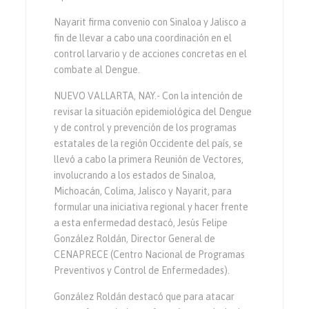
Nayarit firma convenio con Sinaloa y Jalisco a
fin de llevar a cabo una coordinación en el
control larvario y de acciones concretas en el
combate al Dengue.
NUEVO VALLARTA, NAY.- Con la intención de
revisar la situación epidemiológica del Dengue
y de control y prevención de los programas
estatales de la región Occidente del país, se
llevó a cabo la primera Reunión de Vectores,
involucrando a los estados de Sinaloa,
Michoacán, Colima, Jalisco y Nayarit, para
formular una iniciativa regional y hacer frente
a esta enfermedad destacó, Jesús Felipe
González Roldán, Director General de
CENAPRECE (Centro Nacional de Programas
Preventivos y Control de Enfermedades).
González Roldán destacó que para atacar