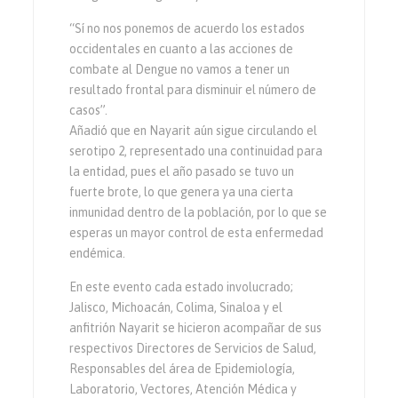
“Sí no nos ponemos de acuerdo los estados
occidentales en cuanto a las acciones de
combate al Dengue no vamos a tener un
resultado frontal para disminuir el número de
casos”.
Añadió que en Nayarit aún sigue circulando el
serotipo 2, representado una continuidad para
la entidad, pues el año pasado se tuvo un
fuerte brote, lo que genera ya una cierta
inmunidad dentro de la población, por lo que se
esperas un mayor control de esta enfermedad
endémica.
En este evento cada estado involucrado;
Jalisco, Michoacán, Colima, Sinaloa y el
anfitrión Nayarit se hicieron acompañar de sus
respectivos Directores de Servicios de Salud,
Responsables del área de Epidemiología,
Laboratorio, Vectores, Atención Médica y