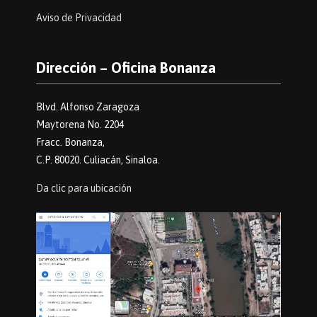
Aviso de Privacidad
Dirección – Oficina Bonanza
Blvd. Alfonso Zaragoza
Maytorena No. 2204
Fracc. Bonanza,
C.P. 80020. Culiacán, Sinaloa.
Da clic para ubicación