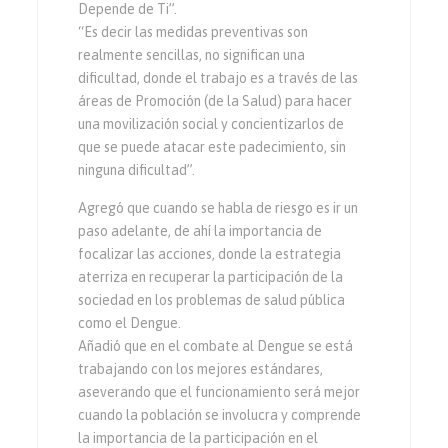
Depende de Ti”.
“Es decir las medidas preventivas son
realmente sencillas, no significan una
dificultad, donde el trabajo es a través de las
áreas de Promoción (de la Salud) para hacer
una movilización social y concientizarlos de
que se puede atacar este padecimiento, sin
ninguna dificultad”.
Agregó que cuando se habla de riesgo es ir un
paso adelante, de ahí la importancia de
focalizar las acciones, donde la estrategia
aterriza en recuperar la participación de la
sociedad en los problemas de salud pública
como el Dengue.
Añadió que en el combate al Dengue se está
trabajando con los mejores estándares,
aseverando que el funcionamiento será mejor
cuando la población se involucra y comprende
la importancia de la participación en el