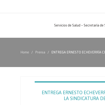
Servicios de Salud – Secretaría de
Home
Prensa
ENTREGA ERNESTO ECHEVERRÍA CEN
ENTREGA ERNESTO ECHEVERR
LA SINDICATURA DE 