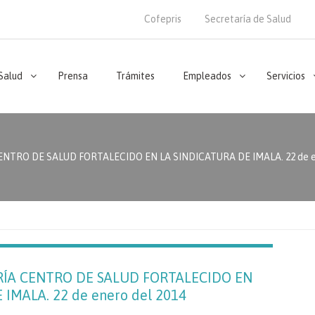
Cofepris
Secretaría de Salud
 Salud
Prensa
Trámites
Empleados
Servicios
TRO DE SALUD FORTALECIDO EN LA SINDICATURA DE IMALA. 22 de en
ÍA CENTRO DE SALUD FORTALECIDO EN
IMALA. 22 de enero del 2014