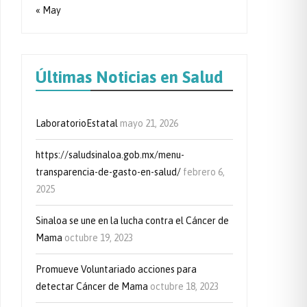
« May
Últimas Noticias en Salud
LaboratorioEstatal
mayo 21, 2026
https://saludsinaloa.gob.mx/menu-
transparencia-de-gasto-en-salud/
febrero 6,
2025
Sinaloa se une en la lucha contra el Cáncer de
Mama
octubre 19, 2023
Promueve Voluntariado acciones para
detectar Cáncer de Mama
octubre 18, 2023