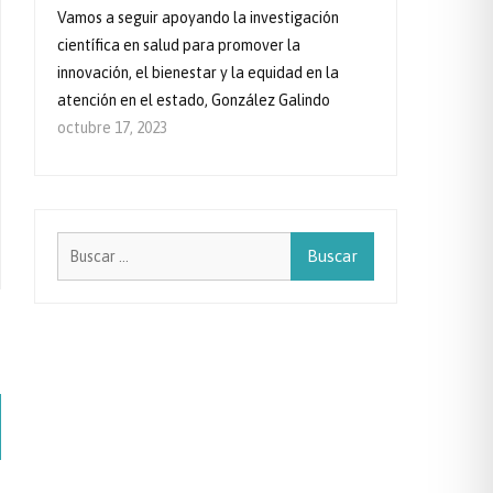
Vamos a seguir apoyando la investigación
científica en salud para promover la
innovación, el bienestar y la equidad en la
atención en el estado, González Galindo
octubre 17, 2023
Buscar: