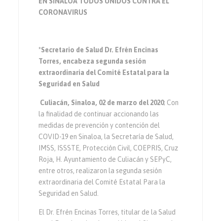
EN SINALOA TODOS UNIDOS CONTRA EL
CORONAVIRUS
*Secretario de Salud Dr. Efrén Encinas
Torres, encabeza segunda sesión
extraordinaria del Comité Estatal para la
Seguridad en Salud
Culiacán, Sinaloa, 02 de marzo del 2020
; Con
la finalidad de continuar accionando las
medidas de prevención y contención del
COVID-19 en Sinaloa, la Secretaría de Salud,
IMSS, ISSSTE, Protección Civil, COEPRIS, Cruz
Roja, H. Ayuntamiento de Culiacán y SEPyC,
entre otros, realizaron la segunda sesión
extraordinaria del Comité Estatal Para la
Seguridad en Salud.
El Dr. Efrén Encinas Torres, titular de la Salud