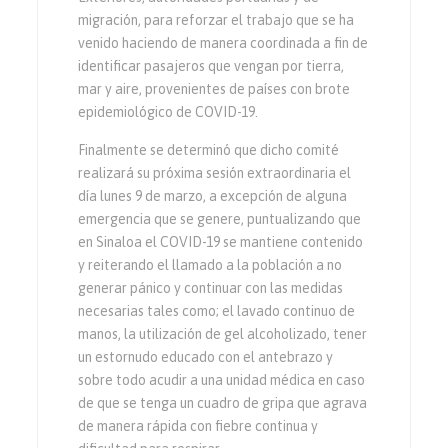
migración, para reforzar el trabajo que se ha
venido haciendo de manera coordinada a fin de
identificar pasajeros que vengan por tierra,
mar y aire, provenientes de países con brote
epidemiológico de COVID-19.
Finalmente se determinó que dicho comité
realizará su próxima sesión extraordinaria el
día lunes 9 de marzo, a excepción de alguna
emergencia que se genere, puntualizando que
en Sinaloa el COVID-19 se mantiene contenido
y reiterando el llamado a la población a no
generar pánico y continuar con las medidas
necesarias tales como; el lavado continuo de
manos, la utilización de gel alcoholizado, tener
un estornudo educado con el antebrazo y
sobre todo acudir a una unidad médica en caso
de que se tenga un cuadro de gripa que agrava
de manera rápida con fiebre continua y