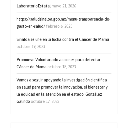
LaboratorioEstatal
mayo 21, 2026
https://saludsinaloa.gob.mx/menu-transparencia-de-
gasto-en-salud/
febrero 6, 2025
Sinaloa se une en la lucha contra el Cáncer de Mama
octubre 19, 2023
Promueve Voluntariado acciones para detectar
Cáncer de Mama
octubre 18, 2023
Vamos a seguir apoyando la investigación científica
en salud para promover la innovación, el bienestar y
la equidad en la atención en el estado, González
Galindo
octubre 17, 2023