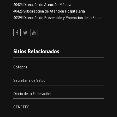
40425 Dirección de Atención Médica
40426 Subdirección de Atención Hospitalaria
40399 Dirección de Prevención y Promoción de la Salud
Facebook
Twitter
Youtube
Sitios Relacionados
Cofepris
Secretaría de Salud
Diario de la Federación
CENETEC