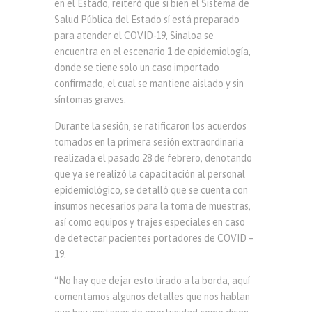
en el Estado, reiteró que si bien el Sistema de
Salud Pública del Estado sí está preparado
para atender el COVID-19, Sinaloa se
encuentra en el escenario 1 de epidemiología,
donde se tiene solo un caso importado
confirmado, el cual se mantiene aislado y sin
síntomas graves.
Durante la sesión, se ratificaron los acuerdos
tomados en la primera sesión extraordinaria
realizada el pasado 28 de febrero, denotando
que ya se realizó la capacitación al personal
epidemiológico, se detalló que se cuenta con
insumos necesarios para la toma de muestras,
así como equipos y trajes especiales en caso
de detectar pacientes portadores de COVID –
19.
“No hay que dejar esto tirado a la borda, aquí
comentamos algunos detalles que nos hablan