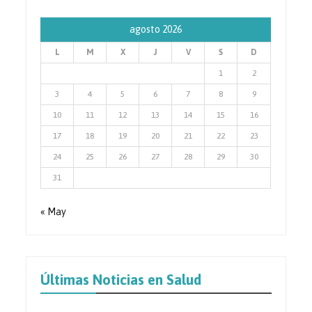
agosto 2026
L
M
X
J
V
S
D
1
2
3
4
5
6
7
8
9
10
11
12
13
14
15
16
17
18
19
20
21
22
23
24
25
26
27
28
29
30
31
« May
Últimas Noticias en Salud