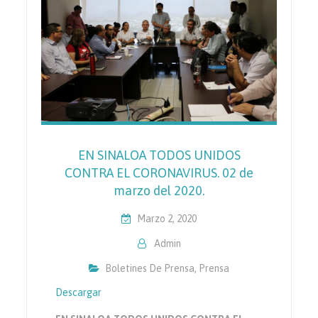
EN SINALOA TODOS UNIDOS
CONTRA EL CORONAVIRUS. 02 de
marzo del 2020.
Marzo 2, 2020
Admin
Boletines De Prensa
,
Prensa
Descargar