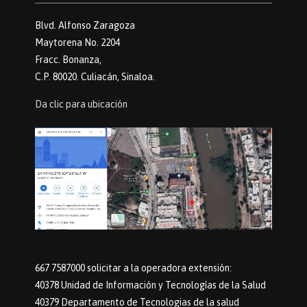
Blvd. Alfonso Zaragoza
Maytorena No. 2204
Fracc. Bonanza,
C.P. 80020. Culiacán, Sinaloa.
Da clic para ubicación
667 7587000 solicitar a la operadora extensión:
40378 Unidad de Información y Tecnologías de la Salud
40379 Departamento de Tecnologias de la salud