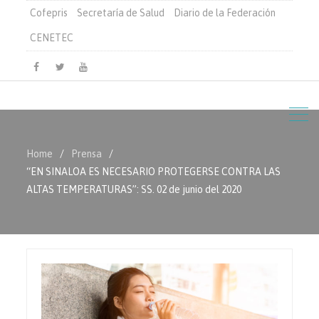
Cofepris
Secretaría de Salud
Diario de la Federación
CENETEC
Facebook
Twitter
Youtube
Home
Prensa
“EN SINALOA ES NECESARIO PROTEGERSE CONTRA LAS
ALTAS TEMPERATURAS”: SS. 02 de junio del 2020