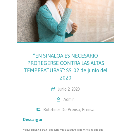
“EN SINALOA ES NECESARIO
PROTEGERSE CONTRA LAS ALTAS
TEMPERATURAS”: SS. 02 de junio del
2020
Junio 2, 2020
Admin
Boletines De Prensa
,
Prensa
Descargar
“EN SINALOA ES NECESARIO PROTEGERSE