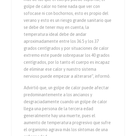
golpe de calor no tiene nada que ver con
sofocase ni con bochornos, esto es propio del
verano y esto es un riesgo grande sanitario que
se debe de tener muy en cuenta, la
temperatura ideal debe de andar
aproximadamente entre los 36.5 y los 37
grados centígrados y por situaciones de calor
extremo este puede sobrepasar los 40 grados
centígrados, por lo tanto el cuerpo es incapaz
de eliminar ese calor y nuestro sistema
nervioso puede empezar a alterarse”, informó.
Advirtió que, un golpe de calor puede afectar
predominantemente a los ancianos y
desgraciadamente cuando un golpe de calor
llega una persona de la tercera edad
generalmente hay una muerte, pues el
aumento de temperatura progresivo que sufre
el organismo agrava más los síntomas de una