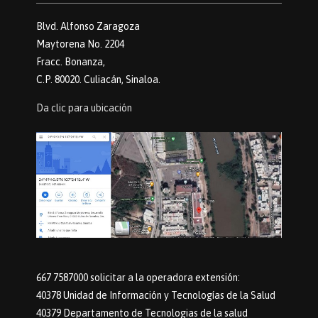
Blvd. Alfonso Zaragoza
Maytorena No. 2204
Fracc. Bonanza,
C.P. 80020. Culiacán, Sinaloa.
Da clic para ubicación
667 7587000 solicitar a la operadora extensión:
40378 Unidad de Información y Tecnologías de la Salud
40379 Departamento de Tecnologias de la salud