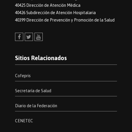
40425 Dirección de Atención Médica
40426 Subdirección de Atención Hospitalaria
40399 Dirección de Prevención y Promoción de la Salud
Facebook
Twitter
Youtube
Sitios Relacionados
Cofepris
Secretaría de Salud
Diario de la Federación
CENETEC