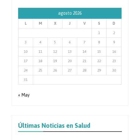
agosto 2026
L
M
X
J
V
S
D
1
2
3
4
5
6
7
8
9
10
11
12
13
14
15
16
17
18
19
20
21
22
23
24
25
26
27
28
29
30
31
« May
Últimas Noticias en Salud