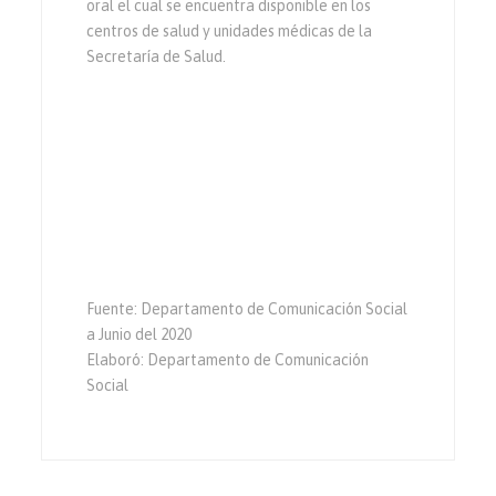
oral el cual se encuentra disponible en los
centros de salud y unidades médicas de la
Secretaría de Salud.
Fuente: Departamento de Comunicación Social
a Junio del 2020
Elaboró: Departamento de Comunicación
Social