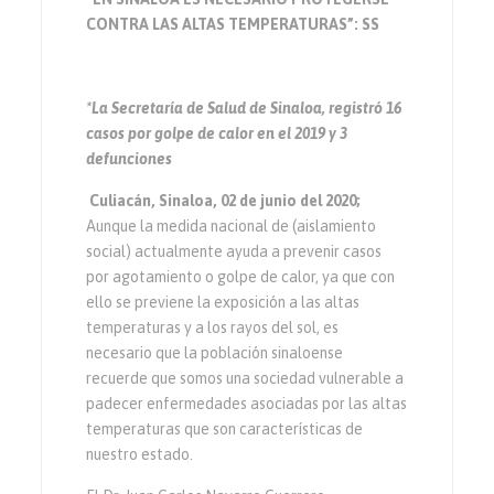
CONTRA LAS ALTAS TEMPERATURAS”: SS
*La Secretaría de Salud de Sinaloa, registró 16
casos por golpe de calor en el 2019 y 3
defunciones
Culiacán, Sinaloa, 02 de junio del 2020;
Aunque la medida nacional de (aislamiento
social) actualmente ayuda a prevenir casos
por agotamiento o golpe de calor, ya que con
ello se previene la exposición a las altas
temperaturas y a los rayos del sol, es
necesario que la población sinaloense
recuerde que somos una sociedad vulnerable a
padecer enfermedades asociadas por las altas
temperaturas que son características de
nuestro estado.