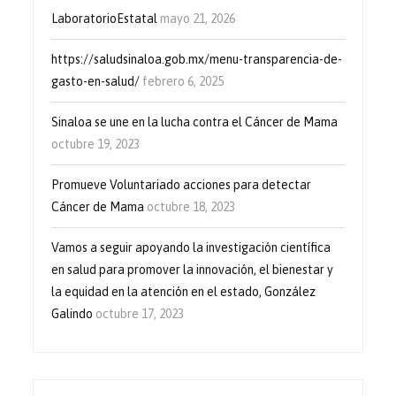
LaboratorioEstatal
mayo 21, 2026
https://saludsinaloa.gob.mx/menu-transparencia-de-
gasto-en-salud/
febrero 6, 2025
Sinaloa se une en la lucha contra el Cáncer de Mama
octubre 19, 2023
Promueve Voluntariado acciones para detectar
Cáncer de Mama
octubre 18, 2023
Vamos a seguir apoyando la investigación científica
en salud para promover la innovación, el bienestar y
la equidad en la atención en el estado, González
Galindo
octubre 17, 2023