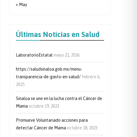
« May
Últimas Noticias en Salud
LaboratorioEstatal
mayo 21, 2026
https://saludsinaloa.gob.mx/menu-
transparencia-de-gasto-en-salud/
febrero 6,
2025
Sinaloa se une en la lucha contra el Cáncer de
Mama
octubre 19, 2023
Promueve Voluntariado acciones para
detectar Cáncer de Mama
octubre 18, 2023