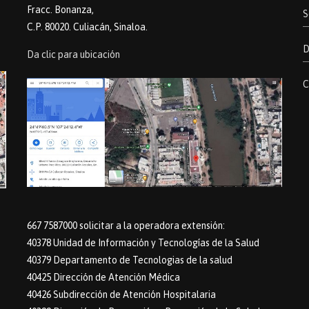
Fracc. Bonanza,
S
C.P. 80020. Culiacán, Sinaloa.
D
Da clic para ubicación
C
667 7587000 solicitar a la operadora extensión:
40378 Unidad de Información y Tecnologías de la Salud
40379 Departamento de Tecnologias de la salud
40425 Dirección de Atención Médica
40426 Subdirección de Atención Hospitalaria