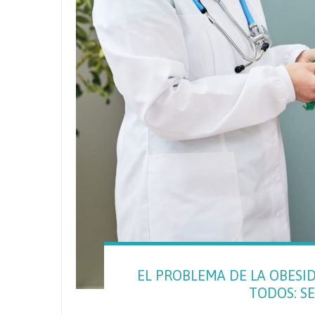
EL PROBLEMA DE LA OBESI
TODOS: S