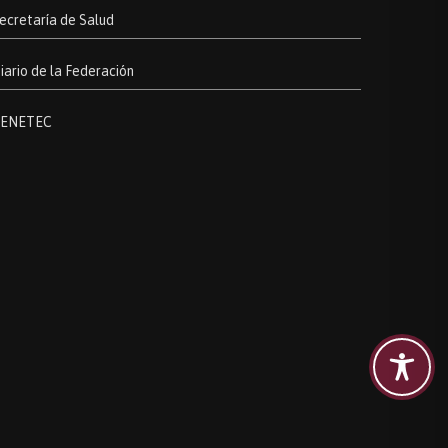
ecretaría de Salud
iario de la Federación
ENETEC