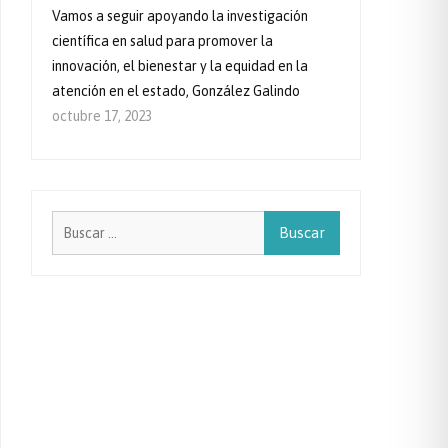
Vamos a seguir apoyando la investigación
científica en salud para promover la
innovación, el bienestar y la equidad en la
atención en el estado, González Galindo
octubre 17, 2023
Buscar: