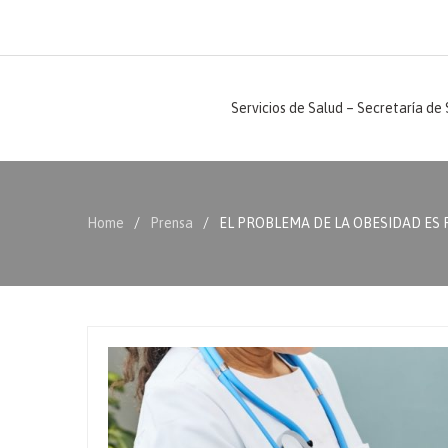
Servicios de Salud – Secretaría de
Home
Prensa
EL PROBLEMA DE LA OBESIDAD ES 