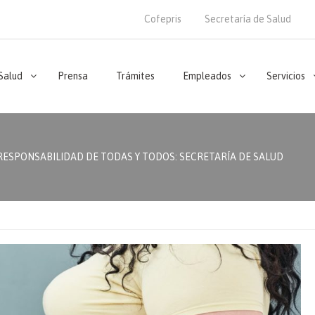
Cofepris
Secretaría de Salud
 Salud
Prensa
Trámites
Empleados
Servicios
RESPONSABILIDAD DE TODAS Y TODOS: SECRETARÍA DE SALUD