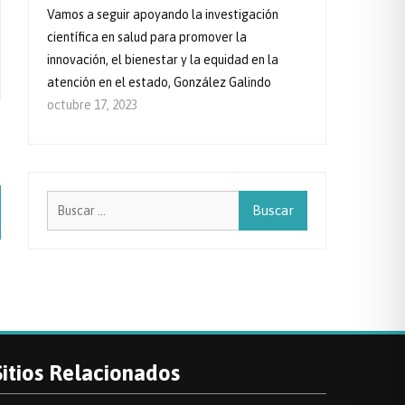
Vamos a seguir apoyando la investigación
científica en salud para promover la
innovación, el bienestar y la equidad en la
atención en el estado, González Galindo
octubre 17, 2023
Buscar:
Sitios Relacionados