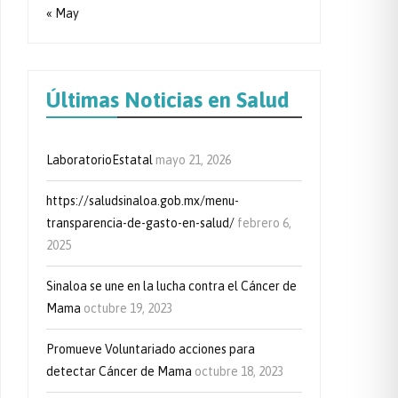
« May
Últimas Noticias en Salud
LaboratorioEstatal
mayo 21, 2026
https://saludsinaloa.gob.mx/menu-
transparencia-de-gasto-en-salud/
febrero 6,
2025
Sinaloa se une en la lucha contra el Cáncer de
Mama
octubre 19, 2023
Promueve Voluntariado acciones para
detectar Cáncer de Mama
octubre 18, 2023