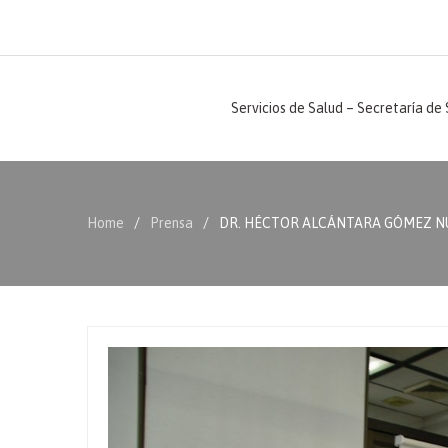
Servicios de Salud – Secretaría de
Home
Prensa
DR. HÉCTOR ALCÁNTARA GÓMEZ N