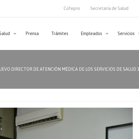
Cofepris
Secretaría de Salud
 Salud
Prensa
Trámites
Empleados
Servicios
UEVO DIRECTOR DE ATENCIÓN MÉDICA DE LOS SERVICIOS DE SALUD 31