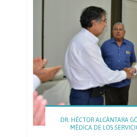
DR. HÉCTOR ALCÁNTARA G
MÉDICA DE LOS SERVICI