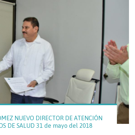
ÓMEZ NUEVO DIRECTOR DE ATENCIÓN
OS DE SALUD 31 de mayo del 2018