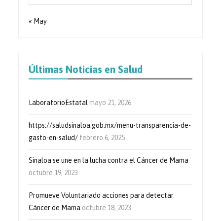
« May
Últimas Noticias en Salud
LaboratorioEstatal
mayo 21, 2026
https://saludsinaloa.gob.mx/menu-transparencia-de-
gasto-en-salud/
febrero 6, 2025
Sinaloa se une en la lucha contra el Cáncer de Mama
octubre 19, 2023
Promueve Voluntariado acciones para detectar
Cáncer de Mama
octubre 18, 2023