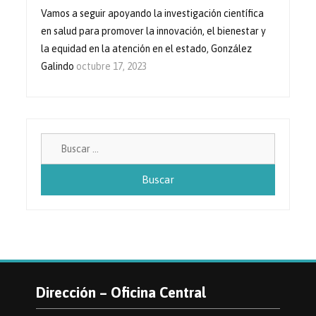
Vamos a seguir apoyando la investigación científica
en salud para promover la innovación, el bienestar y
la equidad en la atención en el estado, González
Galindo
octubre 17, 2023
Buscar:
Dirección – Oficina Central