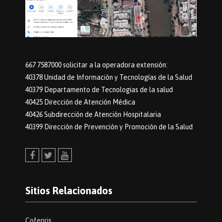
667 7587000 solicitar a la operadora extensión:
40378 Unidad de Información y Tecnologías de la Salud
40379 Departamento de Tecnologias de la salud
40425 Dirección de Atención Médica
40426 Subdirección de Atención Hospitalaria
40399 Dirección de Prevención y Promoción de la Salud
Facebook
Twitter
Youtube
Sitios Relacionados
Cofepris