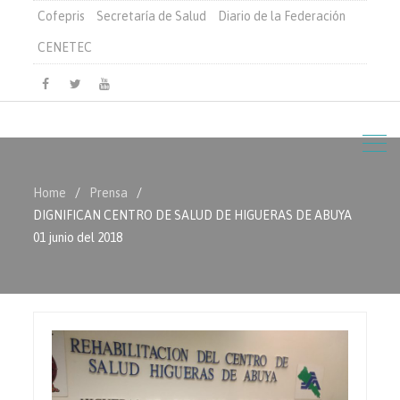
Cofepris
Secretaría de Salud
Diario de la Federación
CENETEC
Facebook
Twitter
Youtube
Home
Prensa
DIGNIFICAN CENTRO DE SALUD DE HIGUERAS DE ABUYA
01 junio del 2018