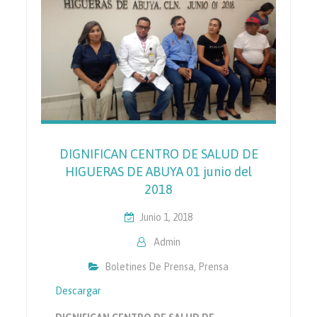
DIGNIFICAN CENTRO DE SALUD DE
HIGUERAS DE ABUYA 01 junio del
2018
Junio 1, 2018
Admin
Boletines De Prensa
,
Prensa
Descargar