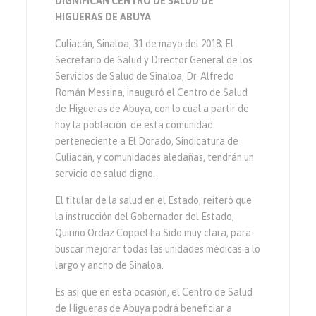
DIGNIFICAN CENTRO DE SALUD DE
HIGUERAS DE ABUYA
Culiacán, Sinaloa, 31 de mayo del 2018; El
Secretario de Salud y Director General de los
Servicios de Salud de Sinaloa, Dr. Alfredo
Román Messina, inauguró el Centro de Salud
de Higueras de Abuya, con lo cual a partir de
hoy la población de esta comunidad
perteneciente a El Dorado, Sindicatura de
Culiacán, y comunidades aledañas, tendrán un
servicio de salud digno.
El titular de la salud en el Estado, reiteró que
la instrucción del Gobernador del Estado,
Quirino Ordaz Coppel ha Sido muy clara, para
buscar mejorar todas las unidades médicas a lo
largo y ancho de Sinaloa.
Es así que en esta ocasión, el Centro de Salud
de Higueras de Abuya podrá beneficiar a