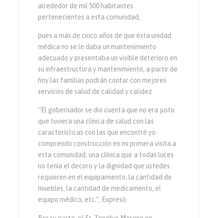
alrededor de mil 500 habitantes
pertenecientes a esta comunidad,
pues a más de cinco años de que ésta unidad
médica no se le daba un mantenimiento
adecuado y presentaba un visible deterioro en
su infraestructura y mantenimiento, a partir de
hoy las familias podrán contar con mejores
servicios de salud de calidad y calidez.
“El gobernador se dio cuenta que no era justo
que tuviera una clínica de salud con las
características con las que encontré yo
comprendo construcción en mi primera visita a
esta comunidad, una clínica que a todas luces
no tenía el decoro y la dignidad que ustedes
requieren en el equipamiento, la cantidad de
muebles, la cantidad de medicamento, el
equipo médico, etc.”, Expresó.