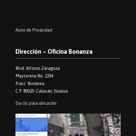
Aviso de Privacidad
Dirección – Oficina Bonanza
Blvd. Alfonso Zaragoza
Maytorena No. 2204
Fracc. Bonanza,
C.P. 80020. Culiacán, Sinaloa.
Da clic para ubicación