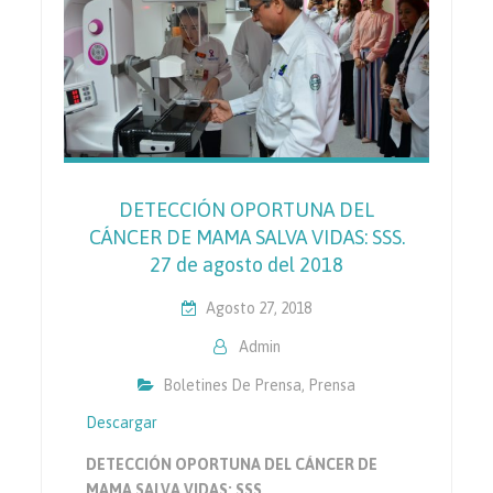
DETECCIÓN OPORTUNA DEL
CÁNCER DE MAMA SALVA VIDAS: SSS.
27 de agosto del 2018
Agosto 27, 2018
Admin
Boletines De Prensa
,
Prensa
Descargar
DETECCIÓN OPORTUNA DEL CÁNCER DE
MAMA SALVA VIDAS: SSS