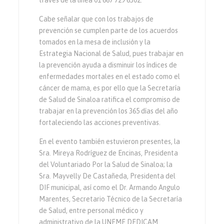
Cabe señalar que con los trabajos de
prevención se cumplen parte de los acuerdos
tomados en la mesa de inclusión y la
Estrategia Nacional de Salud, pues trabajar en
la prevención ayuda a disminuir los índices de
enfermedades mortales en el estado como el
cáncer de mama, es por ello que la Secretaría
de Salud de Sinaloa ratifica el compromiso de
trabajar en la prevención los 365 días del año
fortaleciendo las acciones preventivas.
En el evento también estuvieron presentes, la
Sra. Mireya Rodríguez de Encinas, Presidenta
del Voluntariado Por la Salud de Sinaloa; la
Sra. Mayvelly De Castañeda, Presidenta del
DIF municipal, así como el Dr. Armando Angulo
Marentes, Secretario Técnico de la Secretaría
de Salud, entre personal médico y
administrativo de la UNEME DEDICAM.