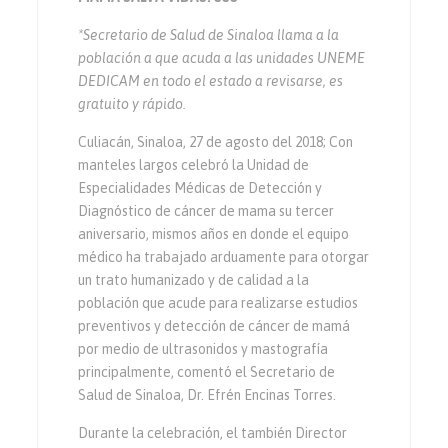
*Secretario de Salud de Sinaloa llama a la
población a que acuda a las unidades UNEME
DEDICAM en todo el estado a revisarse, es
gratuito y rápido.
Culiacán, Sinaloa, 27 de agosto del 2018; Con
manteles largos celebró la Unidad de
Especialidades Médicas de Detección y
Diagnóstico de cáncer de mama su tercer
aniversario, mismos años en donde el equipo
médico ha trabajado arduamente para otorgar
un trato humanizado y de calidad a la
población que acude para realizarse estudios
preventivos y detección de cáncer de mamá
por medio de ultrasonidos y mastografía
principalmente, comentó el Secretario de
Salud de Sinaloa, Dr. Efrén Encinas Torres.
Durante la celebración, el también Director