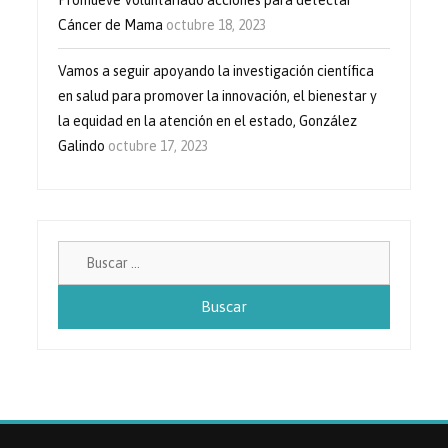
Cáncer de Mama
octubre 18, 2023
Vamos a seguir apoyando la investigación científica
en salud para promover la innovación, el bienestar y
la equidad en la atención en el estado, González
Galindo
octubre 17, 2023
Buscar: