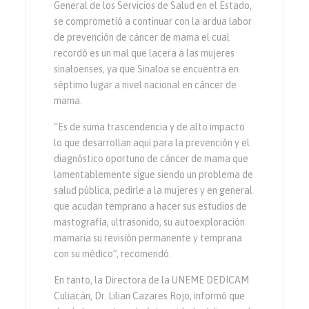
General de los Servicios de Salud en el Estado,
se comprometió a continuar con la ardua labor
de prevención de cáncer de mama el cual
recordó es un mal que lacera a las mujeres
sinaloenses, ya que Sinaloa se encuentra en
séptimo lugar a nivel nacional en cáncer de
mama.
“Es de suma trascendencia y de alto impacto
lo que desarrollan aquí para la prevención y el
diagnóstico oportuno de cáncer de mama que
lamentablemente sigue siendo un problema de
salud pública, pedirle a la mujeres y en general
que acudan temprano a hacer sus estudios de
mastografía, ultrasonido, su autoexploración
mamaria su revisión permanente y temprana
con su médico”, recomendó.
En tanto, la Directora de la UNEME DEDICAM
Culiacán, Dr. Lilian Cazares Rojo, informó que