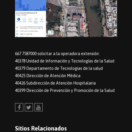
667 7587000 solicitar a la operadora extensión:
40378 Unidad de Información y Tecnologías de la Salud
40379 Departamento de Tecnologias de la salud
40425 Dirección de Atención Médica
40426 Subdirección de Atención Hospitalaria
40399 Dirección de Prevención y Promoción de la Salud
Facebook
Twitter
Youtube
Sitios Relacionados