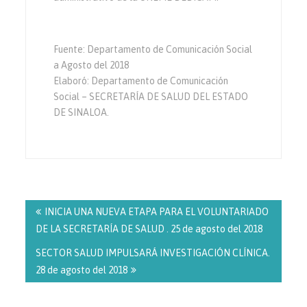
Fuente: Departamento de Comunicación Social
a Agosto del 2018
Elaboró: Departamento de Comunicación
Social – SECRETARÍA DE SALUD DEL ESTADO
DE SINALOA.
Navegación
de
INICIA UNA NUEVA ETAPA PARA EL VOLUNTARIADO
entradas
DE LA SECRETARÍA DE SALUD . 25 de agosto del 2018
SECTOR SALUD IMPULSARÁ INVESTIGACIÓN CLÍNICA.
28 de agosto del 2018