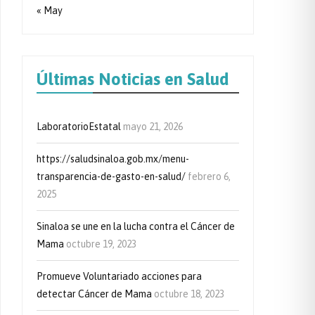
« May
Últimas Noticias en Salud
LaboratorioEstatal
mayo 21, 2026
https://saludsinaloa.gob.mx/menu-
transparencia-de-gasto-en-salud/
febrero 6,
2025
Sinaloa se une en la lucha contra el Cáncer de
Mama
octubre 19, 2023
Promueve Voluntariado acciones para
detectar Cáncer de Mama
octubre 18, 2023