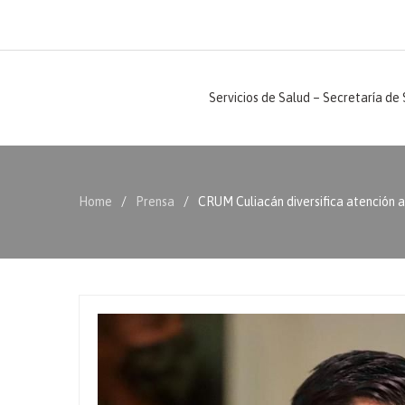
Servicios de Salud – Secretaría de
Home
Prensa
CRUM Culiacán diversifica atención a