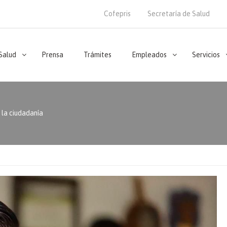
Cofepris
Secretaría de Salud
 Salud
Prensa
Trámites
Empleados
Servicios
 la ciudadanía