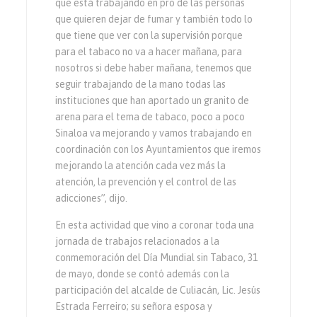
que está trabajando en pro de las personas
que quieren dejar de fumar y también todo lo
que tiene que ver con la supervisión porque
para el tabaco no va a hacer mañana, para
nosotros si debe haber mañana, tenemos que
seguir trabajando de la mano todas las
instituciones que han aportado un granito de
arena para el tema de tabaco, poco a poco
Sinaloa va mejorando y vamos trabajando en
coordinación con los Ayuntamientos que iremos
mejorando la atención cada vez más la
atención, la prevención y el control de las
adicciones”, dijo.
En esta actividad que vino a coronar toda una
jornada de trabajos relacionados a la
conmemoración del Día Mundial sin Tabaco, 31
de mayo, donde se contó además con la
participación del alcalde de Culiacán, Lic. Jesús
Estrada Ferreiro; su señora esposa y