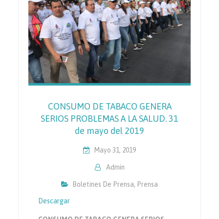
CONSUMO DE TABACO GENERA
SERIOS PROBLEMAS A LA SALUD. 31
de mayo del 2019
Mayo 31, 2019
Admin
Boletines De Prensa
,
Prensa
Descargar