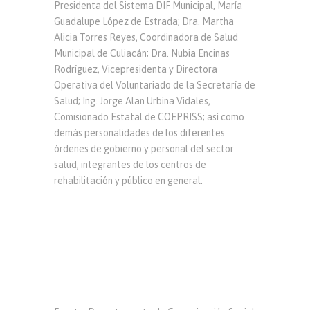
Presidenta del Sistema DIF Municipal, María
Guadalupe López de Estrada; Dra. Martha
Alicia Torres Reyes, Coordinadora de Salud
Municipal de Culiacán; Dra. Nubia Encinas
Rodríguez, Vicepresidenta y Directora
Operativa del Voluntariado de la Secretaría de
Salud; Ing. Jorge Alan Urbina Vidales,
Comisionado Estatal de COEPRISS; así como
demás personalidades de los diferentes
órdenes de gobierno y personal del sector
salud, integrantes de los centros de
rehabilitación y público en general.