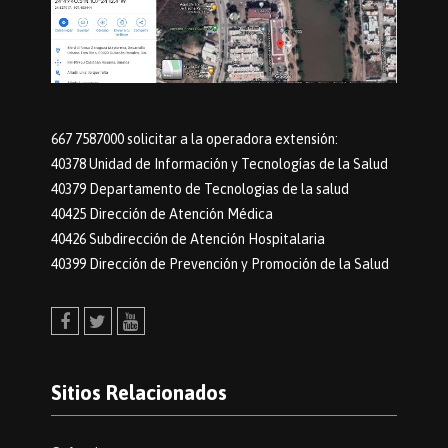
667 7587000 solicitar a la operadora extensión:
40378 Unidad de Información y Tecnologías de la Salud
40379 Departamento de Tecnologias de la salud
40425 Dirección de Atención Médica
40426 Subdirección de Atención Hospitalaria
40399 Dirección de Prevención y Promoción de la Salud
Facebook
Twitter
Youtube
Sitios Relacionados