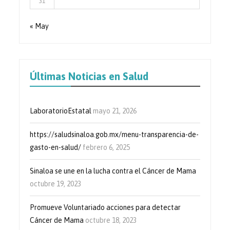
31
« May
Últimas Noticias en Salud
LaboratorioEstatal
mayo 21, 2026
https://saludsinaloa.gob.mx/menu-transparencia-de-
gasto-en-salud/
febrero 6, 2025
Sinaloa se une en la lucha contra el Cáncer de Mama
octubre 19, 2023
Promueve Voluntariado acciones para detectar
Cáncer de Mama
octubre 18, 2023