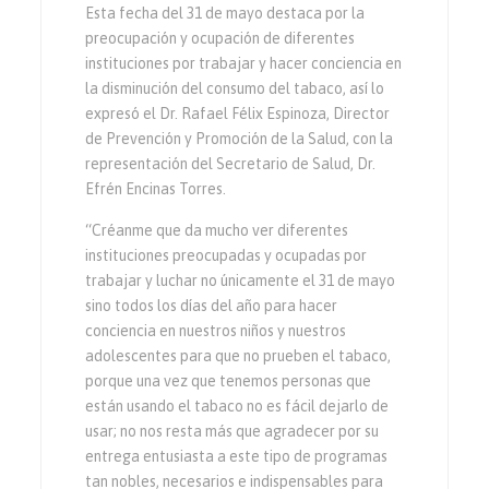
Esta fecha del 31 de mayo destaca por la
preocupación y ocupación de diferentes
instituciones por trabajar y hacer conciencia en
la disminución del consumo del tabaco, así lo
expresó el Dr. Rafael Félix Espinoza, Director
de Prevención y Promoción de la Salud, con la
representación del Secretario de Salud, Dr.
Efrén Encinas Torres.
“Créanme que da mucho ver diferentes
instituciones preocupadas y ocupadas por
trabajar y luchar no únicamente el 31 de mayo
sino todos los días del año para hacer
conciencia en nuestros niños y nuestros
adolescentes para que no prueben el tabaco,
porque una vez que tenemos personas que
están usando el tabaco no es fácil dejarlo de
usar; no nos resta más que agradecer por su
entrega entusiasta a este tipo de programas
tan nobles, necesarios e indispensables para