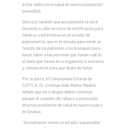
evitar daños en la salud de nuestra población”,
puntualizó
Destacó también que actualmente se está
llevando a cabo un curso de certificación para
médicos y enfermeras en el estudio de
espirometría, que es el estudio para medir la
función de los pulmones y los bronquios para
hacer saber a las personas que fuman cuál es
el daño que tienen en su organismo e invitarlos
y convencerlos para que dejen de fumar.
Por su parte, el Comisionado Estatal de
CEPTCA, Dr. Cristhian Aldo Muñoz Madrid,
señaló que los trabajos deben continuar
porque el consumo de tabaco a provocado
diversos problemas de salud en nuestro país y
en Sinaloa.
“Actualmente somos un estado responsable