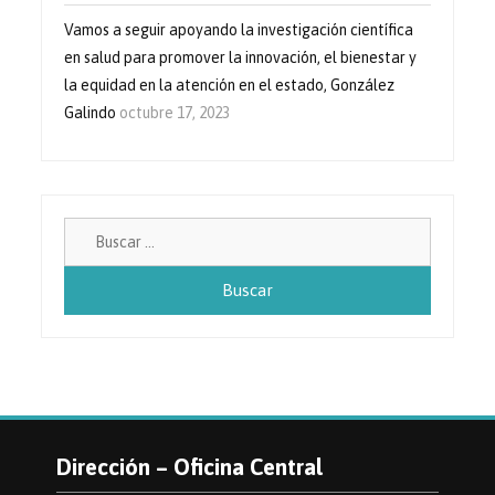
Vamos a seguir apoyando la investigación científica
en salud para promover la innovación, el bienestar y
la equidad en la atención en el estado, González
Galindo
octubre 17, 2023
Buscar:
Dirección – Oficina Central