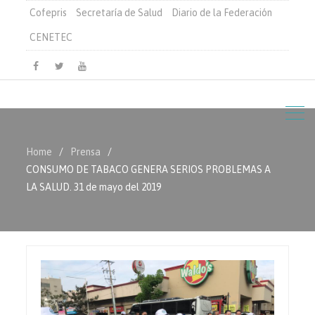
Cofepris
Secretaría de Salud
Diario de la Federación
CENETEC
Facebook
Twitter
Youtube
Home
Prensa
CONSUMO DE TABACO GENERA SERIOS PROBLEMAS A
LA SALUD. 31 de mayo del 2019