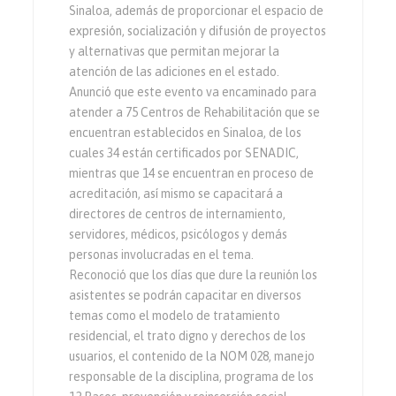
Sinaloa, además de proporcionar el espacio de
expresión, socialización y difusión de proyectos
y alternativas que permitan mejorar la
atención de las adiciones en el estado.
Anunció que este evento va encaminado para
atender a 75 Centros de Rehabilitación que se
encuentran establecidos en Sinaloa, de los
cuales 34 están certificados por SENADIC,
mientras que 14 se encuentran en proceso de
acreditación, así mismo se capacitará a
directores de centros de internamiento,
servidores, médicos, psicólogos y demás
personas involucradas en el tema.
Reconoció que los días que dure la reunión los
asistentes se podrán capacitar en diversos
temas como el modelo de tratamiento
residencial, el trato digno y derechos de los
usuarios, el contenido de la NOM 028, manejo
responsable de la disciplina, programa de los