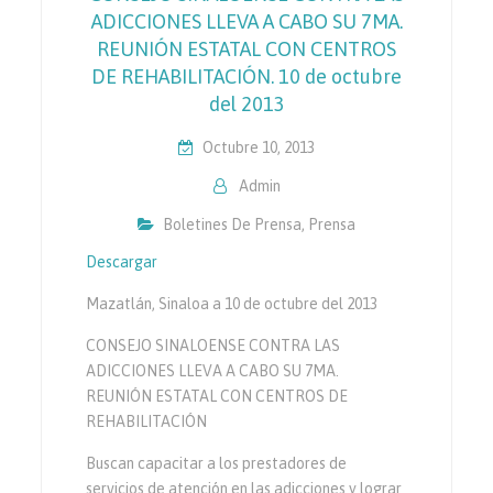
ADICCIONES LLEVA A CABO SU 7MA.
REUNIÓN ESTATAL CON CENTROS
DE REHABILITACIÓN. 10 de octubre
del 2013
Octubre 10, 2013
Admin
Boletines De Prensa
,
Prensa
Descargar
Mazatlán, Sinaloa a 10 de octubre del 2013
CONSEJO SINALOENSE CONTRA LAS
ADICCIONES LLEVA A CABO SU 7MA.
REUNIÓN ESTATAL CON CENTROS DE
REHABILITACIÓN
Buscan capacitar a los prestadores de
servicios de atención en las adicciones y lograr