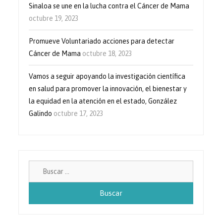
Sinaloa se une en la lucha contra el Cáncer de Mama
octubre 19, 2023
Promueve Voluntariado acciones para detectar
Cáncer de Mama
octubre 18, 2023
Vamos a seguir apoyando la investigación científica
en salud para promover la innovación, el bienestar y
la equidad en la atención en el estado, González
Galindo
octubre 17, 2023
Buscar: