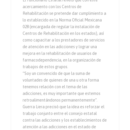
El Funcionario Estatal reveló que con este
acercamiento con los Centros de
Rehabilitación se pretende dar cumplimiento a
lo establecido en la Norma Oficial Mexicana
028 (encargada de regular la instalación de
Centros de Rehabilitación en los estados), así
como capacitar a los prestadores de servicios
de atención en las adicciones y lograr una
mejora en la rehabilitación de usuarios de
farmacodependencia, en la organización de
trabajos de estos grupos.
“Soy un convencido de que la suma de
voluntades de quienes de una u otra forma
tenemos relación con el tema de las
adicciones, es muy importante que estemos
retroalimentándonos permanentemente”.
Guerra Liera precisó que la idea es reforzar el
trabajo conjunto entre el consejo estatal
contra las adicciones y los establecimientos de
atención a las adicciones en el estado de