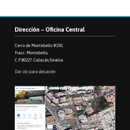
Dirección – Oficina Central
Cerro de Montebello #150,
Fracc. Montebello,
C.P.80227. Culiacán,Sinaloa.
Dar clic para ubicación