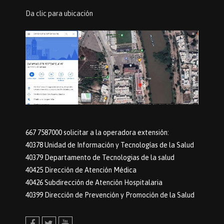
Da clic para ubicación
667 7587000 solicitar a la operadora extensión:
40378 Unidad de Información y Tecnologías de la Salud
40379 Departamento de Tecnologias de la salud
40425 Dirección de Atención Médica
40426 Subdirección de Atención Hospitalaria
40399 Dirección de Prevención y Promoción de la Salud