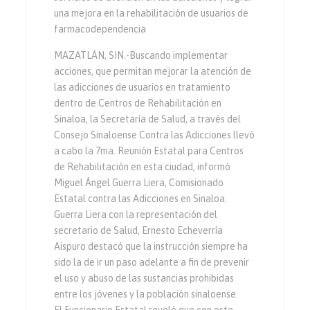
una mejora en la rehabilitación de usuarios de
farmacodependencia
MAZATLÁN, SIN.-Buscando implementar
acciones, que permitan mejorar la atención de
las adicciones de usuarios en tratamiento
dentro de Centros de Rehabilitación en
Sinaloa, la Secretaría de Salud, a través del
Consejo Sinaloense Contra las Adicciones llevó
a cabo la 7ma. Reunión Estatal para Centros
de Rehabilitación en esta ciudad, informó
Miguel Ángel Guerra Liera, Comisionado
Estatal contra las Adicciones en Sinaloa.
Guerra Liera con la representación del
secretario de Salud, Ernesto Echeverría
Aispuro destacó que la instrucción siempre ha
sido la de ir un paso adelante a fin de prevenir
el uso y abuso de las sustancias prohibidas
entre los jóvenes y la población sinaloense.