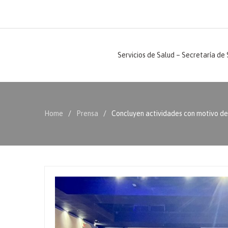
Servicios de Salud – Secretaría de
Home
Prensa
Concluyen actividades con motivo de