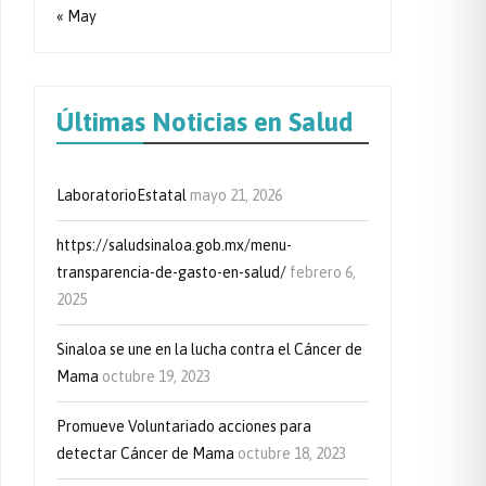
« May
Últimas Noticias en Salud
LaboratorioEstatal
mayo 21, 2026
https://saludsinaloa.gob.mx/menu-
transparencia-de-gasto-en-salud/
febrero 6,
2025
Sinaloa se une en la lucha contra el Cáncer de
Mama
octubre 19, 2023
Promueve Voluntariado acciones para
detectar Cáncer de Mama
octubre 18, 2023