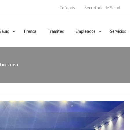
Cofepris
Secretaría de Salud
 Salud
Prensa
Trámites
Empleados
Servicios
l mes rosa