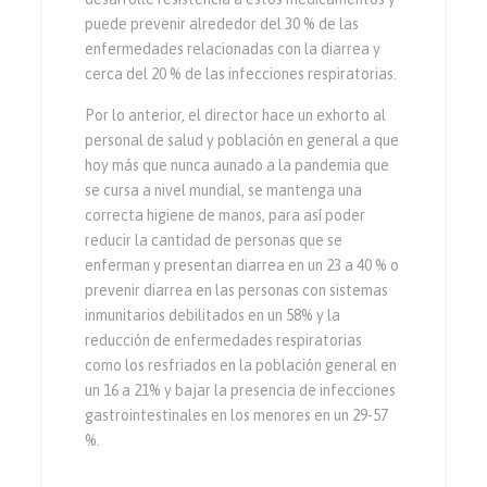
puede prevenir alrededor del 30 % de las
enfermedades relacionadas con la diarrea y
cerca del 20 % de las infecciones respiratorias.
Por lo anterior, el director hace un exhorto al
personal de salud y población en general a que
hoy más que nunca aunado a la pandemia que
se cursa a nivel mundial, se mantenga una
correcta higiene de manos, para así poder
reducir la cantidad de personas que se
enferman y presentan diarrea en un 23 a 40 % o
prevenir diarrea en las personas con sistemas
inmunitarios debilitados en un 58% y la
reducción de enfermedades respiratorias
como los resfriados en la población general en
un 16 a 21% y bajar la presencia de infecciones
gastrointestinales en los menores en un 29-57
%.