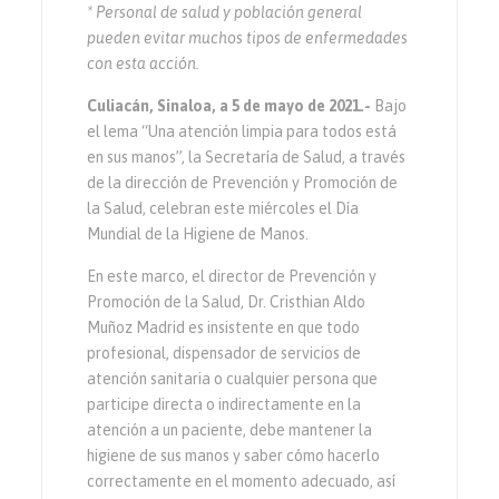
* Personal de salud y población general
pueden evitar muchos tipos de enfermedades
con esta acción.
Culiacán, Sinaloa, a 5 de mayo de 2021.-
Bajo
el lema “Una atención limpia para todos está
en sus manos”, la Secretaría de Salud, a través
de la dirección de Prevención y Promoción de
la Salud, celebran este miércoles el Día
Mundial de la Higiene de Manos.
En este marco, el director de Prevención y
Promoción de la Salud, Dr. Cristhian Aldo
Muñoz Madrid es insistente en que todo
profesional, dispensador de servicios de
atención sanitaria o cualquier persona que
participe directa o indirectamente en la
atención a un paciente, debe mantener la
higiene de sus manos y saber cómo hacerlo
correctamente en el momento adecuado, así