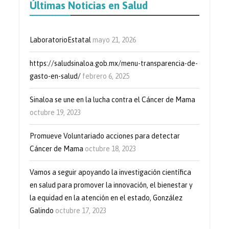
Últimas Noticias en Salud
LaboratorioEstatal
mayo 21, 2026
https://saludsinaloa.gob.mx/menu-transparencia-de-
gasto-en-salud/
febrero 6, 2025
Sinaloa se une en la lucha contra el Cáncer de Mama
octubre 19, 2023
Promueve Voluntariado acciones para detectar
Cáncer de Mama
octubre 18, 2023
Vamos a seguir apoyando la investigación científica
en salud para promover la innovación, el bienestar y
la equidad en la atención en el estado, González
Galindo
octubre 17, 2023