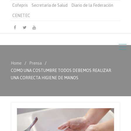
Cofepris
Secretaría de Salud
Diario de la Federación
CENETEC
Facebook
Twitter
Youtube
Home
Prensa
COMO UNA COSTUMBRE TODOS DEBEMOS REALIZAR
UNA CORRECTA HIGIENE DE MANOS