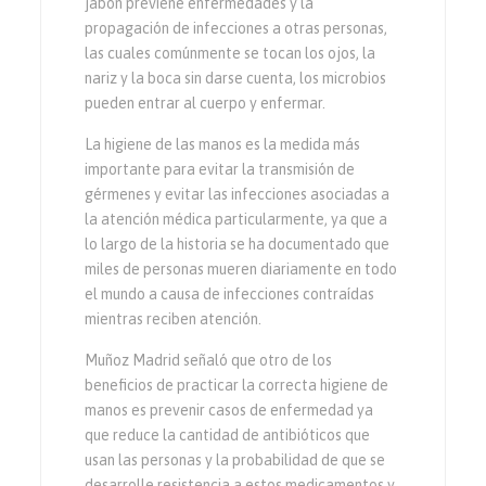
jabón previene enfermedades y la
propagación de infecciones a otras personas,
las cuales comúnmente se tocan los ojos, la
nariz y la boca sin darse cuenta, los microbios
pueden entrar al cuerpo y enfermar.
La higiene de las manos es la medida más
importante para evitar la transmisión de
gérmenes y evitar las infecciones asociadas a
la atención médica particularmente, ya que a
lo largo de la historia se ha documentado que
miles de personas mueren diariamente en todo
el mundo a causa de infecciones contraídas
mientras reciben atención.
Muñoz Madrid señaló que otro de los
beneficios de practicar la correcta higiene de
manos es prevenir casos de enfermedad ya
que reduce la cantidad de antibióticos que
usan las personas y la probabilidad de que se
desarrolle resistencia a estos medicamentos y