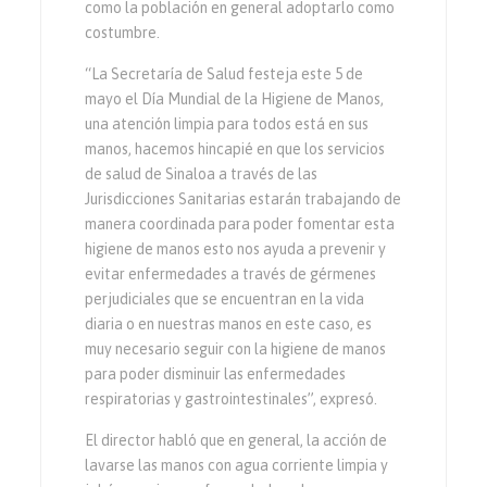
como la población en general adoptarlo como
costumbre.
“La Secretaría de Salud festeja este 5 de
mayo el Día Mundial de la Higiene de Manos,
una atención limpia para todos está en sus
manos, hacemos hincapié en que los servicios
de salud de Sinaloa a través de las
Jurisdicciones Sanitarias estarán trabajando de
manera coordinada para poder fomentar esta
higiene de manos esto nos ayuda a prevenir y
evitar enfermedades a través de gérmenes
perjudiciales que se encuentran en la vida
diaria o en nuestras manos en este caso, es
muy necesario seguir con la higiene de manos
para poder disminuir las enfermedades
respiratorias y gastrointestinales”, expresó.
El director habló que en general, la acción de
lavarse las manos con agua corriente limpia y