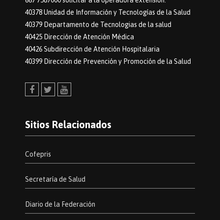
667 7587000 solicitar a la operadora extensión:
40378 Unidad de Información y Tecnologías de la Salud
40379 Departamento de Tecnologias de la salud
40425 Dirección de Atención Médica
40426 Subdirección de Atención Hospitalaria
40399 Dirección de Prevención y Promoción de la Salud
Facebook
Twitter
Youtube
Sitios Relacionados
Cofepris
Secretaría de Salud
Diario de la Federación