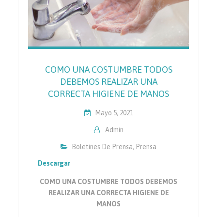
COMO UNA COSTUMBRE TODOS
DEBEMOS REALIZAR UNA
CORRECTA HIGIENE DE MANOS
Mayo 5, 2021
Admin
Boletines De Prensa
,
Prensa
Descargar
COMO UNA COSTUMBRE TODOS DEBEMOS
REALIZAR UNA CORRECTA HIGIENE DE
MANOS