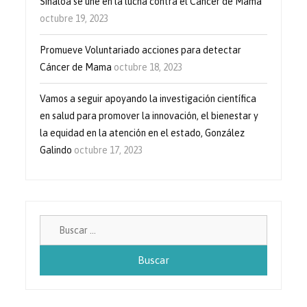
Sinaloa se une en la lucha contra el Cáncer de Mama
octubre 19, 2023
Promueve Voluntariado acciones para detectar
Cáncer de Mama
octubre 18, 2023
Vamos a seguir apoyando la investigación científica
en salud para promover la innovación, el bienestar y
la equidad en la atención en el estado, González
Galindo
octubre 17, 2023
Buscar: