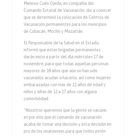
Melesio Cuén Ojeda, en compañía del
Comando Estatal de Vacunación, dio a conocer
que se determinó la colocación de Centros de
Vacunación permanentes para los municipios
de Culiacán, Mochis y Mazatlán.
El Responsable de la Salud en el Estado,
informó que estas brigadas permanentes
darán inicio a partir del día miércoles 17 de
noviembre, para que todas aquellas personas
mayores de 18 años que aún no han sido
vacunados acudan a hacerlo, así como mujeres
embarazadas con más de 12 años de edad y
niños y niñas de 12 a 17 años con alguna
comorbilidad.
“Nosotros queremos que la gente se vacune,
es por ello que el comando de vacunación
acaba de tomar una decisión y esta decisión en
pro de los sinaloenses para que todos estén