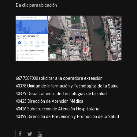
Da clic para ubicación
667 7587000 solicitar a la operadora extensión:
40378 Unidad de Información y Tecnologías de la Salud
40379 Departamento de Tecnologias de la salud
40425 Dirección de Atención Médica
40426 Subdirección de Atención Hospitalaria
40399 Dirección de Prevención y Promoción de la Salud