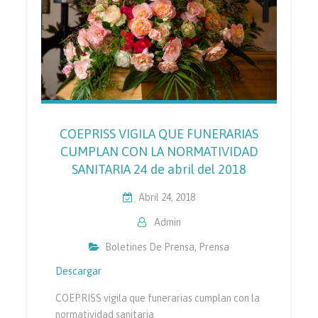
COEPRISS VIGILA QUE FUNERARIAS
CUMPLAN CON LA NORMATIVIDAD
SANITARIA 24 de abril del 2018
Abril 24, 2018
Admin
Boletines De Prensa
,
Prensa
Descargar
COEPRISS vigila que funerarias cumplan con la
normatividad sanitaria