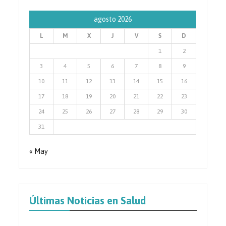
agosto 2026
L
M
X
J
V
S
D
1
2
3
4
5
6
7
8
9
10
11
12
13
14
15
16
17
18
19
20
21
22
23
24
25
26
27
28
29
30
31
« May
Últimas Noticias en Salud