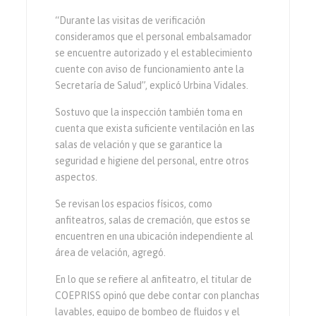
“Durante las visitas de verificación
consideramos que el personal embalsamador
se encuentre autorizado y el establecimiento
cuente con aviso de funcionamiento ante la
Secretaría de Salud”, explicó Urbina Vidales.
Sostuvo que la inspección también toma en
cuenta que exista suficiente ventilación en las
salas de velación y que se garantice la
seguridad e higiene del personal, entre otros
aspectos.
Se revisan los espacios físicos, como
anfiteatros, salas de cremación, que estos se
encuentren en una ubicación independiente al
área de velación, agregó.
En lo que se refiere al anfiteatro, el titular de
COEPRISS opinó que debe contar con planchas
lavables, equipo de bombeo de fluidos y el