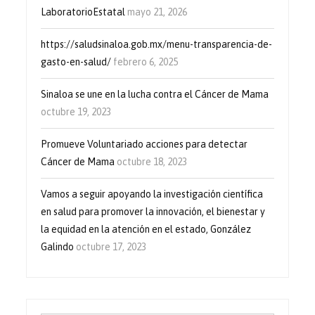
LaboratorioEstatal
mayo 21, 2026
https://saludsinaloa.gob.mx/menu-transparencia-de-
gasto-en-salud/
febrero 6, 2025
Sinaloa se une en la lucha contra el Cáncer de Mama
octubre 19, 2023
Promueve Voluntariado acciones para detectar
Cáncer de Mama
octubre 18, 2023
Vamos a seguir apoyando la investigación científica
en salud para promover la innovación, el bienestar y
la equidad en la atención en el estado, González
Galindo
octubre 17, 2023