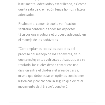
instrumental adecuado y esterilizado, así como
que la sala de cremación tenga hornos y filtros
adecuados.
Finalmente, comentó que la verificación
sanitaria contempla todos los aspectos
técnicos que involucra el proceso adecuado en
el manejo de los cadáveres.
“Contemplamos todos los aspectos del
proceso del manejo de los cadáveres, en lo
que se incluyen los vehículos utilizados para su
traslado, los cuales deben contar con una
división entre el chofer y el área de carga,
misma que debe estar en óptimas condiciones
higiénicas y contar con un seguro que evite el
movimiento del féretro”, concluyó.