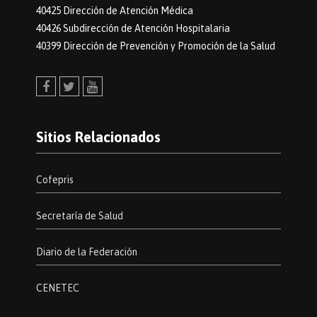
40425 Dirección de Atención Médica
40426 Subdirección de Atención Hospitalaria
40399 Dirección de Prevención y Promoción de la Salud
Facebook
Twitter
Youtube
Sitios Relacionados
Cofepris
Secretaría de Salud
Diario de la Federación
CENETEC