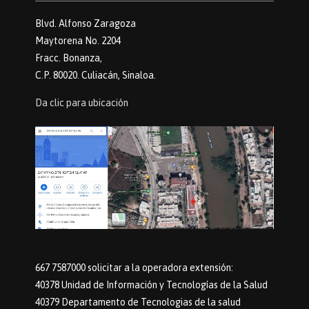
Blvd. Alfonso Zaragoza
Maytorena No. 2204
Fracc. Bonanza,
C.P. 80020. Culiacán, Sinaloa.
Da clic para ubicación
667 7587000 solicitar a la operadora extensión:
40378 Unidad de Información y Tecnologías de la Salud
40379 Departamento de Tecnologias de la salud