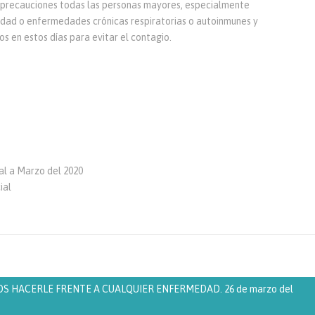
 precauciones todas las personas mayores, especialmente
idad o enfermedades crónicas respiratorias o autoinmunes y
os en estos días para evitar el contagio.
l a Marzo del 2020
ial
HACERLE FRENTE A CUALQUIER ENFERMEDAD. 26 de marzo del