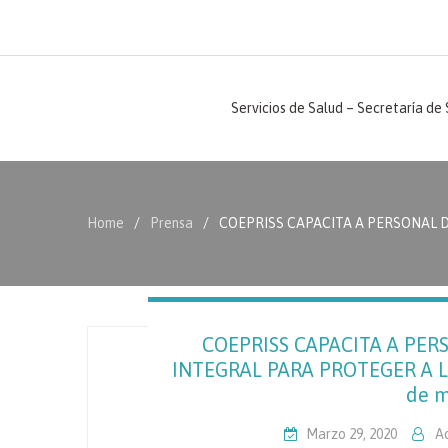
Servicios de Salud – Secretaría de
Home
Prensa
COEPRISS CAPACITA A PERSONAL D
COEPRISS CAPACITA A PE
INTEGRAL PARA PROTEGER A L
de m
Marzo 29, 2020
A