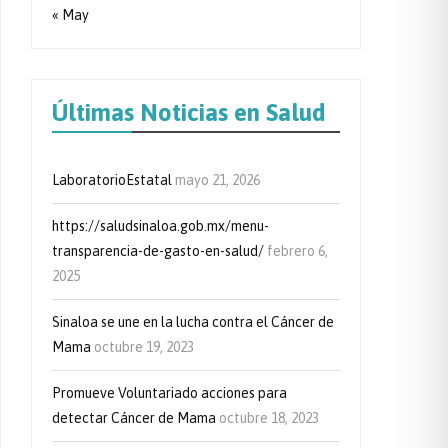
« May
Últimas Noticias en Salud
LaboratorioEstatal
mayo 21, 2026
https://saludsinaloa.gob.mx/menu-
transparencia-de-gasto-en-salud/
febrero 6,
2025
Sinaloa se une en la lucha contra el Cáncer de
Mama
octubre 19, 2023
Promueve Voluntariado acciones para
detectar Cáncer de Mama
octubre 18, 2023