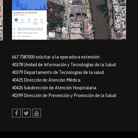
667 7587000 solicitar a la operadora extensión:
40378 Unidad de Información y Tecnologías de la Salud
40379 Departamento de Tecnologias de la salud
40425 Dirección de Atención Médica
40426 Subdirección de Atención Hospitalaria
40399 Dirección de Prevención y Promoción de la Salud
Facebook
Twitter
Youtube