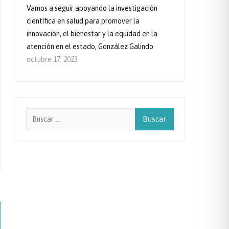
Vamos a seguir apoyando la investigación
científica en salud para promover la
innovación, el bienestar y la equidad en la
atención en el estado, González Galindo
octubre 17, 2023
Buscar: