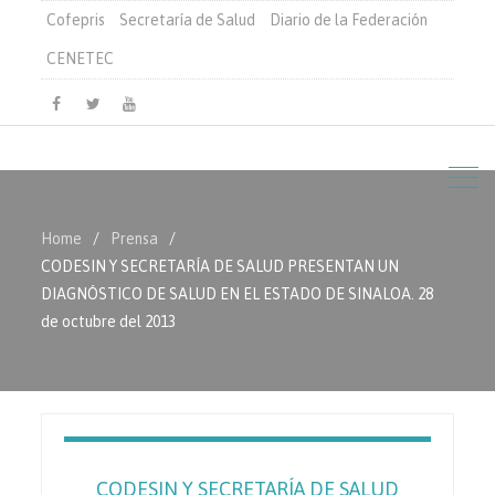
Cofepris
Secretaría de Salud
Diario de la Federación
CENETEC
Facebook
Twitter
Youtube
Home
Prensa
CODESIN Y SECRETARÍA DE SALUD PRESENTAN UN
DIAGNÓSTICO DE SALUD EN EL ESTADO DE SINALOA. 28
de octubre del 2013
CODESIN Y SECRETARÍA DE SALUD