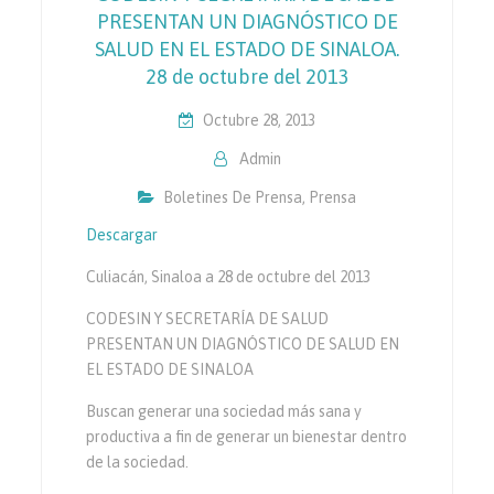
PRESENTAN UN DIAGNÓSTICO DE
SALUD EN EL ESTADO DE SINALOA.
28 de octubre del 2013
Octubre 28, 2013
Admin
Boletines De Prensa
,
Prensa
Descargar
Culiacán, Sinaloa a 28 de octubre del 2013
CODESIN Y SECRETARÍA DE SALUD
PRESENTAN UN DIAGNÓSTICO DE SALUD EN
EL ESTADO DE SINALOA
Buscan generar una sociedad más sana y
productiva a fin de generar un bienestar dentro
de la sociedad.