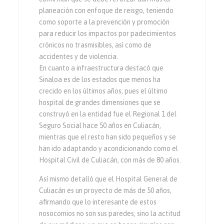
planeación con enfoque de reisgo, teniendo
como soporte a la prevención y promoción
para reducir los impactos por padecimientos
crónicos no trasmisibles, así como de
accidentes y de violencia.
En cuanto a infraestructura destacó que
Sinaloa es de los estados que menos ha
crecido en los últimos años, pues el último
hospital de grandes dimensiones que se
construyó en la entidad fue el Regional 1 del
Seguro Social hace 50 años en Culiacán,
mientras que el resto han sido pequeños y se
han ido adaptando y acondicionando como el
Hospital Civil de Culiacán, con más de 80 años.
Así mismo detalló que el Hospital General de
Culiacán es un proyecto de más de 50 años,
afirmando que lo interesante de estos
nosocomios no son sus paredes, sino la actitud