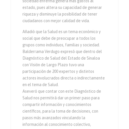
sociedad enferma genera más gastos al
estado, pues altera su capacidad de generar
riqueza y disminuye la posibilidad de tener
ciudadanos con mejor calidad de vida.
Añadió que la Salud es un tema económico y
social que debe de preocupar a todos los
grupos como individuos, familias y sociedad.
Balderrama Verdugo expresó que dentro del
Diagnóstico de Salud del Estado de Sinaloa
con Visión de Largo Plazo tuvo una
participación de 200 expertos y distintos
actores involucrados directa o indirectamente
en el tema de Salud.
Aseveró que contar con este Diagnóstico de
Salud nos permitirá dar un primer paso para
compartir información y conocimientos
científicos, para la toma de decisiones, con
pasos más avanzados vinculando la
información al conocimiento colectivo,