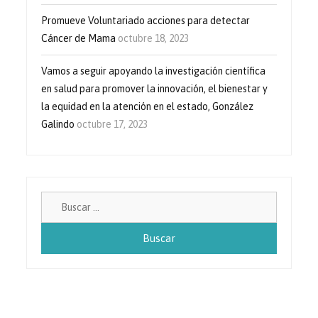
Promueve Voluntariado acciones para detectar
Cáncer de Mama
octubre 18, 2023
Vamos a seguir apoyando la investigación científica
en salud para promover la innovación, el bienestar y
la equidad en la atención en el estado, González
Galindo
octubre 17, 2023
Buscar: