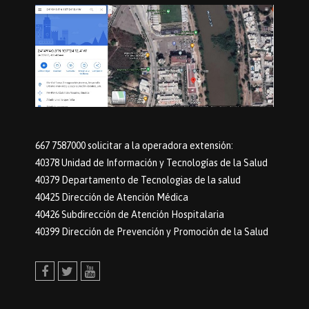
667 7587000 solicitar a la operadora extensión:
40378 Unidad de Información y Tecnologías de la Salud
40379 Departamento de Tecnologias de la salud
40425 Dirección de Atención Médica
40426 Subdirección de Atención Hospitalaria
40399 Dirección de Prevención y Promoción de la Salud
Facebook
Twitter
Youtube