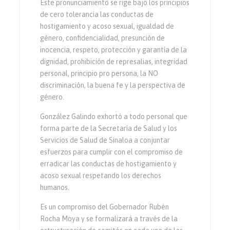
Este pronunciamiento se rige bajo los principios
de cero tolerancia las conductas de
hostigamiento y acoso sexual, igualdad de
género, confidencialidad, presunción de
inocencia, respeto, protección y garantía de la
dignidad, prohibición de represalias, integridad
personal, principio pro persona, la NO
discriminación, la buena fe y la perspectiva de
género.
González Galindo exhortó a todo personal que
forma parte de la Secretaría de Salud y los
Servicios de Salud de Sinaloa a conjuntar
esfuerzos para cumplir con el compromiso de
erradicar las conductas de hostigamiento y
acoso sexual respetando los derechos
humanos.
Es un compromiso del Gobernador Rubén
Rocha Moya y se formalizará a través de la