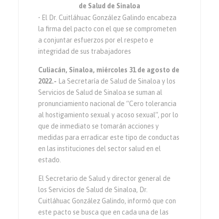
de Salud de Sinaloa
• El Dr. Cuitláhuac González Galindo encabeza
la firma del pacto con el que se comprometen
a conjuntar esfuerzos por el respeto e
integridad de sus trabajadores
Culiacán, Sinaloa, miércoles 31 de agosto de
2022.-
La Secretaría de Salud de Sinaloa y los
Servicios de Salud de Sinaloa se suman al
pronunciamiento nacional de “Cero tolerancia
al hostigamiento sexual y acoso sexual”, por lo
que de inmediato se tomarán acciones y
medidas para erradicar este tipo de conductas
en las instituciones del sector salud en el
estado.
El Secretario de Salud y director general de
los Servicios de Salud de Sinaloa, Dr.
Cuitláhuac González Galindo, informó que con
este pacto se busca que en cada una de las