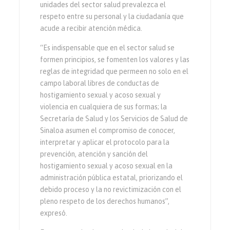
unidades del sector salud prevalezca el
respeto entre su personal y la ciudadanía que
acude a recibir atención médica.
“Es indispensable que en el sector salud se
formen principios, se fomenten los valores y las
reglas de integridad que permeen no solo en el
campo laboral libres de conductas de
hostigamiento sexual y acoso sexual y
violencia en cualquiera de sus formas; la
Secretaría de Salud y los Servicios de Salud de
Sinaloa asumen el compromiso de conocer,
interpretar y aplicar el protocolo para la
prevención, atención y sanción del
hostigamiento sexual y acoso sexual en la
administración pública estatal, priorizando el
debido proceso y la no revictimización con el
pleno respeto de los derechos humanos”,
expresó.