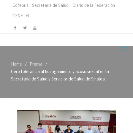
Cofepris
Secretaría de Salud
Diario de la Federación
CENETEC
Facebook
Twitter
Youtube
Home
Prensa
Cero tolerancia al hostigamiento y acoso sexual en la
Secretaría de Salud y Servicios de Salud de Sinaloa