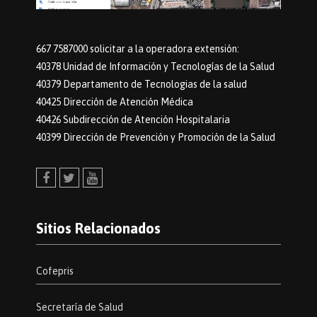
667 7587000 solicitar a la operadora extensión:
40378 Unidad de Información y Tecnologías de la Salud
40379 Departamento de Tecnologias de la salud
40425 Dirección de Atención Médica
40426 Subdirección de Atención Hospitalaria
40399 Dirección de Prevención y Promoción de la Salud
Facebook
Twitter
Youtube
Sitios Relacionados
Cofepris
Secretaría de Salud