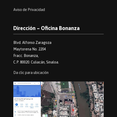
Aviso de Privacidad
Dirección – Oficina Bonanza
Blvd. Alfonso Zaragoza
Maytorena No. 2204
Fracc. Bonanza,
C.P. 80020. Culiacán, Sinaloa.
Da clic para ubicación