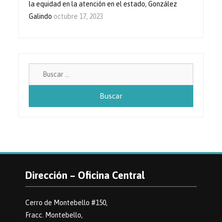
la equidad en la atención en el estado, González
Galindo
octubre 17, 2023
Buscar:
Dirección – Oficina Central
Cerro de Montebello #150,
Fracc. Montebello,