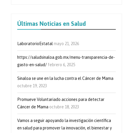
Últimas Noticias en Salud
LaboratorioEstatal
mayo 21, 2026
https://saludsinaloa.gob.mx/menu-transparencia-de-
gasto-en-salud/
febrero 6, 2025
Sinaloa se une en la lucha contra el Cáncer de Mama
octubre 19, 2023
Promueve Voluntariado acciones para detectar
Cáncer de Mama
octubre 18, 2023
Vamos a seguir apoyando la investigación científica
en salud para promover la innovación, el bienestar y