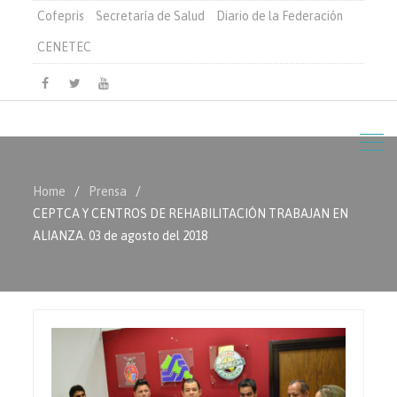
Cofepris
Secretaría de Salud
Diario de la Federación
CENETEC
Facebook
Twitter
Youtube
Home
Prensa
CEPTCA Y CENTROS DE REHABILITACIÓN TRABAJAN EN
ALIANZA. 03 de agosto del 2018