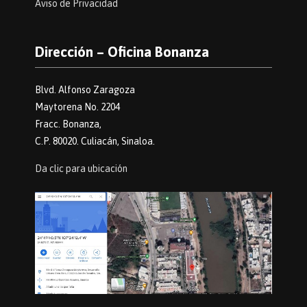
Aviso de Privacidad
Dirección – Oficina Bonanza
Blvd. Alfonso Zaragoza
Maytorena No. 2204
Fracc. Bonanza,
C.P. 80020. Culiacán, Sinaloa.
Da clic para ubicación