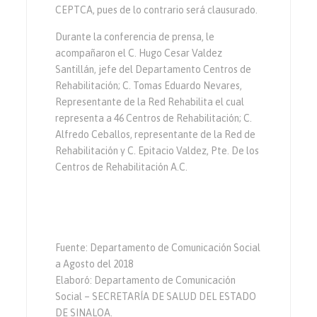
CEPTCA, pues de lo contrario será clausurado.
Durante la conferencia de prensa, le
acompañaron el C. Hugo Cesar Valdez
Santillán, jefe del Departamento Centros de
Rehabilitación; C. Tomas Eduardo Nevares,
Representante de la Red Rehabilita el cual
representa a 46 Centros de Rehabilitación; C.
Alfredo Ceballos, representante de la Red de
Rehabilitación y C. Epitacio Valdez, Pte. De los
Centros de Rehabilitación A.C.
Fuente: Departamento de Comunicación Social
a Agosto del 2018
Elaboró: Departamento de Comunicación
Social – SECRETARÍA DE SALUD DEL ESTADO
DE SINALOA.