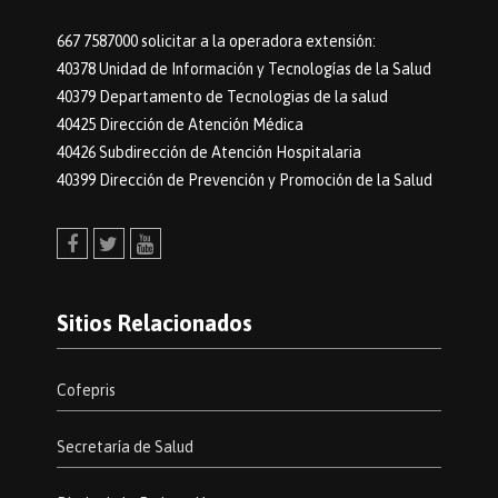
667 7587000 solicitar a la operadora extensión:
40378 Unidad de Información y Tecnologías de la Salud
40379 Departamento de Tecnologias de la salud
40425 Dirección de Atención Médica
40426 Subdirección de Atención Hospitalaria
40399 Dirección de Prevención y Promoción de la Salud
Facebook
Twitter
Youtube
Sitios Relacionados
Cofepris
Secretaría de Salud