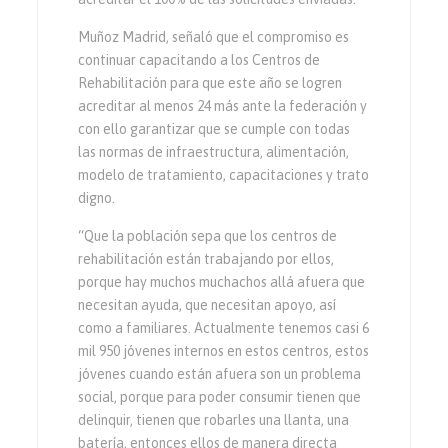
Muñoz Madrid, señaló que el compromiso es
continuar capacitando a los Centros de
Rehabilitación para que este año se logren
acreditar al menos 24 más ante la federación y
con ello garantizar que se cumple con todas
las normas de infraestructura, alimentación,
modelo de tratamiento, capacitaciones y trato
digno.
“Que la población sepa que los centros de
rehabilitación están trabajando por ellos,
porque hay muchos muchachos allá afuera que
necesitan ayuda, que necesitan apoyo, así
como a familiares. Actualmente tenemos casi 6
mil 950 jóvenes internos en estos centros, estos
jóvenes cuando están afuera son un problema
social, porque para poder consumir tienen que
delinquir, tienen que robarles una llanta, una
batería, entonces ellos de manera directa