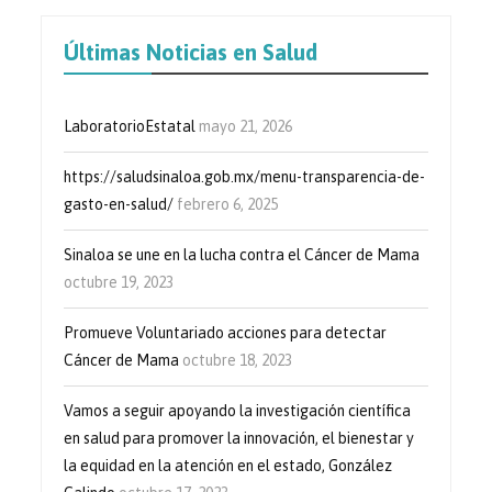
Últimas Noticias en Salud
LaboratorioEstatal
mayo 21, 2026
https://saludsinaloa.gob.mx/menu-transparencia-de-
gasto-en-salud/
febrero 6, 2025
Sinaloa se une en la lucha contra el Cáncer de Mama
octubre 19, 2023
Promueve Voluntariado acciones para detectar
Cáncer de Mama
octubre 18, 2023
Vamos a seguir apoyando la investigación científica
en salud para promover la innovación, el bienestar y
la equidad en la atención en el estado, González