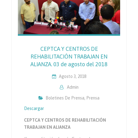
CEPTCA Y CENTROS DE
REHABILITACIÓN TRABAJAN EN
ALIANZA. 03 de agosto del 2018
Agosto 3, 2018
Admin
Boletines De Prensa
,
Prensa
Descargar
CEPTCA Y CENTROS DE REHABILITACIÓN
TRABAJAN EN ALIANZA