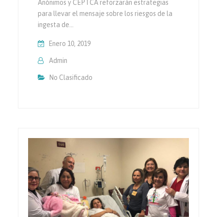
Anónimos y CEPTCA reforzarán estrategias
para llevar el mensaje sobre los riesgos de la
ingesta de…
Enero 10, 2019
Admin
No Clasificado