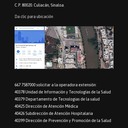
C.P. 80020. Culiacán, Sinaloa.
Da clic para ubicación
667 7587000 solicitar a la operadora extensión:
40378 Unidad de Información y Tecnologías de la Salud
40379 Departamento de Tecnologias de la salud
40425 Dirección de Atención Médica
40426 Subdirección de Atención Hospitalaria
40399 Dirección de Prevención y Promoción de la Salud