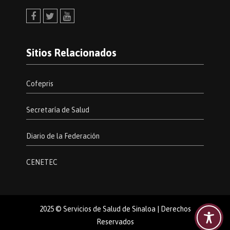
Facebook
Twitter
Youtube
Sitios Relacionados
Cofepris
Secretaría de Salud
Diario de la Federación
CENETEC
2025 © Servicios de Salud de Sinaloa | Derechos
Reservados