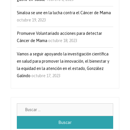
Sinaloa se une en la lucha contra el Cáncer de Mama
octubre 19, 2023
Promueve Voluntariado acciones para detectar
Cáncer de Mama
octubre 18, 2023
Vamos a seguir apoyando la investigación científica
en salud para promover la innovación, el bienestar y
la equidad en la atención en el estado, González
Galindo
octubre 17, 2023
Buscar: