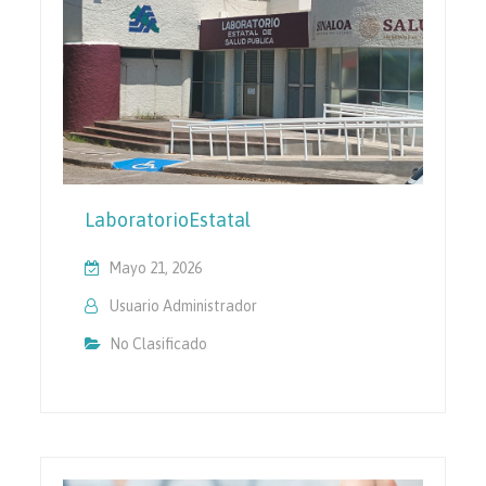
LaboratorioEstatal
Mayo 21, 2026
Usuario Administrador
No Clasificado