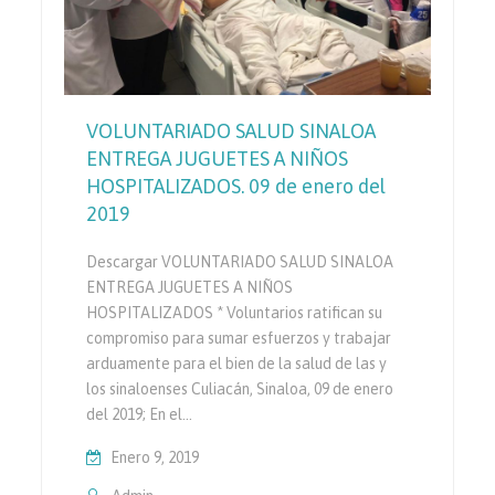
VOLUNTARIADO SALUD SINALOA
ENTREGA JUGUETES A NIÑOS
HOSPITALIZADOS. 09 de enero del
2019
Descargar VOLUNTARIADO SALUD SINALOA
ENTREGA JUGUETES A NIÑOS
HOSPITALIZADOS * Voluntarios ratifican su
compromiso para sumar esfuerzos y trabajar
arduamente para el bien de la salud de las y
los sinaloenses Culiacán, Sinaloa, 09 de enero
del 2019; En el…
Enero 9, 2019