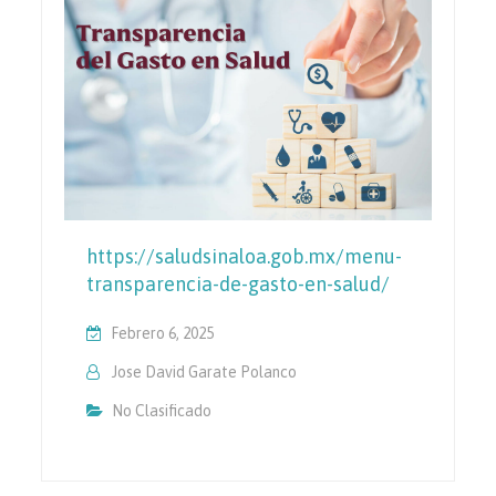
https://saludsinaloa.gob.mx/menu-
transparencia-de-gasto-en-salud/
Febrero 6, 2025
Jose David Garate Polanco
No Clasificado