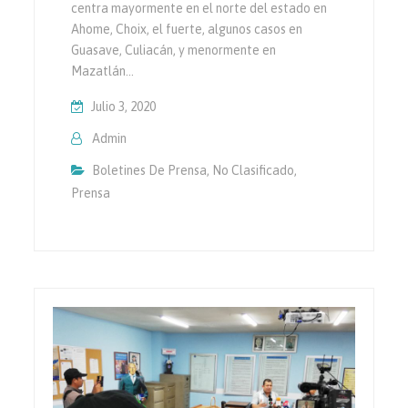
centra mayormente en el norte del estado en
Ahome, Choix, el fuerte, algunos casos en
Guasave, Culiacán, y menormente en
Mazatlán…
Julio 3, 2020
Admin
Boletines De Prensa
,
No Clasificado
,
Prensa