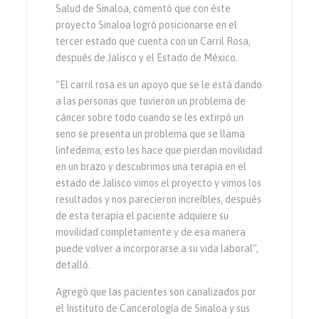
Salud de Sinaloa, comentó que con éste
proyecto Sinaloa logró posicionarse en el
tercer estado que cuenta con un Carril Rosa,
después de Jalisco y el Estado de México.
“El carril rosa es un apoyo que se le está dando
a las personas que tuvieron un problema de
cáncer sobre todo cuando se les extirpó un
seno se presenta un problema que se llama
linfedema, esto les hace que pierdan movilidad
en un brazo y descubrimos una terapia en el
estado de Jalisco vimos el proyecto y vimos los
resultados y nos parecieron increíbles, después
de esta terapia el paciente adquiere su
movilidad completamente y de esa manera
puede volver a incorporarse a su vida laboral”,
detalló.
Agregó que las pacientes son canalizados por
el Instituto de Cancerología de Sinaloa y sus