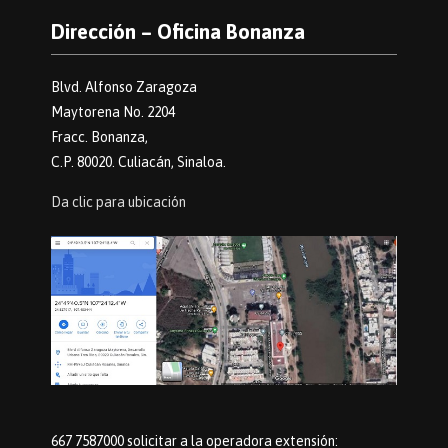
Dirección – Oficina Bonanza
Blvd. Alfonso Zaragoza
Maytorena No. 2204
Fracc. Bonanza,
C.P. 80020. Culiacán, Sinaloa.
Da clic para ubicación
667 7587000 solicitar a la operadora extensión: