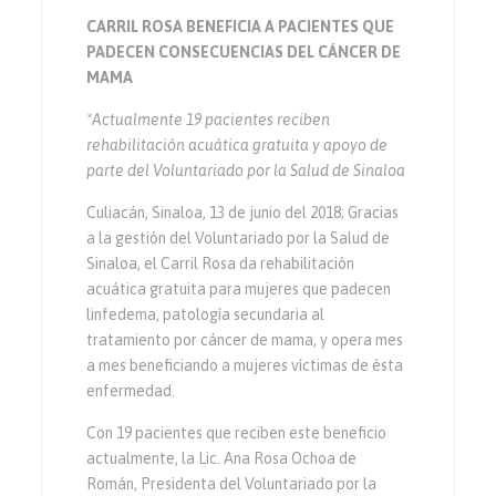
CARRIL ROSA BENEFICIA A PACIENTES QUE
PADECEN CONSECUENCIAS DEL CÁNCER DE
MAMA
*Actualmente 19 pacientes reciben
rehabilitación acuática gratuita y apoyo de
parte del Voluntariado por la Salud de Sinaloa
Culiacán, Sinaloa, 13 de junio del 2018; Gracias
a la gestión del Voluntariado por la Salud de
Sinaloa, el Carril Rosa da rehabilitación
acuática gratuita para mujeres que padecen
linfedema, patología secundaria al
tratamiento por cáncer de mama, y opera mes
a mes beneficiando a mujeres víctimas de ésta
enfermedad.
Con 19 pacientes que reciben este beneficio
actualmente, la Lic. Ana Rosa Ochoa de
Román, Presidenta del Voluntariado por la