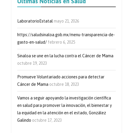
Últimas Noticias en Salud
LaboratorioEstatal
mayo 21, 2026
https://saludsinaloa.gob.mx/menu-transparencia-de-
gasto-en-salud/
febrero 6, 2025
Sinaloa se une en la lucha contra el Cáncer de Mama
octubre 19, 2023
Promueve Voluntariado acciones para detectar
Cáncer de Mama
octubre 18, 2023
Vamos a seguir apoyando la investigación científica
en salud para promover la innovación, el bienestar y
la equidad en la atención en el estado, González
Galindo
octubre 17, 2023