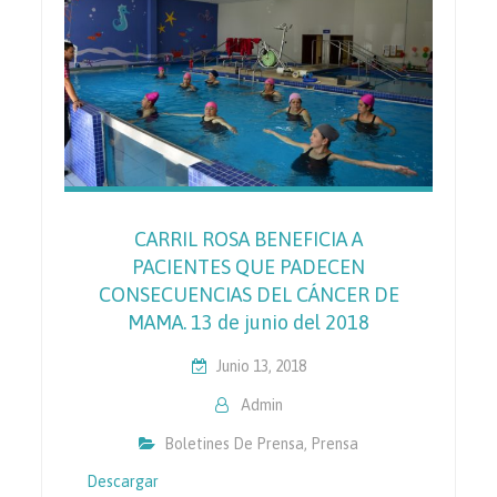
CARRIL ROSA BENEFICIA A
PACIENTES QUE PADECEN
CONSECUENCIAS DEL CÁNCER DE
MAMA. 13 de junio del 2018
Junio 13, 2018
Admin
Boletines De Prensa
,
Prensa
Descargar