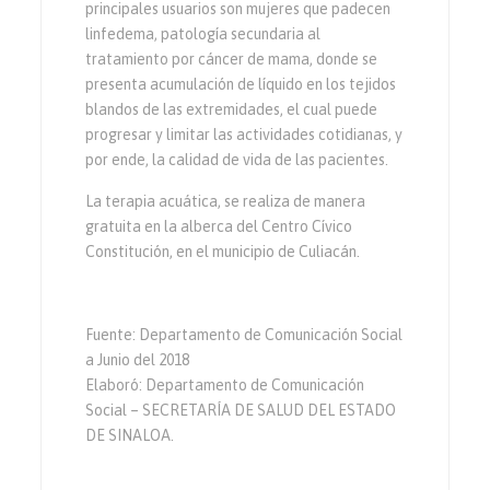
principales usuarios son mujeres que padecen
linfedema, patología secundaria al
tratamiento por cáncer de mama, donde se
presenta acumulación de líquido en los tejidos
blandos de las extremidades, el cual puede
progresar y limitar las actividades cotidianas, y
por ende, la calidad de vida de las pacientes.
La terapia acuática, se realiza de manera
gratuita en la alberca del Centro Cívico
Constitución, en el municipio de Culiacán.
Fuente: Departamento de Comunicación Social
a Junio del 2018
Elaboró: Departamento de Comunicación
Social – SECRETARÍA DE SALUD DEL ESTADO
DE SINALOA.