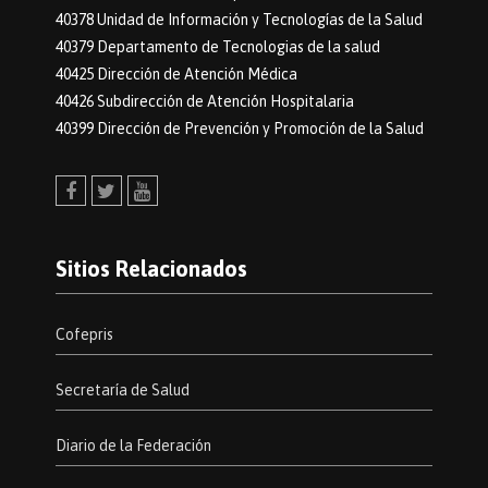
40378 Unidad de Información y Tecnologías de la Salud
40379 Departamento de Tecnologias de la salud
40425 Dirección de Atención Médica
40426 Subdirección de Atención Hospitalaria
40399 Dirección de Prevención y Promoción de la Salud
Facebook
Twitter
Youtube
Sitios Relacionados
Cofepris
Secretaría de Salud
Diario de la Federación