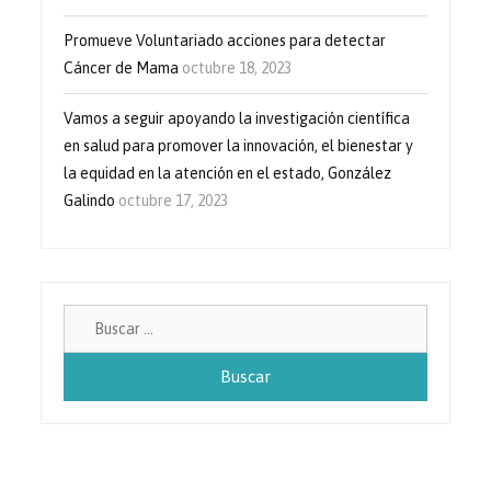
Promueve Voluntariado acciones para detectar
Cáncer de Mama
octubre 18, 2023
Vamos a seguir apoyando la investigación científica
en salud para promover la innovación, el bienestar y
la equidad en la atención en el estado, González
Galindo
octubre 17, 2023
Buscar: