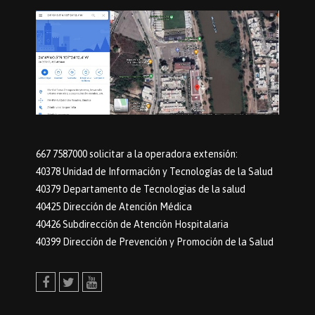
667 7587000 solicitar a la operadora extensión:
40378 Unidad de Información y Tecnologías de la Salud
40379 Departamento de Tecnologias de la salud
40425 Dirección de Atención Médica
40426 Subdirección de Atención Hospitalaria
40399 Dirección de Prevención y Promoción de la Salud
Facebook
Twitter
Youtube