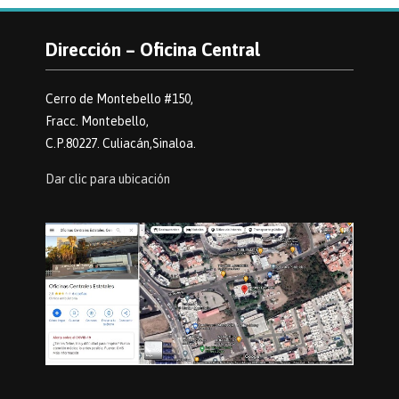
Dirección – Oficina Central
Cerro de Montebello #150,
Fracc. Montebello,
C.P.80227. Culiacán,Sinaloa.
Dar clic para ubicación