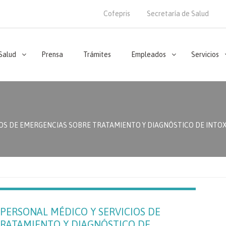
Cofepris
Secretaría de Salud
 Salud
Prensa
Trámites
Empleados
Servicios
OS DE EMERGENCIAS SOBRE TRATAMIENTO Y DIAGNÓSTICO DE INTOXIC
 PERSONAL MÉDICO Y SERVICIOS DE
RATAMIENTO Y DIAGNÓSTICO DE