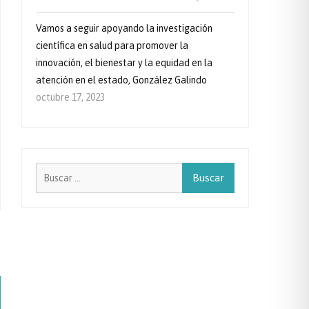
Vamos a seguir apoyando la investigación
científica en salud para promover la
innovación, el bienestar y la equidad en la
atención en el estado, González Galindo
octubre 17, 2023
Buscar: