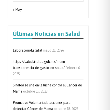
« May
Últimas Noticias en Salud
LaboratorioEstatal
mayo 21, 2026
https://saludsinaloa.gob.mx/menu-
transparencia-de-gasto-en-salud/
febrero 6,
2025
Sinaloa se une en la lucha contra el Cáncer de
Mama
octubre 19, 2023
Promueve Voluntariado acciones para
detectar Cáncer de Mama
octubre 18, 2023