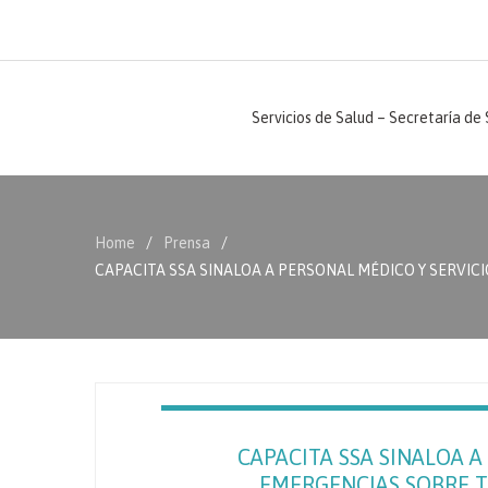
Servicios de Salud – Secretaría de
Home
Prensa
CAPACITA SSA SINALOA A PERSONAL MÉDICO Y SERVICI
CAPACITA SSA SINALOA A
EMERGENCIAS SOBRE T