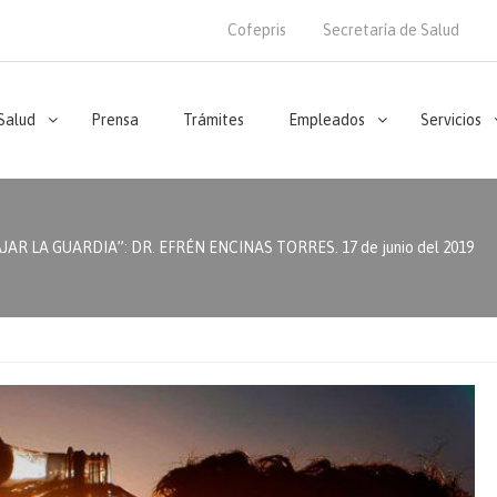
Cofepris
Secretaría de Salud
 Salud
Prensa
Trámites
Empleados
Servicios
AR LA GUARDIA”: DR. EFRÉN ENCINAS TORRES. 17 de junio del 2019