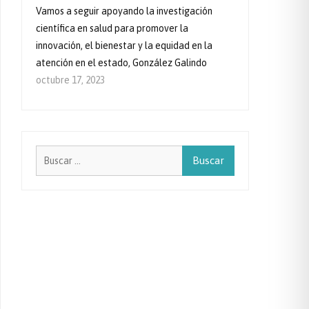
Vamos a seguir apoyando la investigación
científica en salud para promover la
innovación, el bienestar y la equidad en la
atención en el estado, González Galindo
octubre 17, 2023
Buscar: