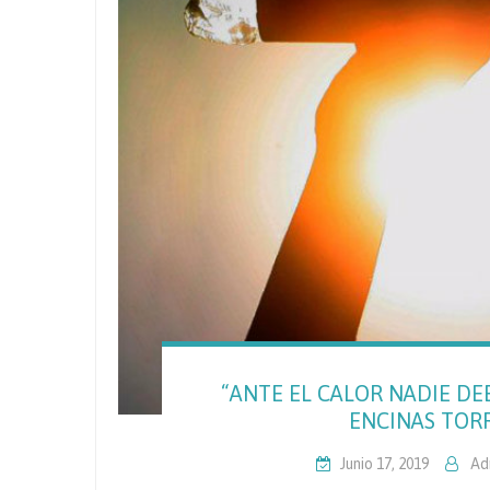
“ANTE EL CALOR NADIE DEB
ENCINAS TORRE
Junio 17, 2019
Ad