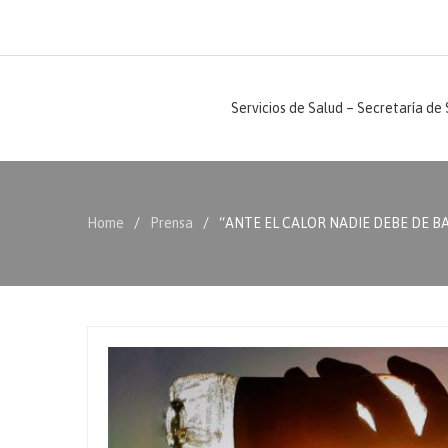
Servicios de Salud – Secretaría de
Home
Prensa
“ANTE EL CALOR NADIE DEBE DE BAJ