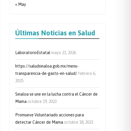
« May
Últimas Noticias en Salud
LaboratorioEstatal
mayo 21, 2026
https://saludsinaloa.gob.mx/menu-
transparencia-de-gasto-en-salud/
febrero 6,
2025
Sinaloa se une en la lucha contra el Cáncer de
Mama
octubre 19, 2023
Promueve Voluntariado acciones para
detectar Cáncer de Mama
octubre 18, 2023