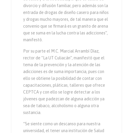
divorcio y difusión familiar, pero además son la
entrada de drogas de diseño casero para niños
y drogas mucho mayores, de tal manera que el
convenio que se firmará es un granito de arena
que se suma en la lucha contra las adicciones”,
manifestó.
Por su parte el M.C. Marcial Arrambí Díaz,
rector de “La UT Culiacán”, manifestó que el
tema de la prevención y la atención de las
adicciones es de suma importancia, pues con
ello se obtiene la posibilidad de contar con
capacitaciones, pláticas, talleres que ofrece
CEPTCA y con ello se logre detectar a los
jóvenes que padezcan de alguna adicción ya
sea de tabaco, alcoholismo o alguna otra
sustancia.
“Se siente como un descanso para nuestra
universidad, el tener una institución de Salud