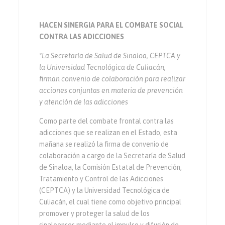
HACEN SINERGIA PARA EL COMBATE SOCIAL
CONTRA LAS ADICCIONES
*La Secretaría de Salud de Sinaloa, CEPTCA y
la Universidad Tecnológica de Culiacán,
firman convenio de colaboración para realizar
acciones conjuntas en materia de prevención
y atención de las adicciones
Como parte del combate frontal contra las
adicciones que se realizan en el Estado, esta
mañana se realizó la firma de convenio de
colaboración a cargo de la Secretaría de Salud
de Sinaloa, la Comisión Estatal de Prevención,
Tratamiento y Control de las Adicciones
(CEPTCA) y la Universidad Tecnológica de
Culiacán, el cual tiene como objetivo principal
promover y proteger la salud de los
sinaloenses mediante el impulso y difusión de