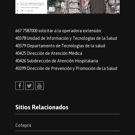
667 7587000 solicitar a la operadora extensión:
40378 Unidad de Información y Tecnologías de la Salud
40379 Departamento de Tecnologias de la salud
40425 Dirección de Atención Médica
40426 Subdirección de Atención Hospitalaria
40399 Dirección de Prevención y Promoción de la Salud
Facebook
Twitter
Youtube
Sitios Relacionados
Cofepris