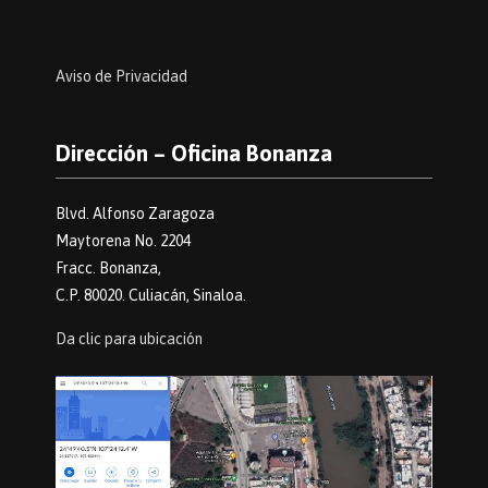
Aviso de Privacidad
Dirección – Oficina Bonanza
Blvd. Alfonso Zaragoza
Maytorena No. 2204
Fracc. Bonanza,
C.P. 80020. Culiacán, Sinaloa.
Da clic para ubicación