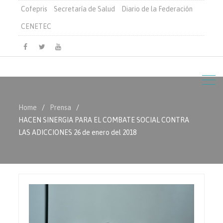
Cofepris
Secretaría de Salud
Diario de la Federación
CENETEC
Facebook
Twitter
Youtube
Home
Prensa
HACEN SINERGIA PARA EL COMBATE SOCIAL CONTRA
LAS ADICCIONES 26 de enero del 2018