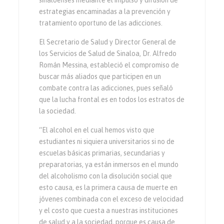
estrategias encaminadas a la prevención y
tratamiento oportuno de las adicciones.
El Secretario de Salud y Director General de
los Servicios de Salud de Sinaloa, Dr. Alfredo
Román Messina, estableció el compromiso de
buscar más aliados que participen en un
combate contra las adicciones, pues señaló
que la lucha frontal es en todos los estratos de
la sociedad.
“El alcohol en el cual hemos visto que
estudiantes ni siquiera universitarios si no de
escuelas básicas primarias, secundarias y
preparatorias, ya están inmersos en el mundo
del alcoholismo con la disolución social que
esto causa, es la primera causa de muerte en
jóvenes combinada con el exceso de velocidad
y el costo que cuesta a nuestras instituciones
de salud y a la sociedad, porque es causa de