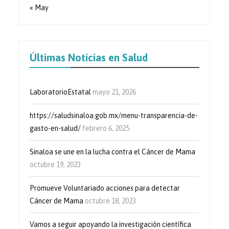
« May
Últimas Noticias en Salud
LaboratorioEstatal
mayo 21, 2026
https://saludsinaloa.gob.mx/menu-transparencia-de-
gasto-en-salud/
febrero 6, 2025
Sinaloa se une en la lucha contra el Cáncer de Mama
octubre 19, 2023
Promueve Voluntariado acciones para detectar
Cáncer de Mama
octubre 18, 2023
Vamos a seguir apoyando la investigación científica