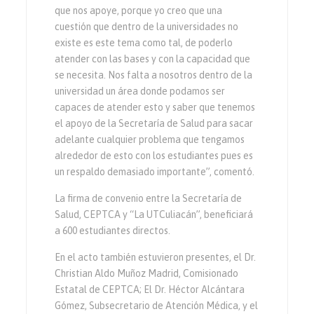
que nos apoye, porque yo creo que una
cuestión que dentro de la universidades no
existe es este tema como tal, de poderlo
atender con las bases y con la capacidad que
se necesita. Nos falta a nosotros dentro de la
universidad un área donde podamos ser
capaces de atender esto y saber que tenemos
el apoyo de la Secretaría de Salud para sacar
adelante cualquier problema que tengamos
alrededor de esto con los estudiantes pues es
un respaldo demasiado importante”, comentó.
La firma de convenio entre la Secretaría de
Salud, CEPTCA y “La UTCuliacán”, beneficiará
a 600 estudiantes directos.
En el acto también estuvieron presentes, el Dr.
Christian Aldo Muñoz Madrid, Comisionado
Estatal de CEPTCA; El Dr. Héctor Alcántara
Gómez, Subsecretario de Atención Médica, y el