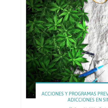
ACCIONES Y PROGRAMAS PREV
ADICCIONES EN SIN