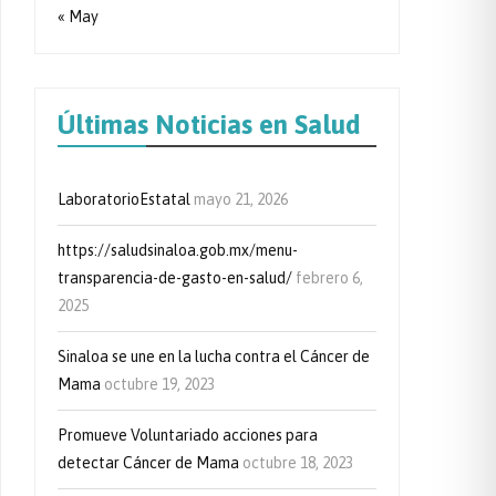
« May
Últimas Noticias en Salud
LaboratorioEstatal
mayo 21, 2026
https://saludsinaloa.gob.mx/menu-
transparencia-de-gasto-en-salud/
febrero 6,
2025
Sinaloa se une en la lucha contra el Cáncer de
Mama
octubre 19, 2023
Promueve Voluntariado acciones para
detectar Cáncer de Mama
octubre 18, 2023