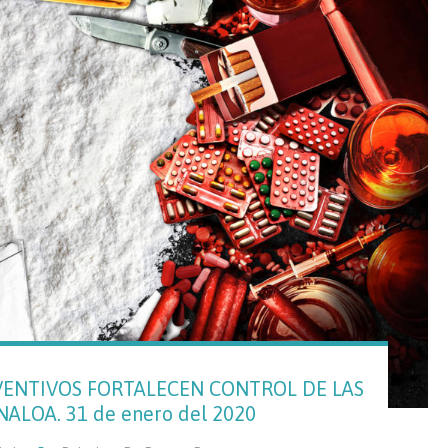
ENTIVOS FORTALECEN CONTROL DE LAS
ALOA. 31 de enero del 2020