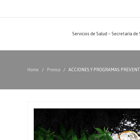
Servicios de Salud – Secretaría de
Home
Prensa
ACCIONES Y PROGRAMAS PREVENTIV