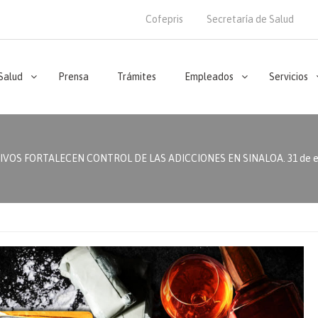
Cofepris
Secretaría de Salud
 Salud
Prensa
Trámites
Empleados
Servicios
OS FORTALECEN CONTROL DE LAS ADICCIONES EN SINALOA. 31 de en