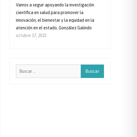
Vamos a seguir apoyando la investigación
científica en salud para promover la
innovación, el bienestar y la equidad en la
atención en el estado, González Galindo
octubre 17, 2023
Buscar: