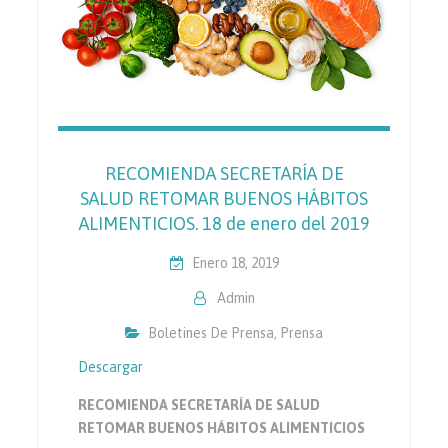
RECOMIENDA SECRETARÍA DE
SALUD RETOMAR BUENOS HÁBITOS
ALIMENTICIOS. 18 de enero del 2019
Enero 18, 2019
Admin
Boletines De Prensa
,
Prensa
Descargar
RECOMIENDA SECRETARÍA DE SALUD
RETOMAR BUENOS HÁBITOS ALIMENTICIOS