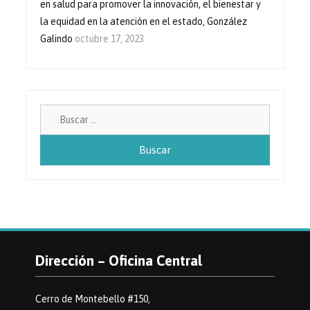
en salud para promover la innovación, el bienestar y
la equidad en la atención en el estado, González
Galindo
octubre 17, 2023
Buscar:
Dirección – Oficina Central
Cerro de Montebello #150,