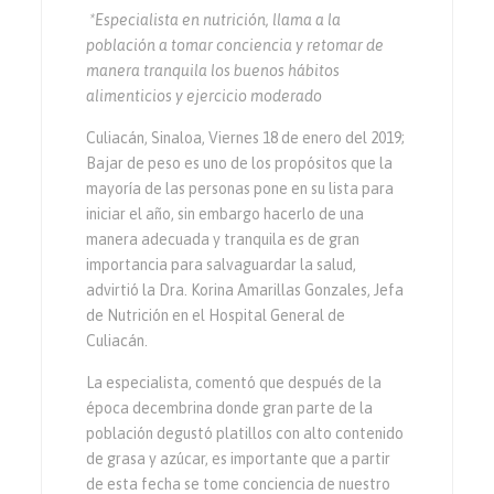
*Especialista en nutrición, llama a la
población a tomar conciencia y retomar de
manera tranquila los buenos hábitos
alimenticios y ejercicio moderado
Culiacán, Sinaloa, Viernes 18 de enero del 2019;
Bajar de peso es uno de los propósitos que la
mayoría de las personas pone en su lista para
iniciar el año, sin embargo hacerlo de una
manera adecuada y tranquila es de gran
importancia para salvaguardar la salud,
advirtió la Dra. Korina Amarillas Gonzales, Jefa
de Nutrición en el Hospital General de
Culiacán.
La especialista, comentó que después de la
época decembrina donde gran parte de la
población degustó platillos con alto contenido
de grasa y azúcar, es importante que a partir
de esta fecha se tome conciencia de nuestro