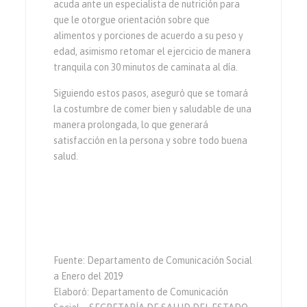
acuda ante un especialista de nutrición para
que le otorgue orientación sobre que
alimentos y porciones de acuerdo a su peso y
edad, asimismo retomar el ejercicio de manera
tranquila con 30 minutos de caminata al día.
Siguiendo estos pasos, aseguró que se tomará
la costumbre de comer bien y saludable de una
manera prolongada, lo que generará
satisfacción en la persona y sobre todo buena
salud.
Fuente: Departamento de Comunicación Social
a Enero del 2019
Elaboró: Departamento de Comunicación