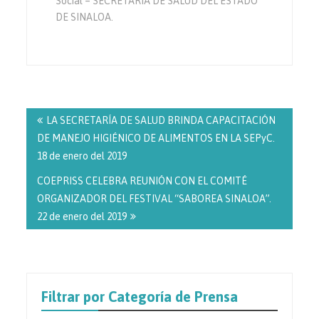
Social – SECRETARÍA DE SALUD DEL ESTADO
DE SINALOA.
Navegación
de
LA SECRETARÍA DE SALUD BRINDA CAPACITACIÓN
entradas
DE MANEJO HIGIÉNICO DE ALIMENTOS EN LA SEPyC.
18 de enero del 2019
COEPRISS CELEBRA REUNIÓN CON EL COMITÉ
ORGANIZADOR DEL FESTIVAL “SABOREA SINALOA”.
22 de enero del 2019
Filtrar por Categoría de Prensa