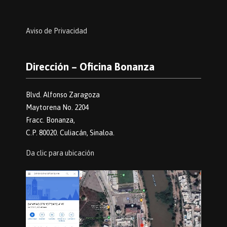
Aviso de Privacidad
Dirección – Oficina Bonanza
Blvd. Alfonso Zaragoza
Maytorena No. 2204
Fracc. Bonanza,
C.P. 80020. Culiacán, Sinaloa.
Da clic para ubicación