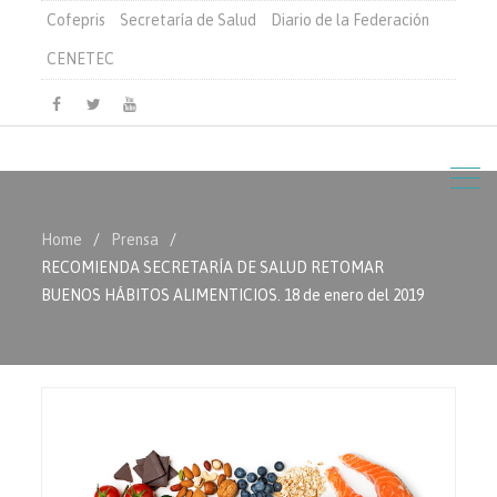
Cofepris
Secretaría de Salud
Diario de la Federación
CENETEC
Facebook
Twitter
Youtube
Home
Prensa
RECOMIENDA SECRETARÍA DE SALUD RETOMAR
BUENOS HÁBITOS ALIMENTICIOS. 18 de enero del 2019