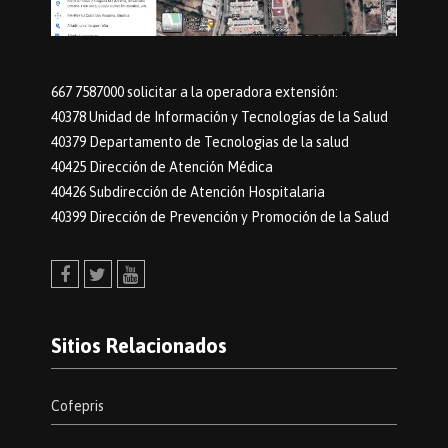
667 7587000 solicitar a la operadora extensión:
40378 Unidad de Información y Tecnologías de la Salud
40379 Departamento de Tecnologias de la salud
40425 Dirección de Atención Médica
40426 Subdirección de Atención Hospitalaria
40399 Dirección de Prevención y Promoción de la Salud
Facebook
Twitter
Youtube
Sitios Relacionados
Cofepris