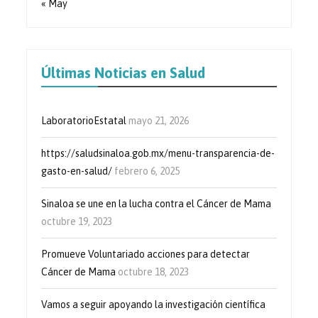
« May
Últimas Noticias en Salud
LaboratorioEstatal
mayo 21, 2026
https://saludsinaloa.gob.mx/menu-transparencia-de-
gasto-en-salud/
febrero 6, 2025
Sinaloa se une en la lucha contra el Cáncer de Mama
octubre 19, 2023
Promueve Voluntariado acciones para detectar
Cáncer de Mama
octubre 18, 2023
Vamos a seguir apoyando la investigación científica